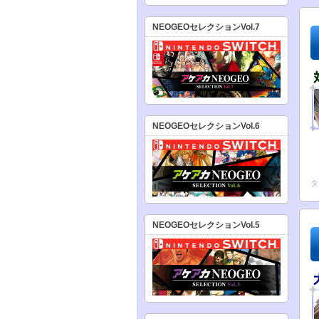
NEOGEOセレクションVol.7
NEOGEOセレクションVol.6
タ
NEOGEOセレクションVol.5