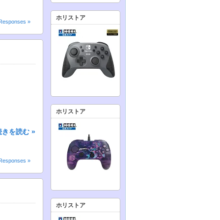
ホリストア
Responses »
ホリストア
続きを読む »
Responses »
ホリストア