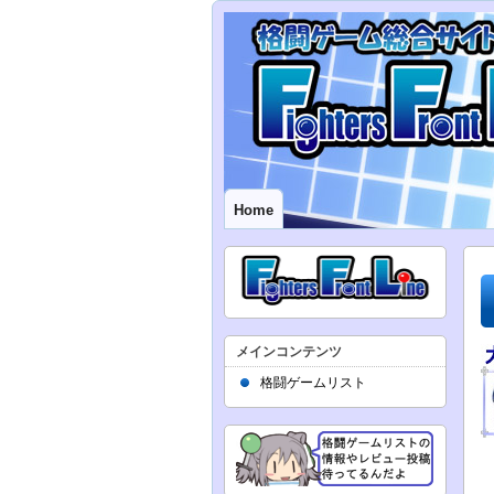
Home
メインコンテンツ
格闘ゲームリスト