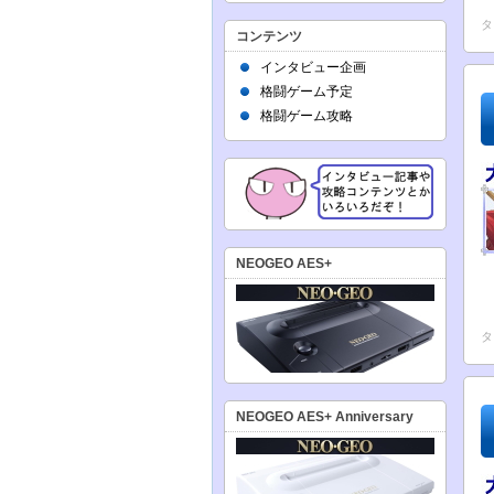
タ
コンテンツ
インタビュー企画
格闘ゲーム予定
格闘ゲーム攻略
NEOGEO AES+
タ
NEOGEO AES+ Anniversary