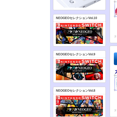
NEOGEOセレクションVol.10
タ
NEOGEOセレクションVol.9
NEOGEOセレクションVol.8
タ