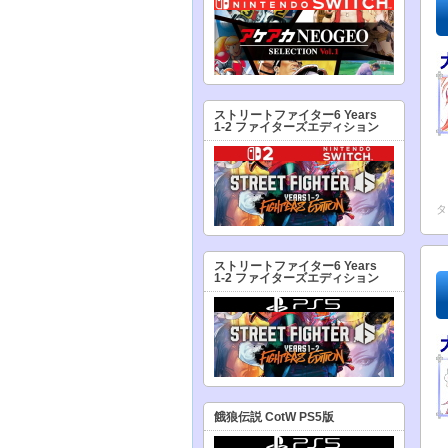
ストリートファイター6 Years
1-2 ファイターズエディション
タ
ストリートファイター6 Years
1-2 ファイターズエディション
餓狼伝説 CotW PS5版