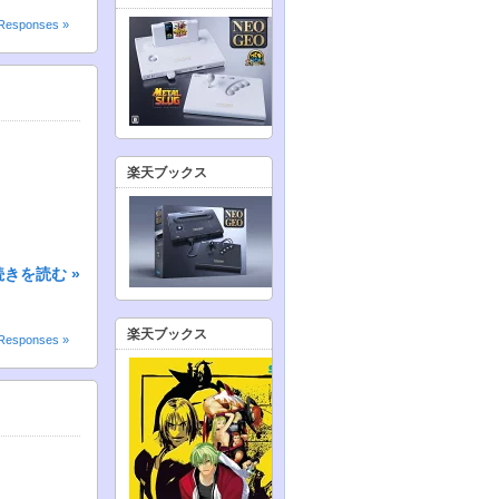
Responses »
楽天ブックス
続きを読む »
楽天ブックス
Responses »