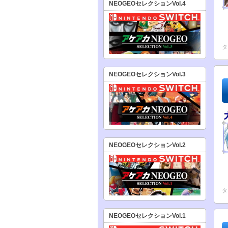
NEOGEOセレクションVol.4
タ
NEOGEOセレクションVol.3
NEOGEOセレクションVol.2
タ
NEOGEOセレクションVol.1