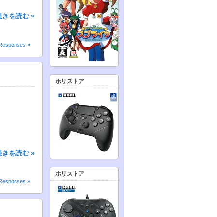
続きを読む »
Responses »
ホリストア
続きを読む »
ホリストア
Responses »