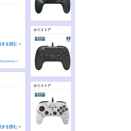
ホリストア
続きを読む »
Responses »
ホリストア
続きを読む »