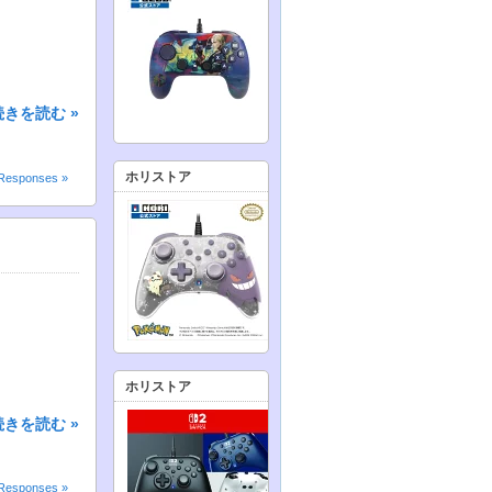
続きを読む »
ホリストア
Responses »
ホリストア
続きを読む »
Responses »