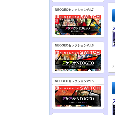
NEOGEOセレクションVol.7
NEOGEOセレクションVol.6
タ
NEOGEOセレクションVol.5