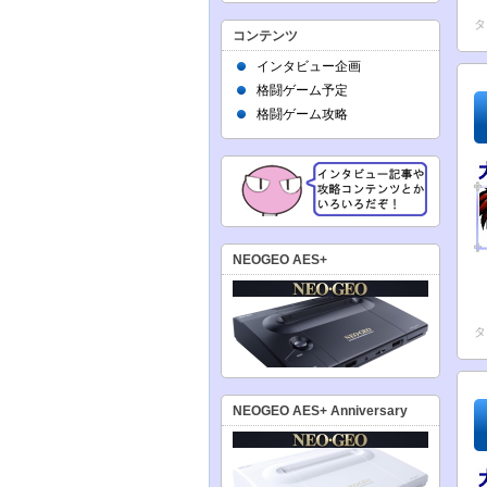
タ
コンテンツ
インタビュー企画
格闘ゲーム予定
格闘ゲーム攻略
NEOGEO AES+
タ
NEOGEO AES+ Anniversary