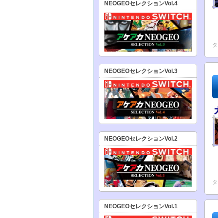
NEOGEOセレクションVol.4
タ
NEOGEOセレクションVol.3
NEOGEOセレクションVol.2
タ
NEOGEOセレクションVol.1