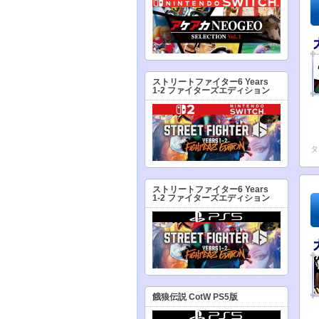
ストリートファイター6 Years
1-2 ファイターズエディション
タ
ストリートファイター6 Years
1-2 ファイターズエディション
餓狼伝説 CotW PS5版