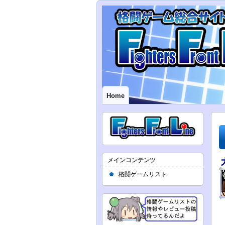
Home
メインコンテンツ
格闘ゲームリスト