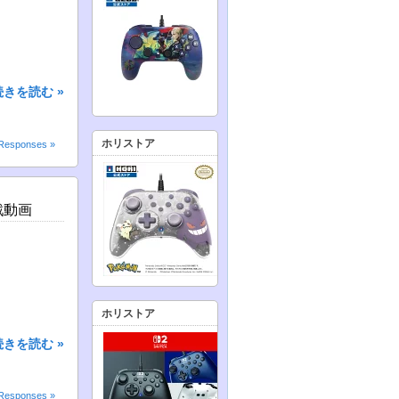
続きを読む »
ホリストア
Responses »
戦動画
ホリストア
続きを読む »
Responses »