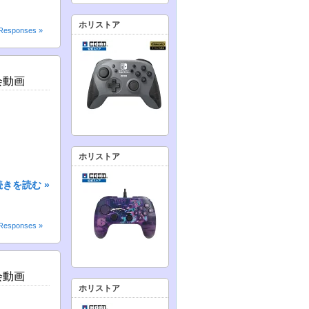
ホリストア
Responses »
会動画
ホリストア
続きを読む »
Responses »
会動画
ホリストア