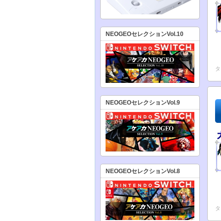
NEOGEOセレクションVol.10
タ
NEOGEOセレクションVol.9
NEOGEOセレクションVol.8
タ