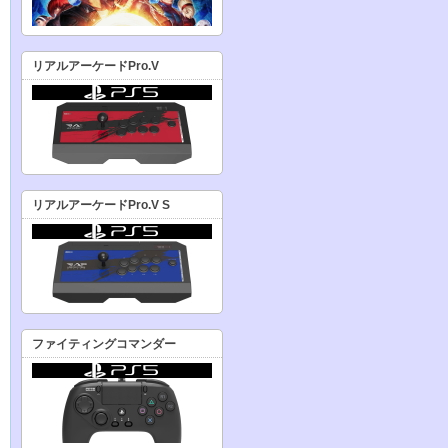
リアルアーケードPro.V
リアルアーケードPro.V S
ファイティングコマンダー