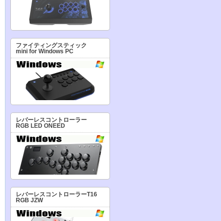
ファイティングスティック
mini for Windows PC
レバーレスコントローラー
RGB LED ONEED
レバーレスコントローラーT16
RGB JZW