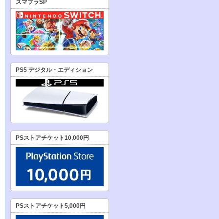
スマブラSP
PS5 デジタル・エディション
PSストアチケット10,000円
PSストアチケット5,000円