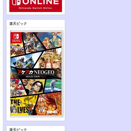
楽天ビック
楽天ビック