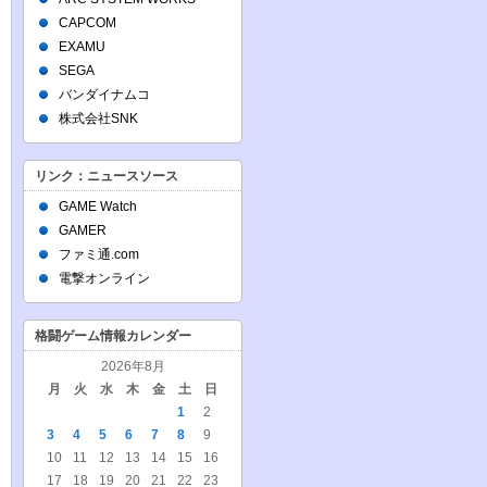
CAPCOM
EXAMU
SEGA
バンダイナムコ
株式会社SNK
リンク：ニュースソース
GAME Watch
GAMER
ファミ通.com
電撃オンライン
格闘ゲーム情報カレンダー
2026年8月
月
火
水
木
金
土
日
1
2
3
4
5
6
7
8
9
10
11
12
13
14
15
16
17
18
19
20
21
22
23