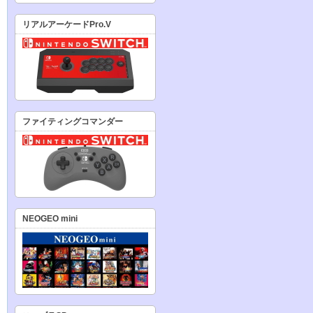
リアルアーケードPro.V
ファイティングコマンダー
NEOGEO mini