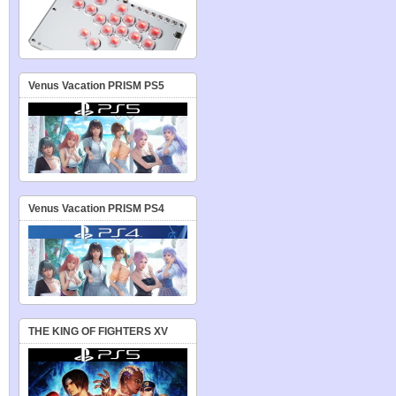
Venus Vacation PRISM PS5
Venus Vacation PRISM PS4
THE KING OF FIGHTERS XV