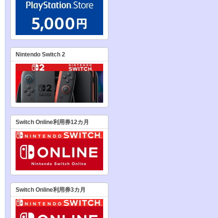
Nintendo Switch 2
Switch Online利用券12カ月
Switch Online利用券3カ月