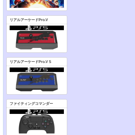
リアルアーケードPro.V
リアルアーケードPro.V S
ファイティングコマンダー