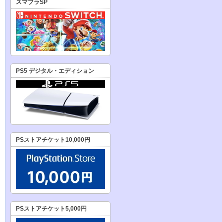
スマブラSP
PS5 デジタル・エディション
PSストアチケット10,000円
PSストアチケット5,000円