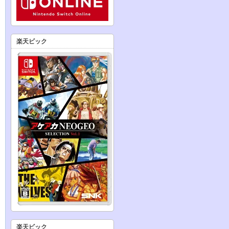
楽天ビック
楽天ビック