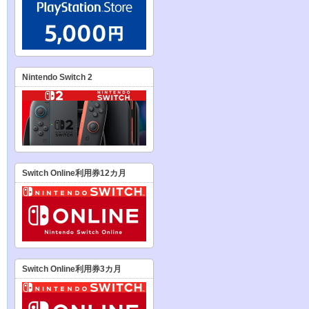
Nintendo Switch 2
Switch Online利用券12カ月
Switch Online利用券3カ月