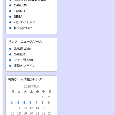
CAPCOM
EXAMU
SEGA
バンダイナムコ
株式会社SNK
リンク：ニュースソース
GAME Watch
GAMER
ファミ通.com
電撃オンライン
格闘ゲーム情報カレンダー
2026年8月
月
火
水
木
金
土
日
1
2
3
4
5
6
7
8
9
10
11
12
13
14
15
16
17
18
19
20
21
22
23