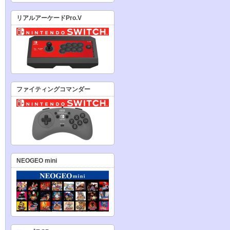
リアルアーケードPro.V
ファイティングコマンダー
NEOGEO mini