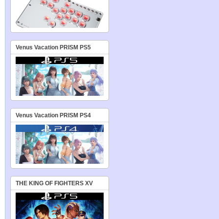
Venus Vacation PRISM PS5
Venus Vacation PRISM PS4
THE KING OF FIGHTERS XV