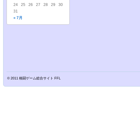
24
25
26
27
28
29
30
31
« 7月
© 2011
格闘ゲーム総合サイト FFL