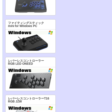
ファイティングスティック
mini for Windows PC
レバーレスコントローラー
RGB LED ONEED
レバーレスコントローラーT16
RGB JZW