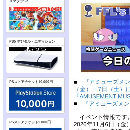
スマブラSP
PS5 デジタル・エディション
■
『アミューズメント 
PSストアチケット10,000円
（金）・7日（土）
『AMUSEMENT MUS
■
『アミューズメント
イベント情報です。
PSストアチケット5,000円
2026年11月6日