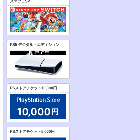
スマブラSP
PS5 デジタル・エディション
PSストアチケット10,000円
PSストアチケット5,000円