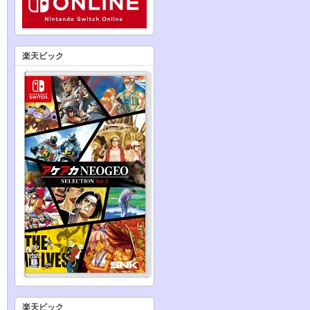
楽天ビック
楽天ビック