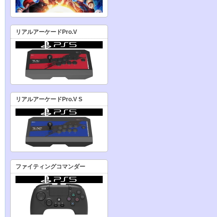
リアルアーケードPro.V
リアルアーケードPro.V S
ファイティングコマンダー