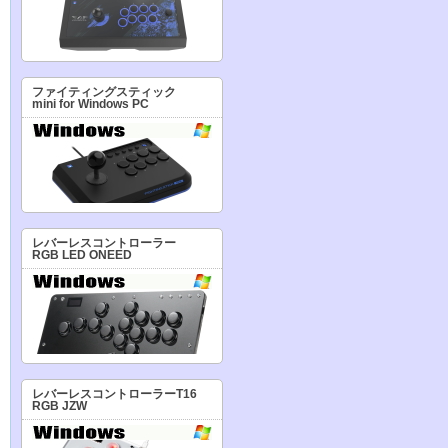
ファイティングスティック
mini for Windows PC
レバーレスコントローラー
RGB LED ONEED
レバーレスコントローラーT16
RGB JZW