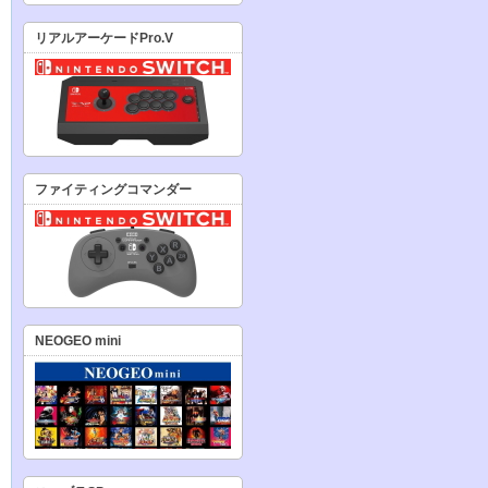
リアルアーケードPro.V
ファイティングコマンダー
NEOGEO mini