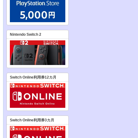
Nintendo Switch 2
Switch Online利用券12カ月
Switch Online利用券3カ月