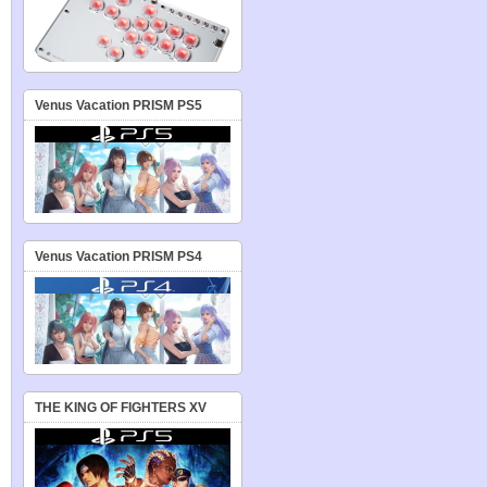
Venus Vacation PRISM PS5
Venus Vacation PRISM PS4
THE KING OF FIGHTERS XV