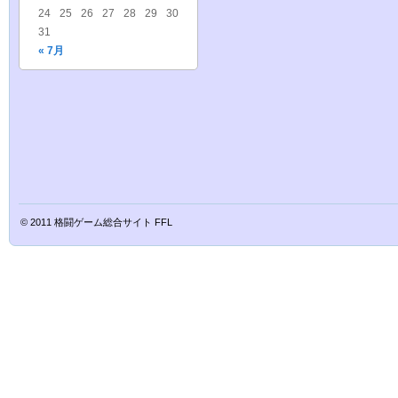
24
25
26
27
28
29
30
31
« 7月
© 2011
格闘ゲーム総合サイト FFL