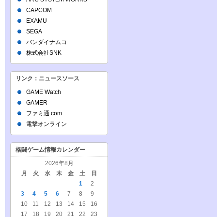
CAPCOM
EXAMU
SEGA
バンダイナムコ
株式会社SNK
リンク：ニュースソース
GAME Watch
GAMER
ファミ通.com
電撃オンライン
格闘ゲーム情報カレンダー
2026年8月
月
火
水
木
金
土
日
1
2
3
4
5
6
7
8
9
10
11
12
13
14
15
16
17
18
19
20
21
22
23