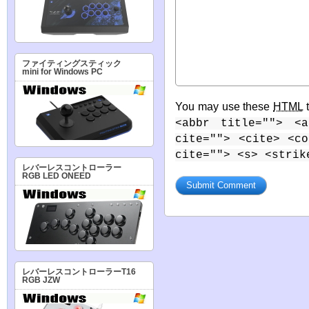
ファイティングスティック
mini for Windows PC
You may use these
HTML
t
<abbr title=""> <a
cite=""> <cite> <c
cite=""> <s> <strik
レバーレスコントローラー
RGB LED ONEED
レバーレスコントローラーT16
RGB JZW