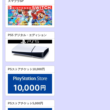
スマブラSP
PS5 デジタル・エディション
PSストアチケット10,000円
PSストアチケット5,000円