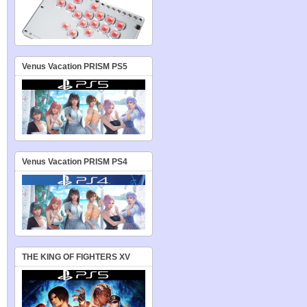
Venus Vacation PRISM PS5
Venus Vacation PRISM PS4
THE KING OF FIGHTERS XV