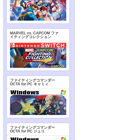
MARVEL vs. CAPCOM ファ
イティングコレクション
ファイティングコマンダー
OCTA for PC キャミィ
ファイティングコマンダー
OCTA for PC ジュリ