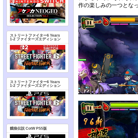
作の楽しみの一つとな
ストリートファイター6 Years
1-2 ファイターズエディション
ストリートファイター6 Years
1-2 ファイターズエディション
餓狼伝説 CotW PS5版