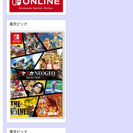
楽天ビック
楽天ビック