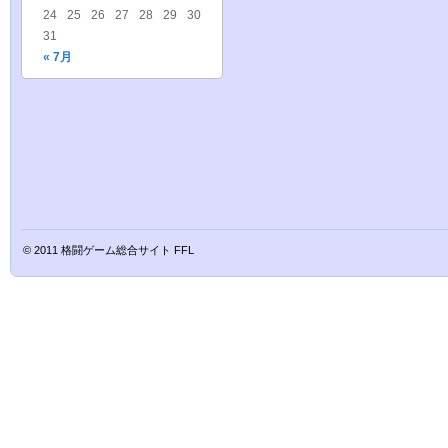
24
25
26
27
28
29
30
31
« 7月
© 2011
格闘ゲーム総合サイト FFL