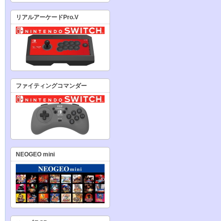
リアルアーケードPro.V
ファイティングコマンダー
NEOGEO mini