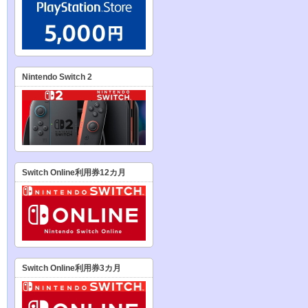
Nintendo Switch 2
Switch Online利用券12カ月
Switch Online利用券3カ月