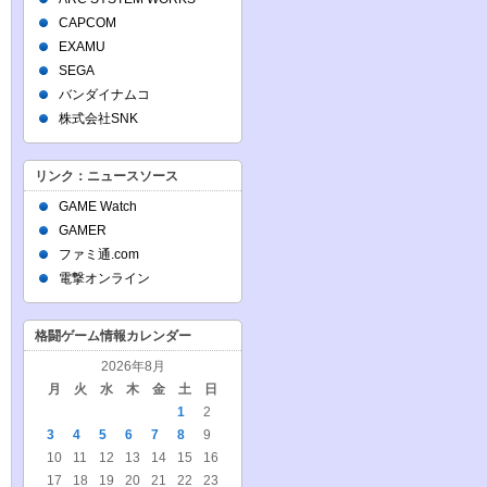
CAPCOM
EXAMU
SEGA
バンダイナムコ
株式会社SNK
リンク：ニュースソース
GAME Watch
GAMER
ファミ通.com
電撃オンライン
格闘ゲーム情報カレンダー
2026年8月
月
火
水
木
金
土
日
1
2
3
4
5
6
7
8
9
10
11
12
13
14
15
16
17
18
19
20
21
22
23