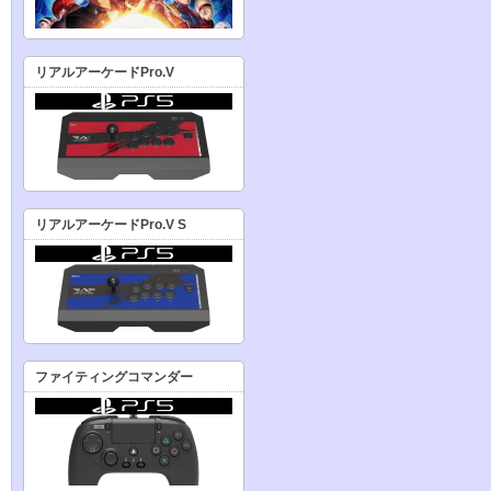
リアルアーケードPro.V
リアルアーケードPro.V S
ファイティングコマンダー