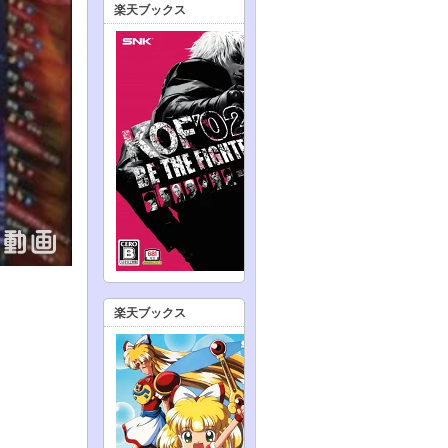
楽天ブックス
楽天ブックス