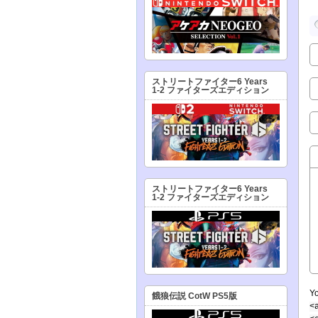
ストリートファイター6 Years
1-2 ファイターズエディション
ストリートファイター6 Years
1-2 ファイターズエディション
Y
餓狼伝説 CotW PS5版
<