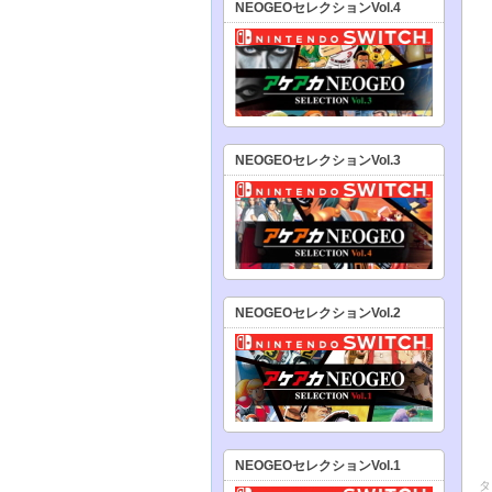
NEOGEOセレクションVol.4
NEOGEOセレクションVol.3
NEOGEOセレクションVol.2
NEOGEOセレクションVol.1
タ