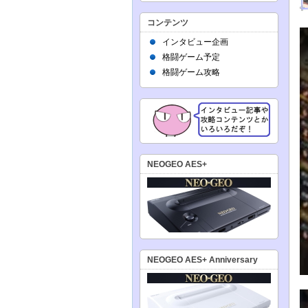
コンテンツ
インタビュー企画
格闘ゲーム予定
格闘ゲーム攻略
NEOGEO AES+
NEOGEO AES+ Anniversary