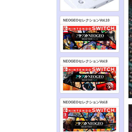
NEOGEOセレクションVol.10
NEOGEOセレクションVol.9
NEOGEOセレクションVol.8