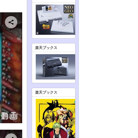
楽天ブックス
楽天ブックス