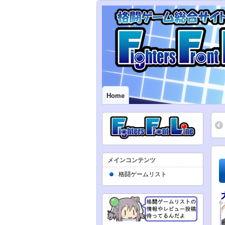
Home
メインコンテンツ
格闘ゲームリスト