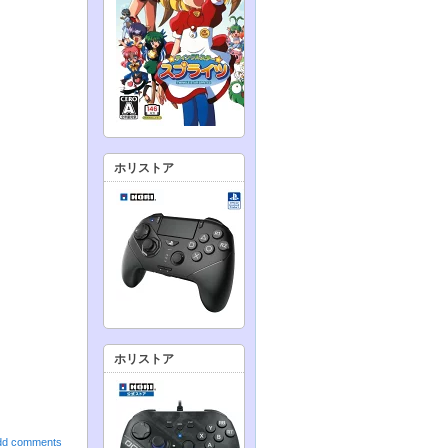
ホリストア
ホリストア
dd comments