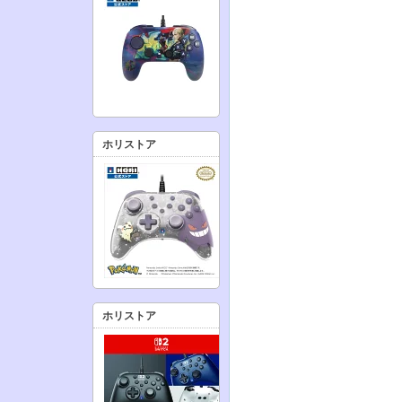
ホリストア
ホリストア