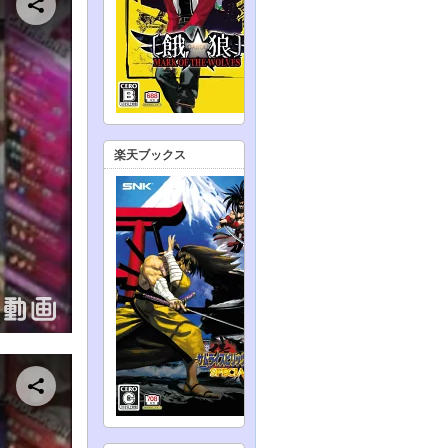
楽天ブックス