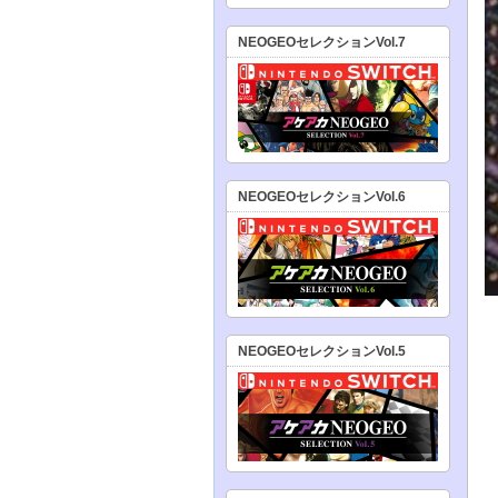
NEOGEOセレクションVol.7
NEOGEOセレクションVol.6
NEOGEOセレクションVol.5