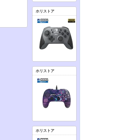
ホリストア
ホリストア
ホリストア