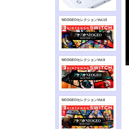
NEOGEOセレクションVol.10
NEOGEOセレクションVol.9
NEOGEOセレクションVol.8