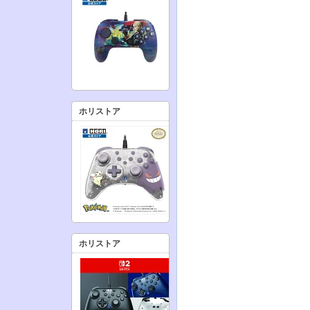
ホリストア
ホリストア