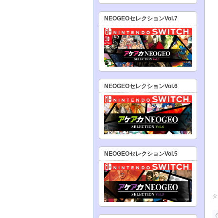
NEOGEOセレクションVol.7
NEOGEOセレクションVol.6
NEOGEOセレクションVol.5
タ