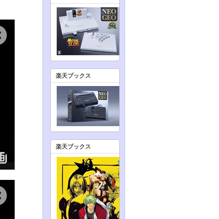
楽天ブックス
楽天ブックス