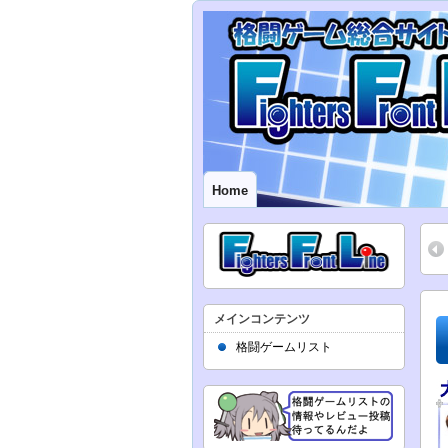
Home
メインコンテンツ
格闘ゲームリスト