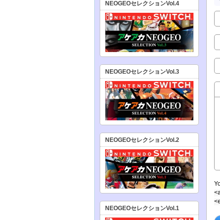
NEOGEOセレクションVol.4
NEOGEOセレクションVol.3
NEOGEOセレクションVol.2
Y
<
<
NEOGEOセレクションVol.1