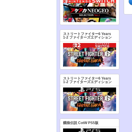
ストリートファイター6 Years
1-2 ファイターズエディション
ストリートファイター6 Years
1-2 ファイターズエディション
餓狼伝説 CotW PS5版