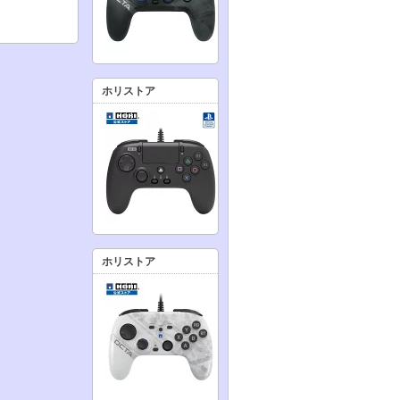
ホリストア
ホリストア