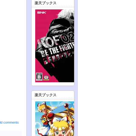
楽天ブックス
楽天ブックス
dd comments