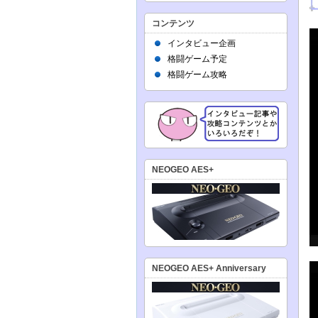
コンテンツ
インタビュー企画
格闘ゲーム予定
格闘ゲーム攻略
NEOGEO AES+
NEOGEO AES+ Anniversary