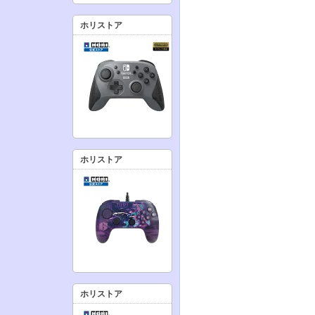
ホリストア
ホリストア
ホリストア