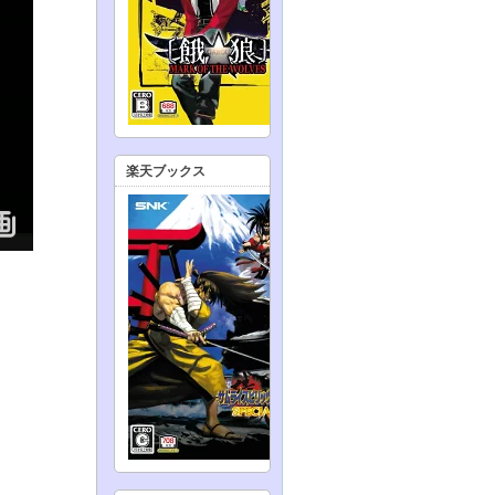
楽天ブックス