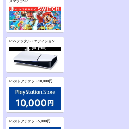
スマブラSP
PS5 デジタル・エディション
PSストアチケット10,000円
PSストアチケット5,000円