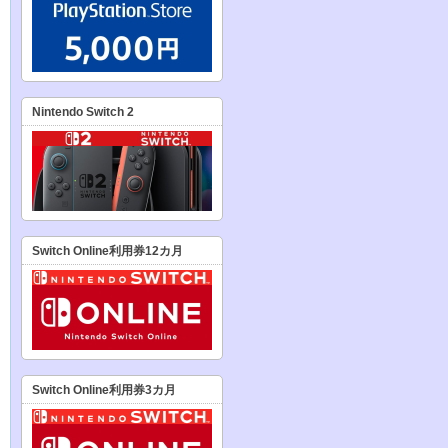
Nintendo Switch 2
Switch Online利用券12カ月
Switch Online利用券3カ月