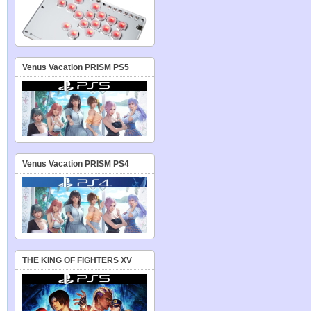
Venus Vacation PRISM PS5
Venus Vacation PRISM PS4
THE KING OF FIGHTERS XV