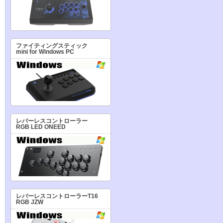
ファイティングスティック
mini for Windows PC
レバーレスコントローラー
RGB LED ONEED
レバーレスコントローラーT16
RGB JZW