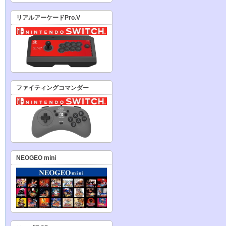
リアルアーケードPro.V
ファイティングコマンダー
NEOGEO mini