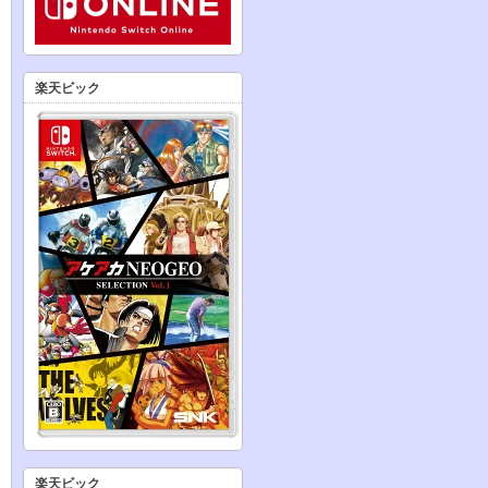
楽天ビック
楽天ビック