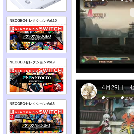
NEOGEOセレクションVol.10
NEOGEOセレクションVol.9
NEOGEOセレクションVol.8