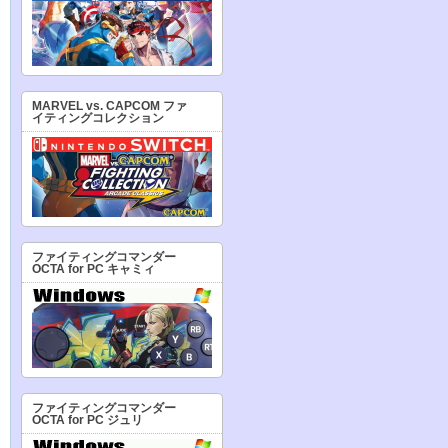
MARVEL vs. CAPCOM ファ
イティングコレクション
ファイティングコマンダー
OCTA for PC キャミィ
ファイティングコマンダー
OCTA for PC ジュリ