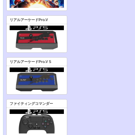
リアルアーケードPro.V
リアルアーケードPro.V S
ファイティングコマンダー