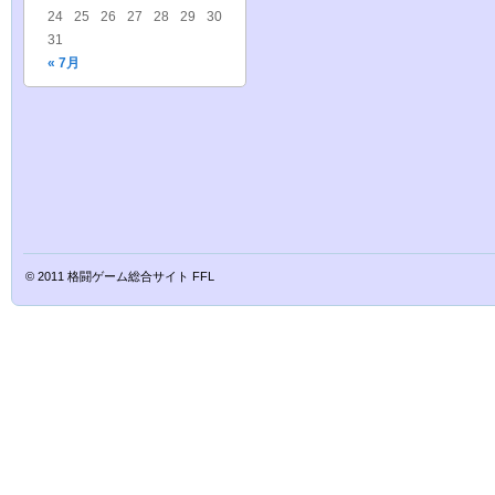
24
25
26
27
28
29
30
31
« 7月
© 2011
格闘ゲーム総合サイト FFL