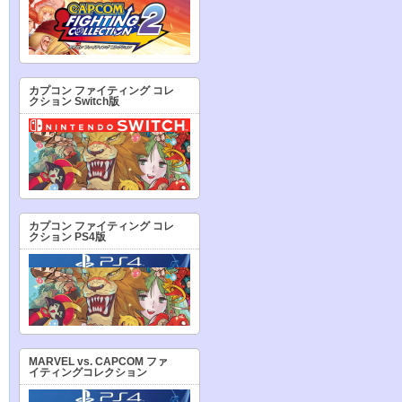
カプコン ファイティング コレ
クション Switch版
カプコン ファイティング コレ
クション PS4版
MARVEL vs. CAPCOM ファ
イティングコレクション