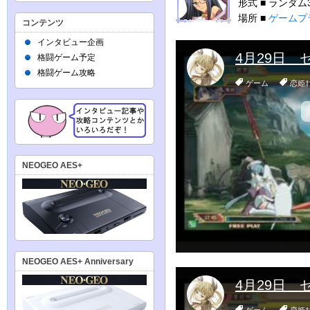
形式 ■ ランダム
場所 ■
ゲームプ
コンテンツ
インタビュー企画
格闘ゲーム予定
格闘ゲーム攻略
NEOGEO AES+
NEOGEO AES+ Anniversary