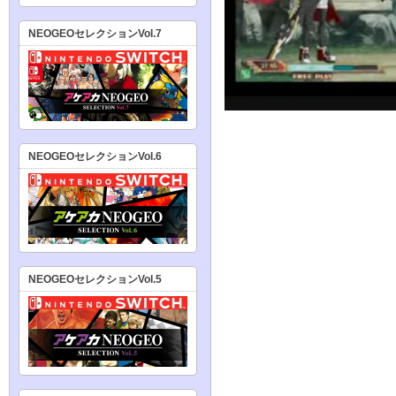
NEOGEOセレクションVol.7
NEOGEOセレクションVol.6
NEOGEOセレクションVol.5