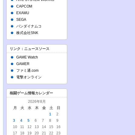
CAPCOM
EXAMU
SEGA
バンダイナムコ
株式会社SNK
リンク：ニュースソース
GAME Watch
GAMER
ファミ通.com
電撃オンライン
格闘ゲーム情報カレンダー
2026年8月
月
火
水
木
金
土
日
1
2
3
4
5
6
7
8
9
10
11
12
13
14
15
16
17
18
19
20
21
22
23