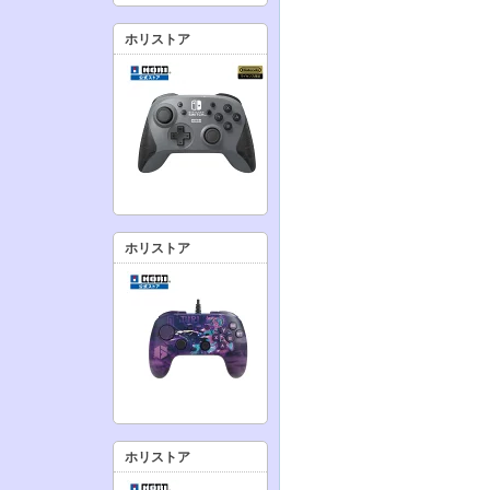
ホリストア
ホリストア
ホリストア