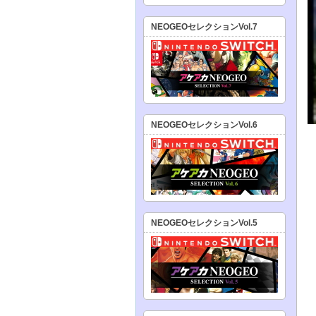
NEOGEOセレクションVol.7
NEOGEOセレクションVol.6
NEOGEOセレクションVol.5