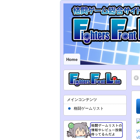
Home
メインコンテンツ
格闘ゲームリスト
y