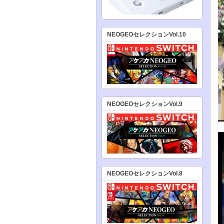
NEOGEOセレクションVol.10
NEOGEOセレクションVol.9
NEOGEOセレクションVol.8