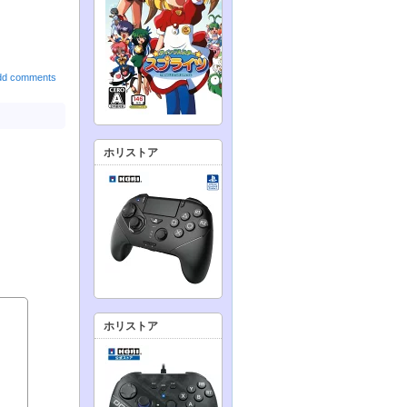
dd comments
ホリストア
ホリストア