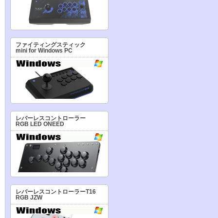
ファイティングスティック
mini for Windows PC
レバーレスコントローラー
RGB LED ONEED
レバーレスコントローラーT16
RGB JZW