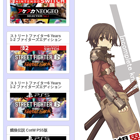
ストリートファイター6 Years
1-2 ファイターズエディション
ストリートファイター6 Years
1-2 ファイターズエディション
餓狼伝説 CotW PS5版