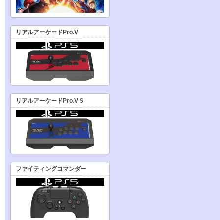
リアルアーケードPro.V
リアルアーケードPro.V S
ファイティングコマンダー