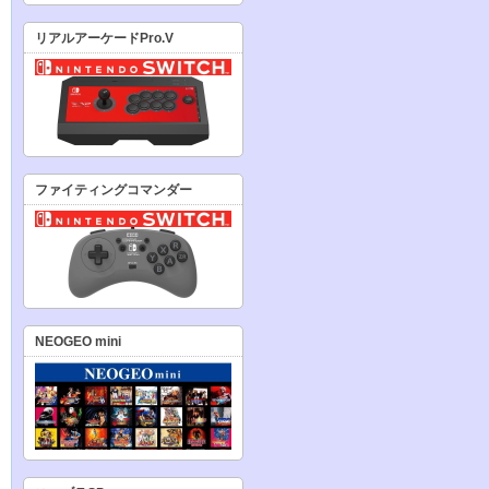
リアルアーケードPro.V
ファイティングコマンダー
NEOGEO mini