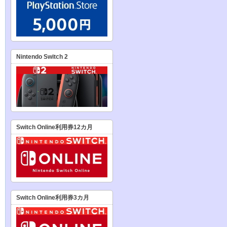
Nintendo Switch 2
Switch Online利用券12カ月
Switch Online利用券3カ月