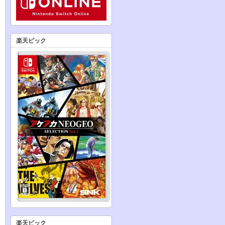
楽天ビック
楽天ビック