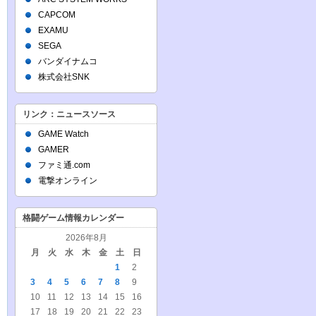
CAPCOM
EXAMU
SEGA
バンダイナムコ
株式会社SNK
リンク：ニュースソース
GAME Watch
GAMER
ファミ通.com
電撃オンライン
格闘ゲーム情報カレンダー
2026年8月
月
火
水
木
金
土
日
1
2
3
4
5
6
7
8
9
10
11
12
13
14
15
16
17
18
19
20
21
22
23