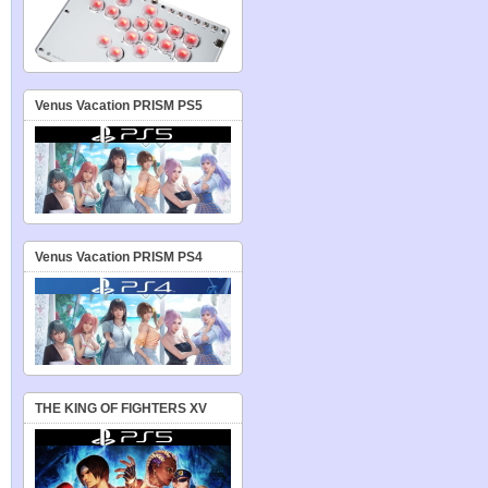
Venus Vacation PRISM PS5
Venus Vacation PRISM PS4
THE KING OF FIGHTERS XV