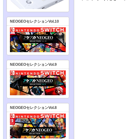
NEOGEOセレクションVol.10
NEOGEOセレクションVol.9
NEOGEOセレクションVol.8