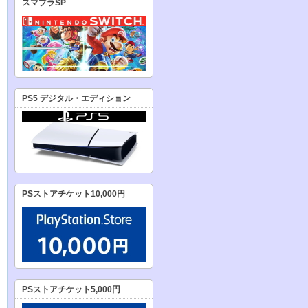
スマブラSP
PS5 デジタル・エディション
PSストアチケット10,000円
PSストアチケット5,000円