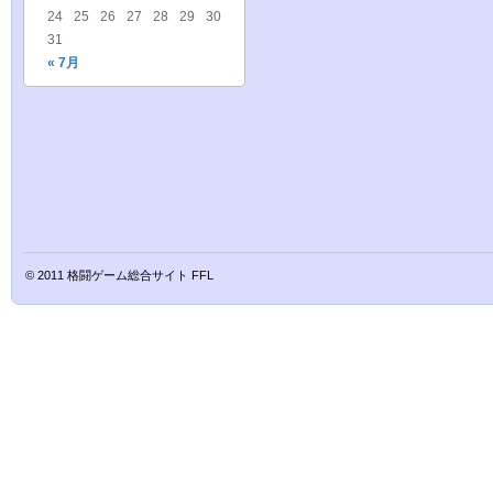
24
25
26
27
28
29
30
31
« 7月
© 2011
格闘ゲーム総合サイト FFL