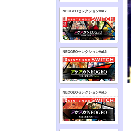
NEOGEOセレクションVol.7
NEOGEOセレクションVol.6
NEOGEOセレクションVol.5