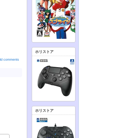
ホリストア
dd comments
ホリストア