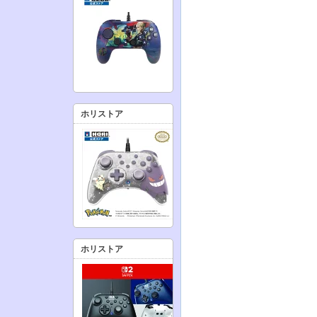
ホリストア
ホリストア