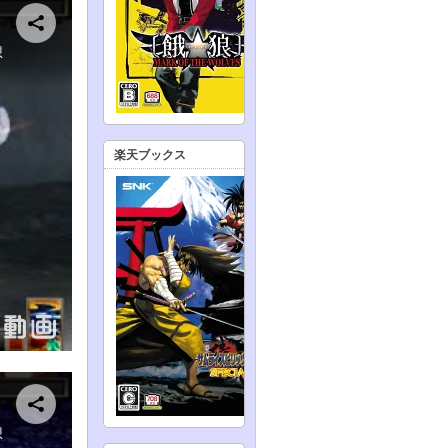
楽天ブックス