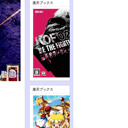
楽天ブックス
楽天ブックス