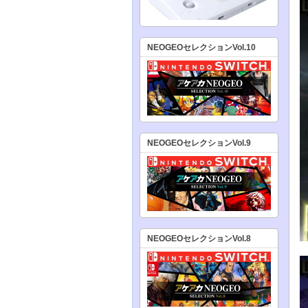
NEOGEOセレクションVol.10
NEOGEOセレクションVol.9
NEOGEOセレクションVol.8