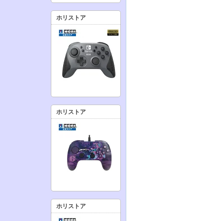
ホリストア
ホリストア
ホリストア