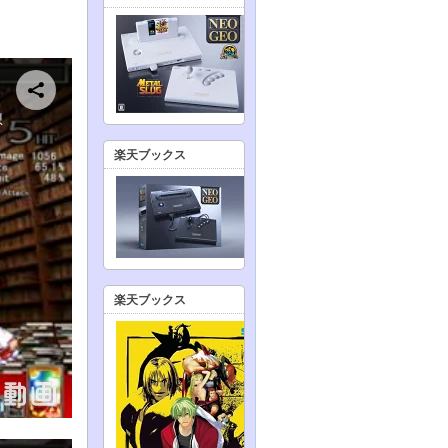
楽天ブックス
楽天ブックス