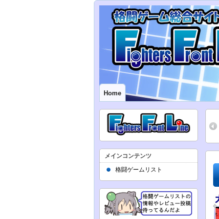
Home
メインコンテンツ
格闘ゲームリスト