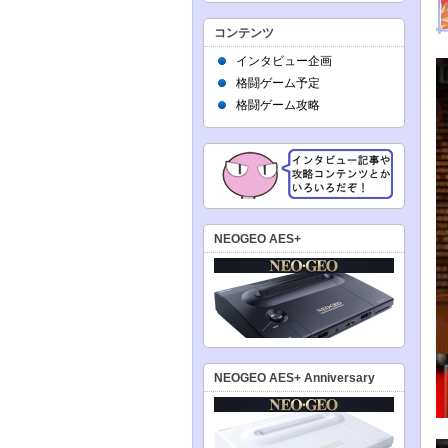
コンテンツ
インタビュー企画
格闘ゲーム予定
格闘ゲーム攻略
NEOGEO AES+
NEOGEO AES+ Anniversary