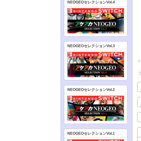
NEOGEOセレクションVol.4
NEOGEOセレクションVol.3
タ
NEOGEOセレクションVol.2
NEOGEOセレクションVol.1