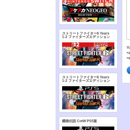
ストリートファイター6 Years
1-2 ファイターズエディション
Y
<
<
ストリートファイター6 Years
1-2 ファイターズエディション
餓狼伝説 CotW PS5版