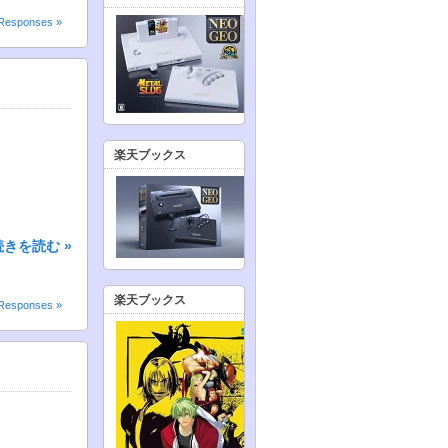
Responses »
楽天ブックス
続きを読む »
楽天ブックス
Responses »