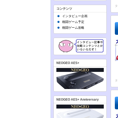
タ
コンテンツ
インタビュー企画
格闘ゲーム予定
格闘ゲーム攻略
NEOGEO AES+
タ
NEOGEO AES+ Anniversary