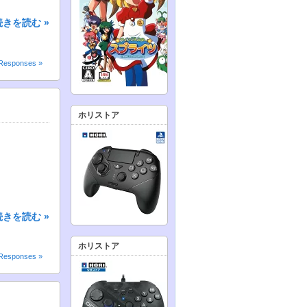
続きを読む »
Responses »
ホリストア
続きを読む »
ホリストア
Responses »