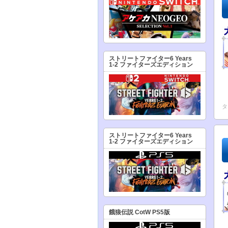
ストリートファイター6 Years
1-2 ファイターズエディション
タ
ストリートファイター6 Years
1-2 ファイターズエディション
餓狼伝説 CotW PS5版