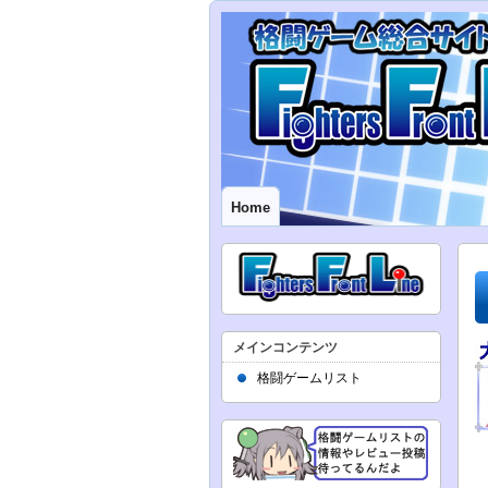
Home
メインコンテンツ
格闘ゲームリスト