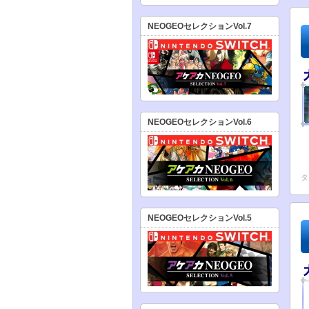
NEOGEOセレクションVol.7
NEOGEOセレクションVol.6
タ
NEOGEOセレクションVol.5