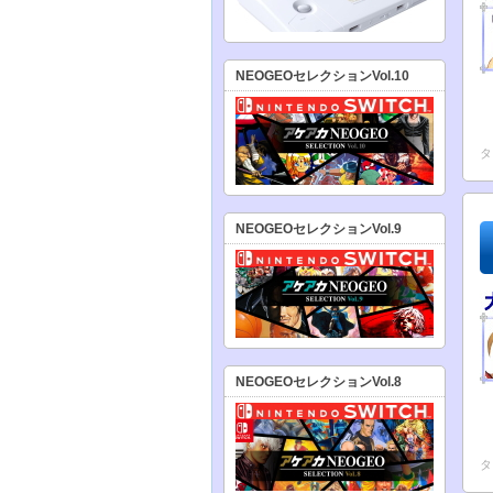
NEOGEOセレクションVol.10
タ
NEOGEOセレクションVol.9
NEOGEOセレクションVol.8
タ