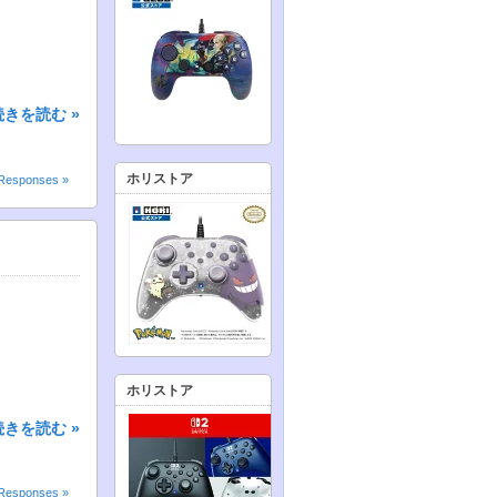
続きを読む »
ホリストア
Responses »
ホリストア
続きを読む »
Responses »