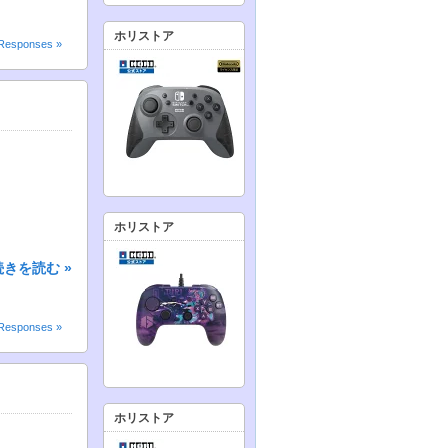
ホリストア
Responses »
ホリストア
続きを読む »
Responses »
ホリストア