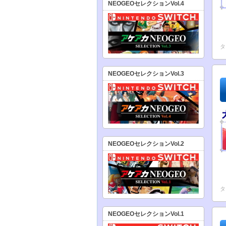
NEOGEOセレクションVol.4
タ
NEOGEOセレクションVol.3
NEOGEOセレクションVol.2
タ
NEOGEOセレクションVol.1