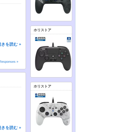
ホリストア
続きを読む »
Responses »
ホリストア
続きを読む »