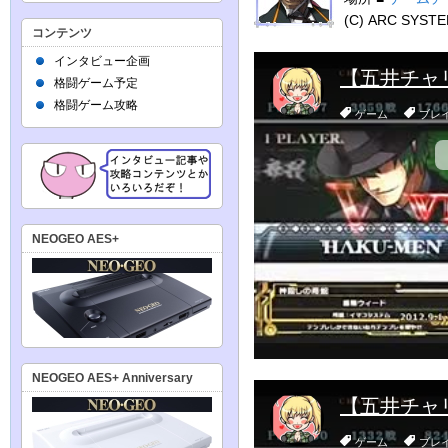
(C) ARC SYST
コンテンツ
インタビュー企画
格闘ゲーム予定
格闘ゲーム攻略
NEOGEO AES+
NEOGEO AES+ Anniversary