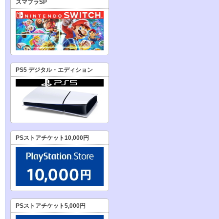
スマブラSP
PS5 デジタル・エディション
PSストアチケット10,000円
PSストアチケット5,000円