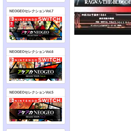
NEOGEOセレクションVol.7
NEOGEOセレクションVol.6
NEOGEOセレクションVol.5