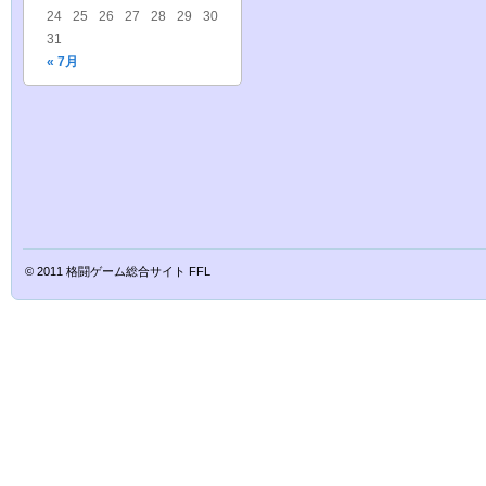
24
25
26
27
28
29
30
31
« 7月
© 2011
格闘ゲーム総合サイト FFL