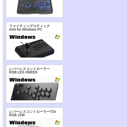
ファイティングスティック
mini for Windows PC
レバーレスコントローラー
RGB LED ONEED
レバーレスコントローラーT16
RGB JZW