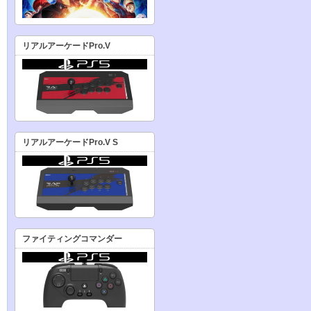
リアルアーケードPro.V
リアルアーケードPro.V S
ファイティングコマンダー