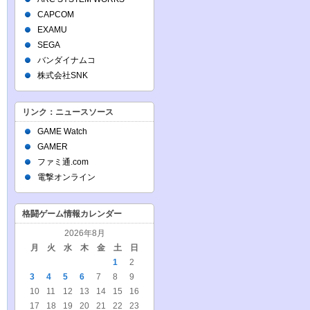
CAPCOM
EXAMU
SEGA
バンダイナムコ
株式会社SNK
リンク：ニュースソース
GAME Watch
GAMER
ファミ通.com
電撃オンライン
格闘ゲーム情報カレンダー
2026年8月
月
火
水
木
金
土
日
1
2
3
4
5
6
7
8
9
10
11
12
13
14
15
16
17
18
19
20
21
22
23