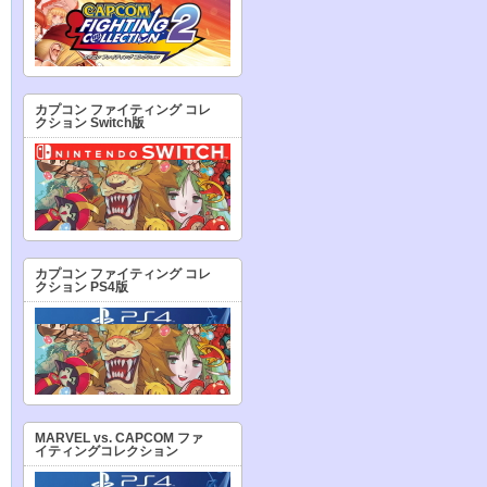
カプコン ファイティング コレ
クション Switch版
カプコン ファイティング コレ
クション PS4版
MARVEL vs. CAPCOM ファ
イティングコレクション