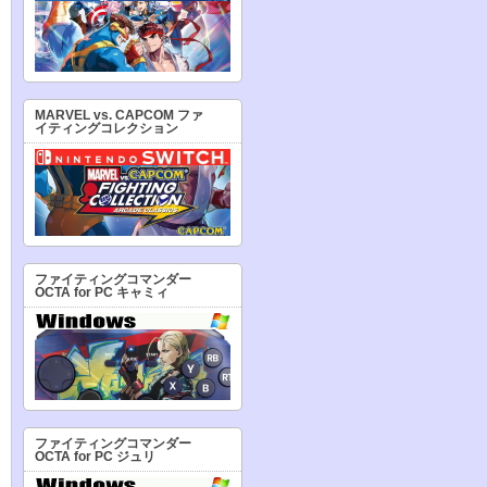
MARVEL vs. CAPCOM ファ
イティングコレクション
ファイティングコマンダー
OCTA for PC キャミィ
ファイティングコマンダー
OCTA for PC ジュリ