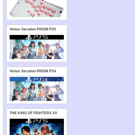
Venus Vacation PRISM PS5
Venus Vacation PRISM PS4
THE KING OF FIGHTERS XV