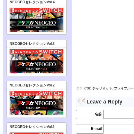
NEOGEOセレクションVol.4
NEOGEOセレクションVol.3
NEOGEOセレクションVol.2
タグ:
CS2
,
チャリオット
,
ブレイブルー
Leave a Reply
名前
NEOGEOセレクションVol.1
E-mail