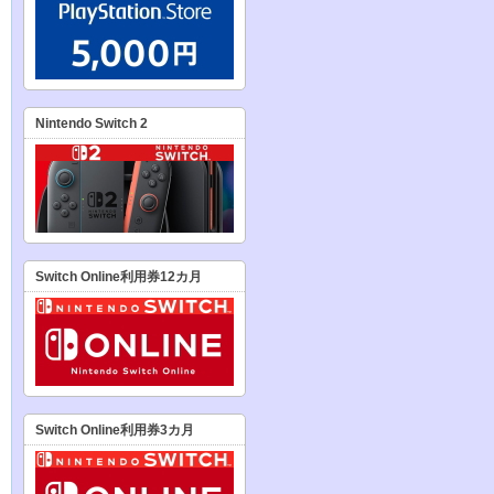
Nintendo Switch 2
Switch Online利用券12カ月
Switch Online利用券3カ月