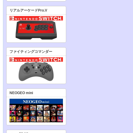
リアルアーケードPro.V
ファイティングコマンダー
NEOGEO mini