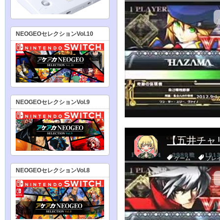
NEOGEOセレクションVol.10
NEOGEOセレクションVol.9
NEOGEOセレクションVol.8