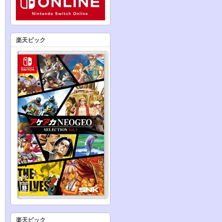
楽天ビック
楽天ビック