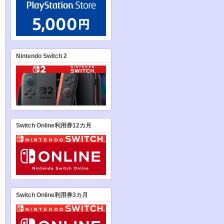
Nintendo Switch 2
Switch Online利用券12カ月
Switch Online利用券3カ月