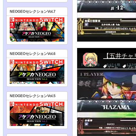
NEOGEOセレクションVol.7
NEOGEOセレクションVol.6
NEOGEOセレクションVol.5