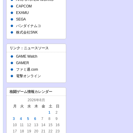
CAPCOM
EXAMU
SEGA
バンダイナムコ
株式会社SNK
リンク：ニュースソース
GAME Watch
GAMER
ファミ通.com
電撃オンライン
格闘ゲーム情報カレンダー
2026年8月
月
火
水
木
金
土
日
1
2
3
4
5
6
7
8
9
10
11
12
13
14
15
16
17
18
19
20
21
22
23