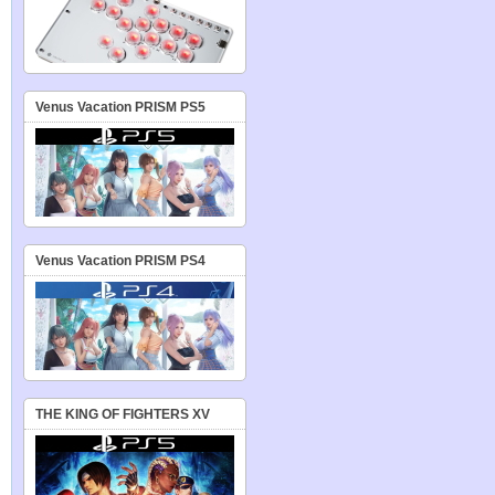
Venus Vacation PRISM PS5
Venus Vacation PRISM PS4
THE KING OF FIGHTERS XV