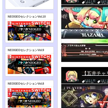
NEOGEOセレクションVol.10
NEOGEOセレクションVol.9
NEOGEOセレクションVol.8