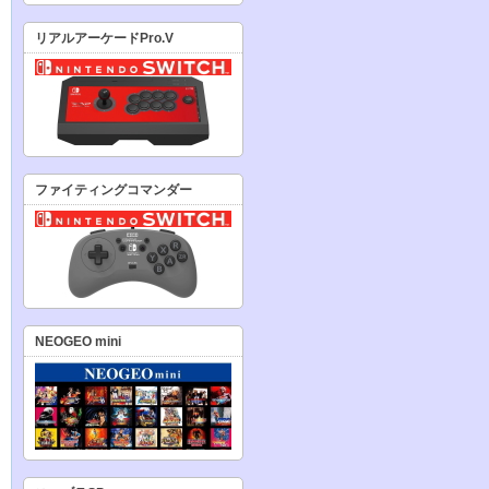
リアルアーケードPro.V
ファイティングコマンダー
NEOGEO mini