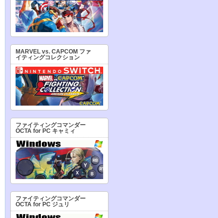
MARVEL vs. CAPCOM ファ
イティングコレクション
ファイティングコマンダー
OCTA for PC キャミィ
ファイティングコマンダー
OCTA for PC ジュリ