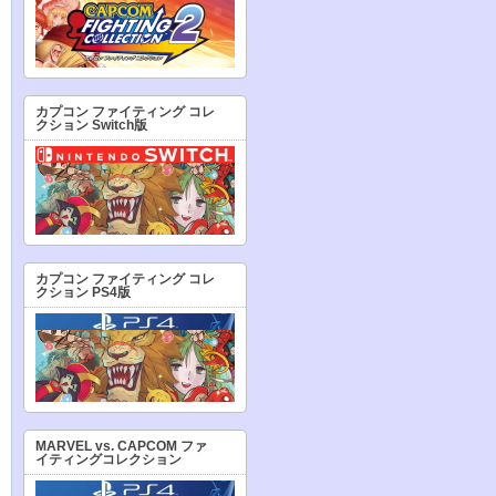
カプコン ファイティング コレ
クション Switch版
カプコン ファイティング コレ
クション PS4版
MARVEL vs. CAPCOM ファ
イティングコレクション