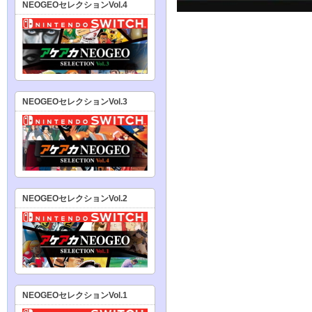
NEOGEOセレクションVol.4
NEOGEOセレクションVol.3
NEOGEOセレクションVol.2
NEOGEOセレクションVol.1