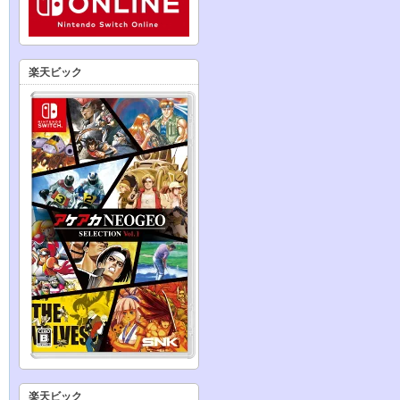
楽天ビック
楽天ビック