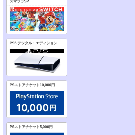
スマブラSP
PS5 デジタル・エディション
PSストアチケット10,000円
PSストアチケット5,000円