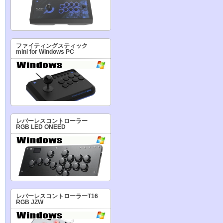
ファイティングスティック
mini for Windows PC
レバーレスコントローラー
RGB LED ONEED
レバーレスコントローラーT16
RGB JZW