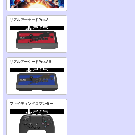
リアルアーケードPro.V
リアルアーケードPro.V S
ファイティングコマンダー