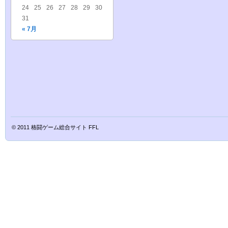
24
25
26
27
28
29
30
31
« 7月
© 2011
格闘ゲーム総合サイト FFL