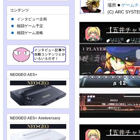
場所 ■
ゲームチ
コンテンツ
(C) ARC SYST
インタビュー企画
格闘ゲーム予定
格闘ゲーム攻略
NEOGEO AES+
NEOGEO AES+ Anniversary