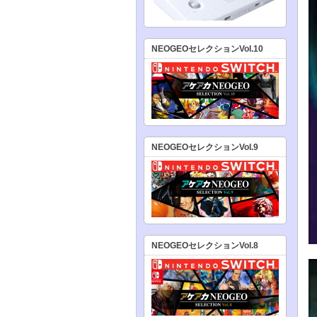
NEOGEOセレクションVol.10
NEOGEOセレクションVol.9
NEOGEOセレクションVol.8