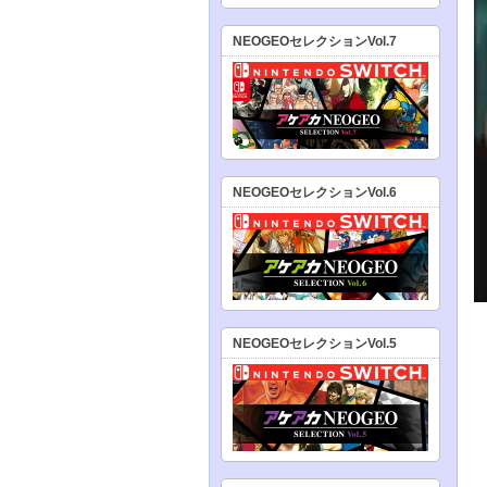
NEOGEOセレクションVol.7
NEOGEOセレクションVol.6
NEOGEOセレクションVol.5