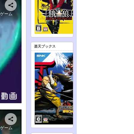
楽天ブックス