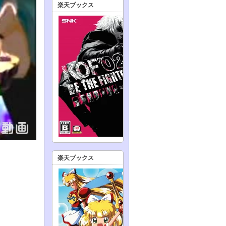
楽天ブックス
楽天ブックス