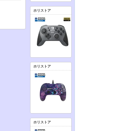
ホリストア
ホリストア
ホリストア