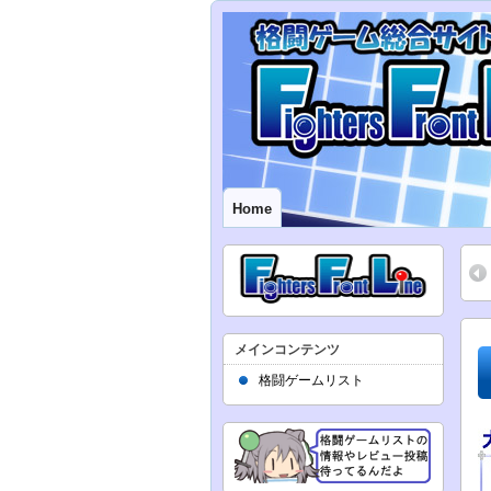
Home
メインコンテンツ
格闘ゲームリスト