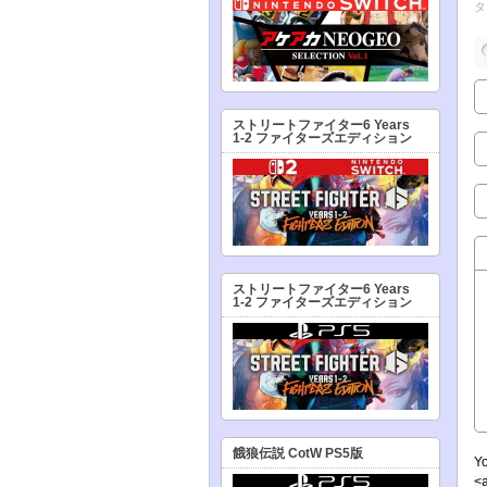
タ
ストリートファイター6 Years
1-2 ファイターズエディション
ストリートファイター6 Years
1-2 ファイターズエディション
餓狼伝説 CotW PS5版
Y
<