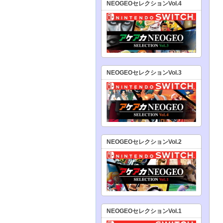
NEOGEOセレクションVol.4
NEOGEOセレクションVol.3
NEOGEOセレクションVol.2
NEOGEOセレクションVol.1