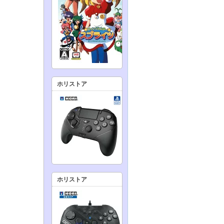
ホリストア
ホリストア