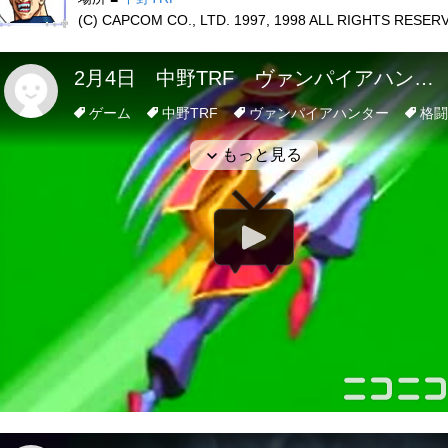
(C) CAPCOM CO., LTD. 1997, 1998 ALL RIGHTS RESER