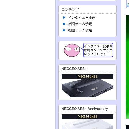
コンテンツ
インタビュー企画
格闘ゲーム予定
格闘ゲーム攻略
NEOGEO AES+
NEOGEO AES+ Anniversary