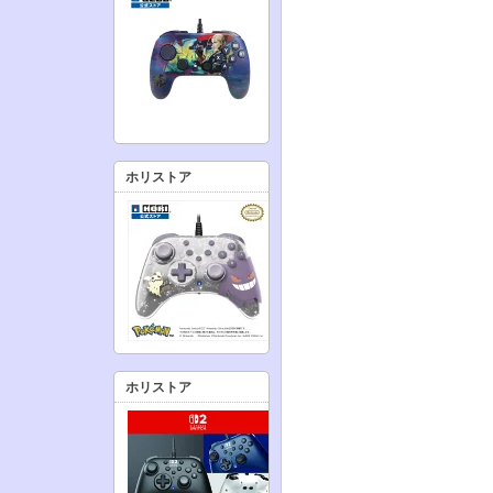
ホリストア
ホリストア