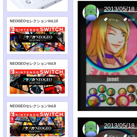
NEOGEOセレクションVol.10
NEOGEOセレクションVol.9
NEOGEOセレクションVol.8