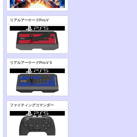
リアルアーケードPro.V
リアルアーケードPro.V S
ファイティングコマンダー