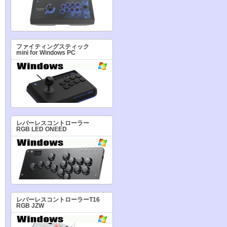
ファイティングスティック
mini for Windows PC
レバーレスコントローラー
RGB LED ONEED
レバーレスコントローラーT16
RGB JZW