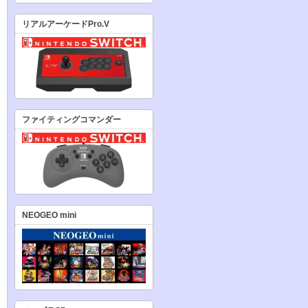
リアルアーケードPro.V
ファイティングコマンダー
NEOGEO mini