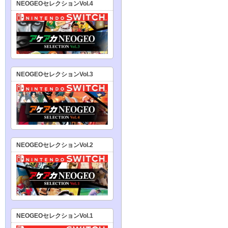
NEOGEOセレクションVol.4
NEOGEOセレクションVol.3
NEOGEOセレクションVol.2
NEOGEOセレクションVol.1