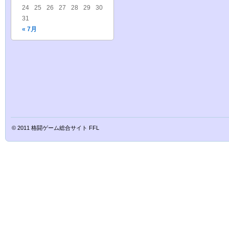
24
25
26
27
28
29
30
31
« 7月
© 2011
格闘ゲーム総合サイト FFL