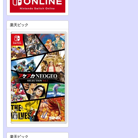
楽天ビック
楽天ビック