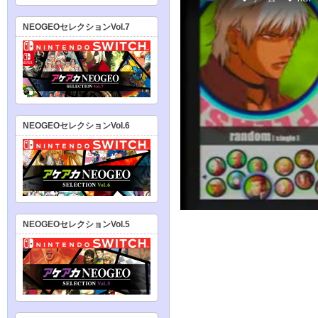
NEOGEOセレクションVol.7
NEOGEOセレクションVol.6
NEOGEOセレクションVol.5