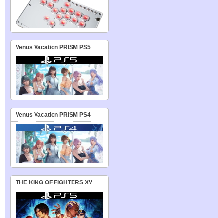
Venus Vacation PRISM PS5
Venus Vacation PRISM PS4
THE KING OF FIGHTERS XV