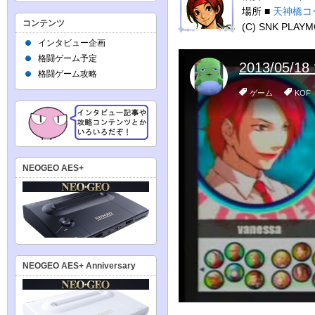
場所 ■
天神橋コ
コンテンツ
(C) SNK PLAY
インタビュー企画
格闘ゲーム予定
格闘ゲーム攻略
NEOGEO AES+
NEOGEO AES+ Anniversary