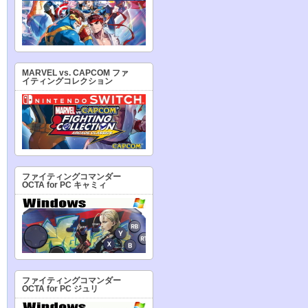
MARVEL vs. CAPCOM ファ
イティングコレクション
ファイティングコマンダー
OCTA for PC キャミィ
ファイティングコマンダー
OCTA for PC ジュリ