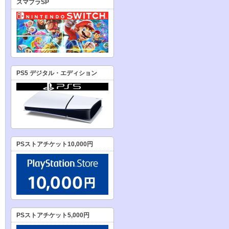
スマブラSP
PS5 デジタル・エディション
PSストアチケット10,000円
PSストアチケット5,000円