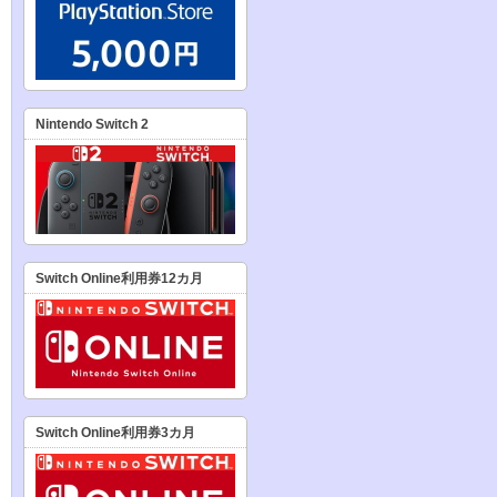
Nintendo Switch 2
Switch Online利用券12カ月
Switch Online利用券3カ月