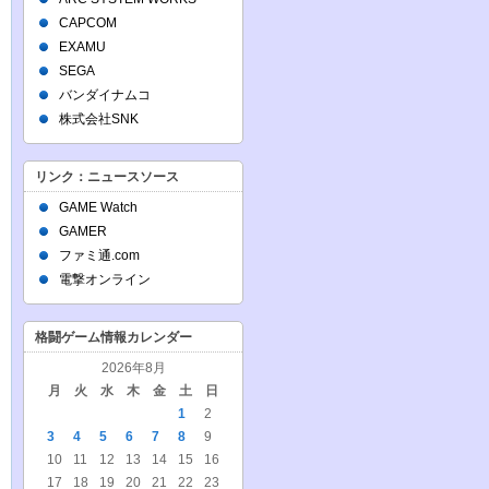
CAPCOM
EXAMU
SEGA
バンダイナムコ
株式会社SNK
リンク：ニュースソース
GAME Watch
GAMER
ファミ通.com
電撃オンライン
格闘ゲーム情報カレンダー
2026年8月
月
火
水
木
金
土
日
1
2
3
4
5
6
7
8
9
10
11
12
13
14
15
16
17
18
19
20
21
22
23