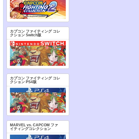
カプコン ファイティング コレ
クション Switch版
カプコン ファイティング コレ
クション PS4版
MARVEL vs. CAPCOM ファ
イティングコレクション