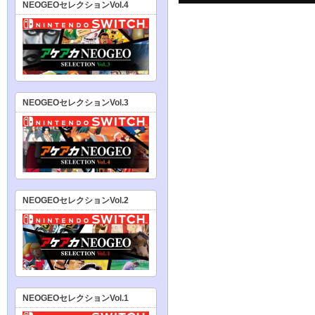
NEOGEOセレクションVol.4
NEOGEOセレクションVol.3
NEOGEOセレクションVol.2
NEOGEOセレクションVol.1