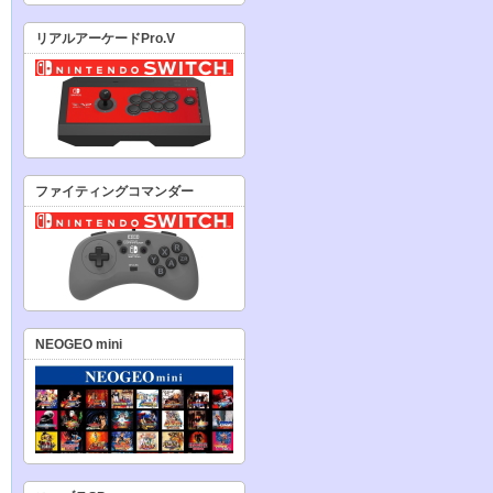
リアルアーケードPro.V
ファイティングコマンダー
NEOGEO mini