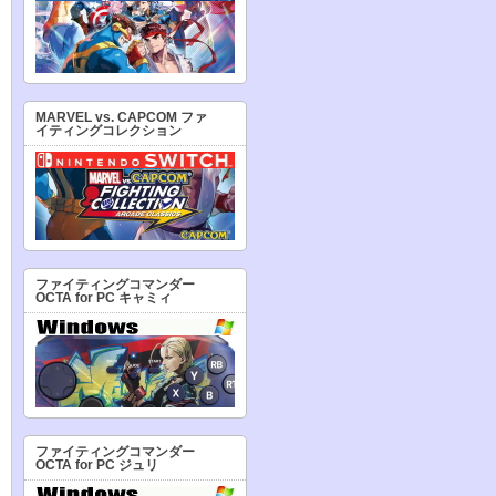
MARVEL vs. CAPCOM ファ
イティングコレクション
ファイティングコマンダー
OCTA for PC キャミィ
ファイティングコマンダー
OCTA for PC ジュリ