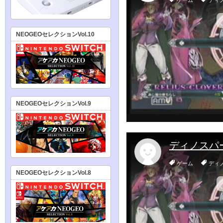
NEOGEOセレクションVol.10
NEOGEOセレクションVol.9
NEOGEOセレクションVol.8