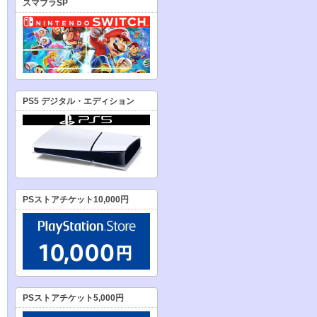
スマブラSP
PS5 デジタル・エディション
PSストアチケット10,000円
PSストアチケット5,000円