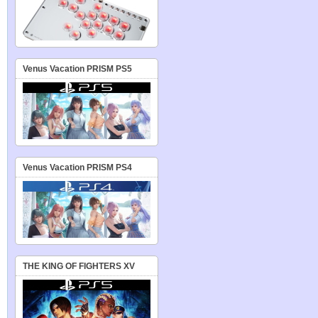
Venus Vacation PRISM PS5
Venus Vacation PRISM PS4
THE KING OF FIGHTERS XV