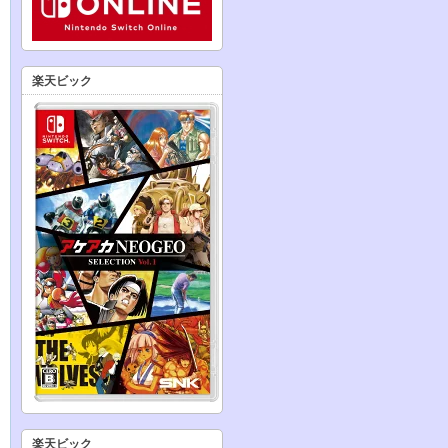
楽天ビック
楽天ビック