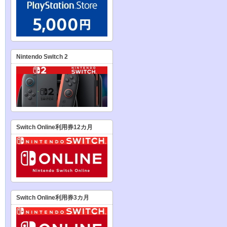
Nintendo Switch 2
Switch Online利用券12カ月
Switch Online利用券3カ月