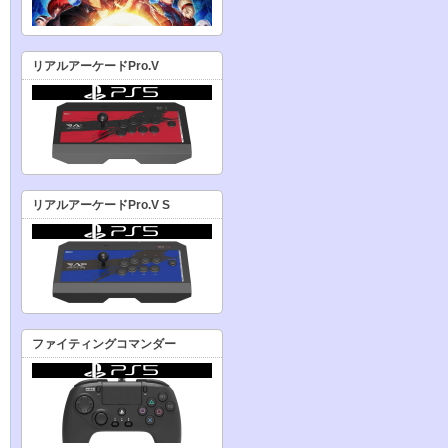
リアルアーケードPro.V
リアルアーケードPro.V S
ファイティングコマンダー