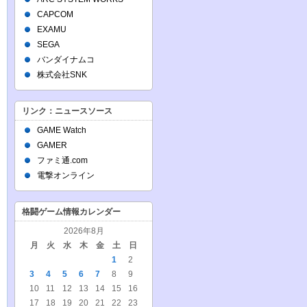
CAPCOM
EXAMU
SEGA
バンダイナムコ
株式会社SNK
リンク：ニュースソース
GAME Watch
GAMER
ファミ通.com
電撃オンライン
格闘ゲーム情報カレンダー
2026年8月
月
火
水
木
金
土
日
1
2
3
4
5
6
7
8
9
10
11
12
13
14
15
16
17
18
19
20
21
22
23