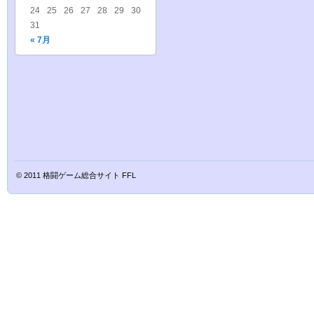
24
25
26
27
28
29
30
31
« 7月
© 2011
格闘ゲーム総合サイト FFL