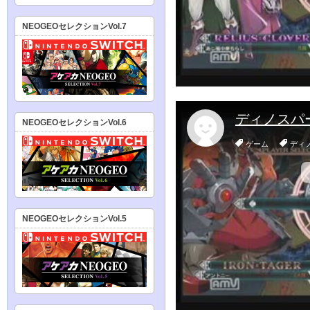
NEOGEOセレクションVol.7
NEOGEOセレクションVol.6
NEOGEOセレクションVol.5