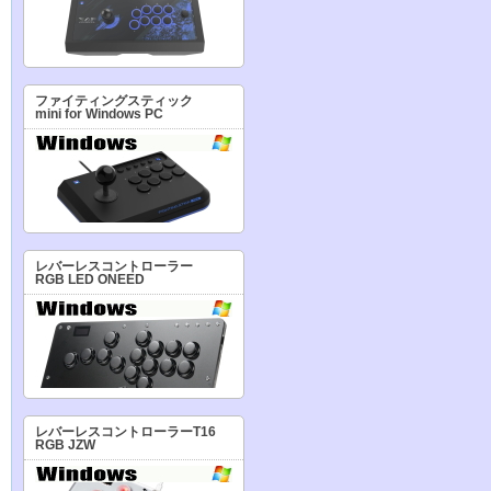
ファイティングスティック
mini for Windows PC
レバーレスコントローラー
RGB LED ONEED
レバーレスコントローラーT16
RGB JZW