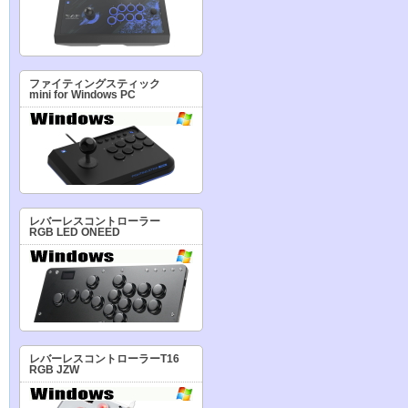
ファイティングスティック
mini for Windows PC
レバーレスコントローラー
RGB LED ONEED
レバーレスコントローラーT16
RGB JZW