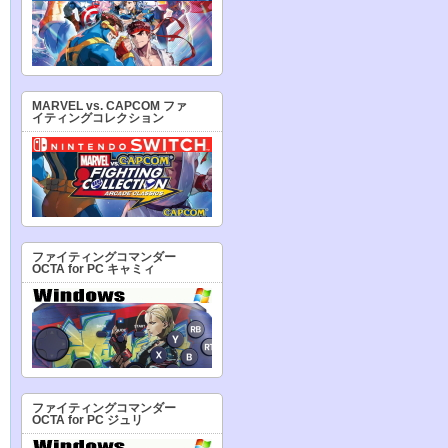
MARVEL vs. CAPCOM ファ
イティングコレクション
ファイティングコマンダー
OCTA for PC キャミィ
ファイティングコマンダー
OCTA for PC ジュリ