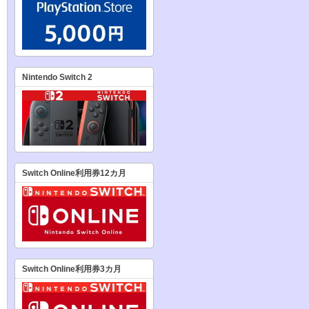
Nintendo Switch 2
Switch Online利用券12カ月
Switch Online利用券3カ月