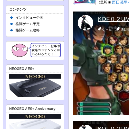
場所 ■
西日暮里
コンテンツ
インタビュー企画
格闘ゲーム予定
格闘ゲーム攻略
NEOGEO AES+
NEOGEO AES+ Anniversary