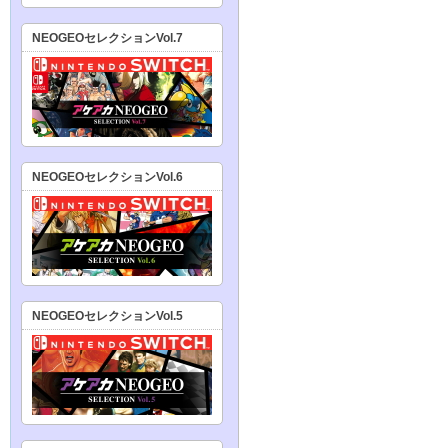
NEOGEOセレクションVol.7
NEOGEOセレクションVol.6
NEOGEOセレクションVol.5