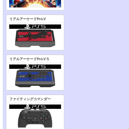
リアルアーケードPro.V
リアルアーケードPro.V S
ファイティングコマンダー