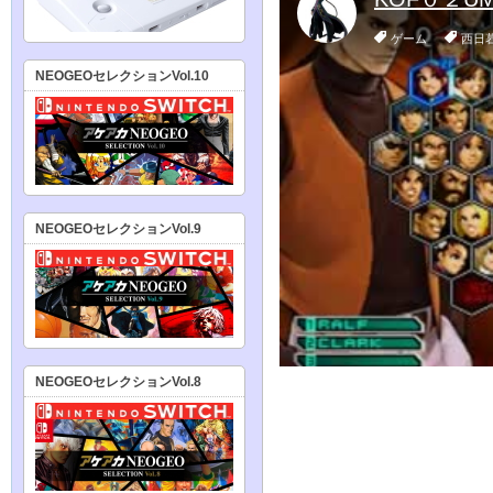
NEOGEOセレクションVol.10
NEOGEOセレクションVol.9
NEOGEOセレクションVol.8