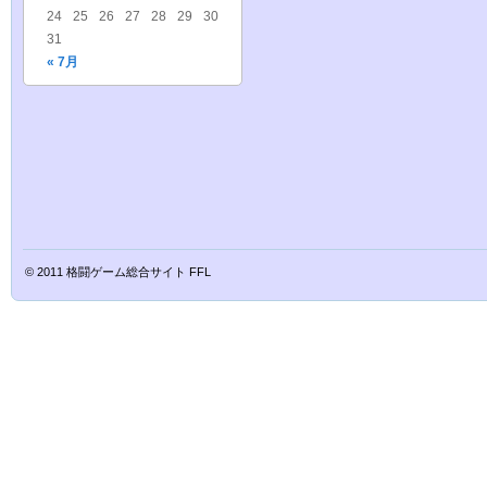
24
25
26
27
28
29
30
31
« 7月
© 2011
格闘ゲーム総合サイト FFL