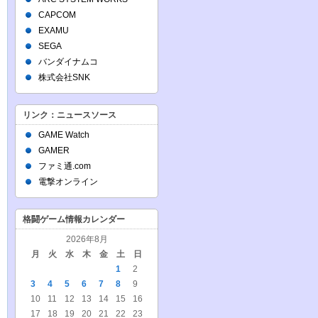
CAPCOM
EXAMU
SEGA
バンダイナムコ
株式会社SNK
リンク：ニュースソース
GAME Watch
GAMER
ファミ通.com
電撃オンライン
格闘ゲーム情報カレンダー
2026年8月
月
火
水
木
金
土
日
1
2
3
4
5
6
7
8
9
10
11
12
13
14
15
16
17
18
19
20
21
22
23