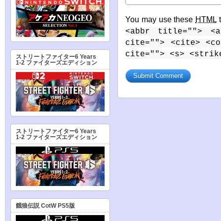
You may use these
HTML
t
<abbr title=""> <a
cite=""> <cite> <c
cite=""> <s> <strik
ストリートファイター6 Years
1-2 ファイターズエディション
ストリートファイター6 Years
1-2 ファイターズエディション
餓狼伝説 CotW PS5版