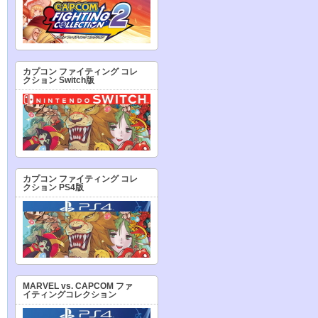
カプコン ファイティング コレ
クション Switch版
カプコン ファイティング コレ
クション PS4版
MARVEL vs. CAPCOM ファ
イティングコレクション