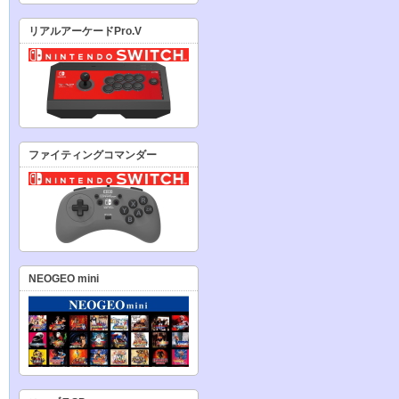
リアルアーケードPro.V
ファイティングコマンダー
NEOGEO mini