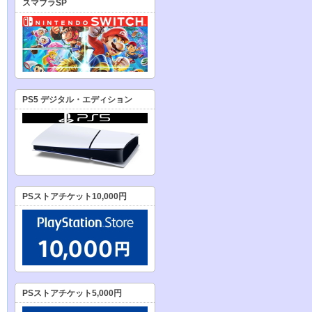
スマブラSP
PS5 デジタル・エディション
PSストアチケット10,000円
PSストアチケット5,000円