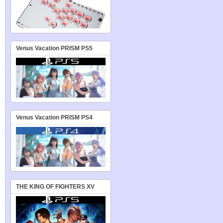
Venus Vacation PRISM PS5
Venus Vacation PRISM PS4
THE KING OF FIGHTERS XV