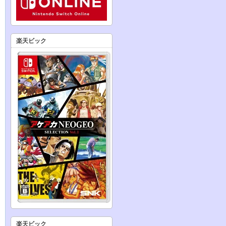
楽天ビック
楽天ビック