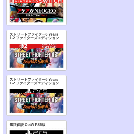
ストリートファイター6 Years
1-2 ファイターズエディション
ストリートファイター6 Years
1-2 ファイターズエディション
餓狼伝説 CotW PS5版