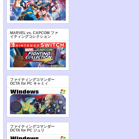
MARVEL vs. CAPCOM ファ
イティングコレクション
ファイティングコマンダー
OCTA for PC キャミィ
ファイティングコマンダー
OCTA for PC ジュリ