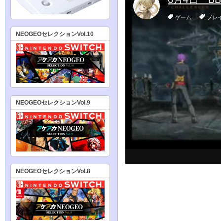
NEOGEOセレクションVol.10
NEOGEOセレクションVol.9
NEOGEOセレクションVol.8