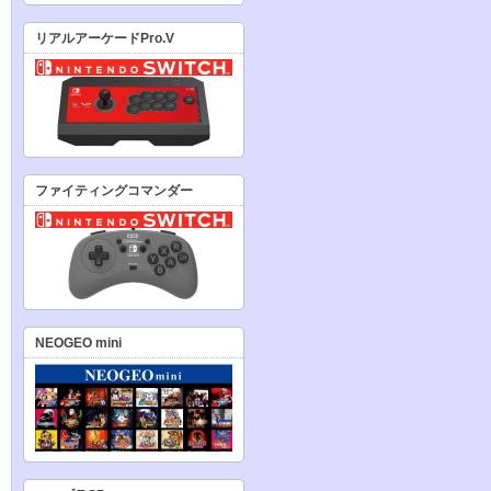
リアルアーケードPro.V
ファイティングコマンダー
NEOGEO mini