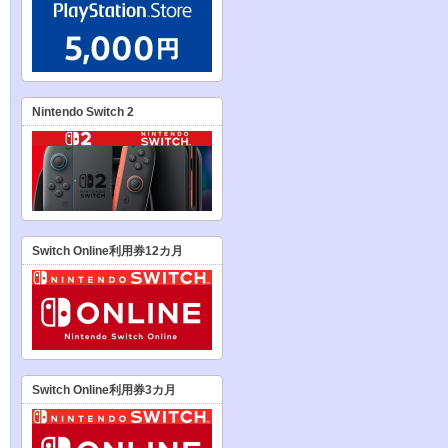
Nintendo Switch 2
Switch Online利用券12カ月
Switch Online利用券3カ月