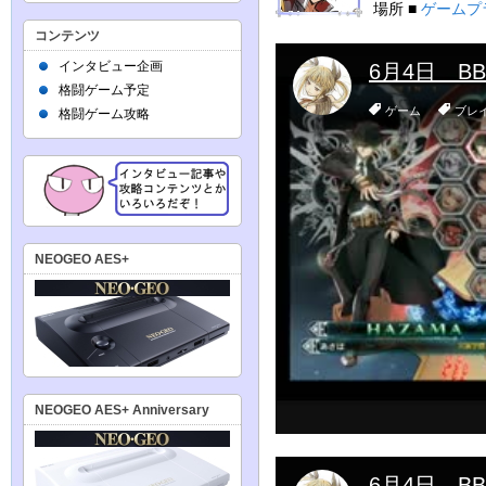
場所 ■
ゲームプ
コンテンツ
インタビュー企画
格闘ゲーム予定
格闘ゲーム攻略
NEOGEO AES+
NEOGEO AES+ Anniversary