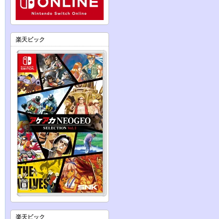
楽天ビック
楽天ビック