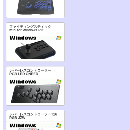
ファイティングスティック
mini for Windows PC
レバーレスコントローラー
RGB LED ONEED
レバーレスコントローラーT16
RGB JZW