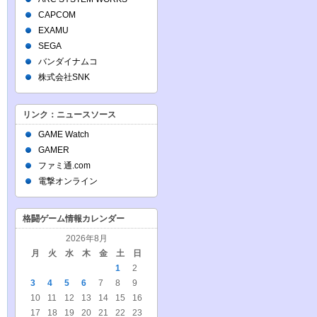
CAPCOM
EXAMU
SEGA
バンダイナムコ
株式会社SNK
リンク：ニュースソース
GAME Watch
GAMER
ファミ通.com
電撃オンライン
格闘ゲーム情報カレンダー
2026年8月
月
火
水
木
金
土
日
1
2
3
4
5
6
7
8
9
10
11
12
13
14
15
16
17
18
19
20
21
22
23