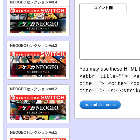
NEOGEOセレクションVol.4
コメント欄
NEOGEOセレクションVol.3
You may use these
HTML
t
<abbr title=""> <a
cite=""> <cite> <c
NEOGEOセレクションVol.2
cite=""> <s> <strik
NEOGEOセレクションVol.1