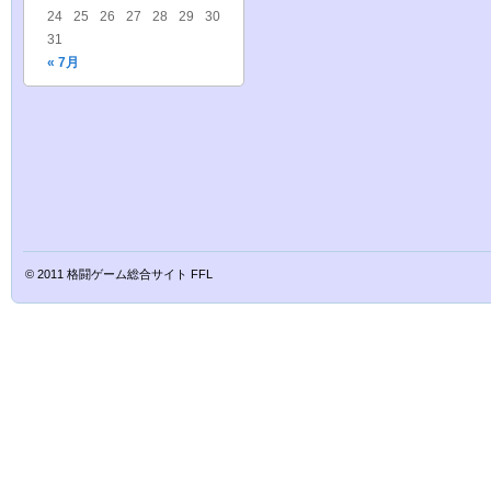
24
25
26
27
28
29
30
31
« 7月
© 2011
格闘ゲーム総合サイト FFL