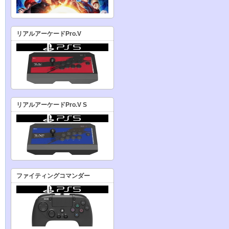
リアルアーケードPro.V
リアルアーケードPro.V S
ファイティングコマンダー