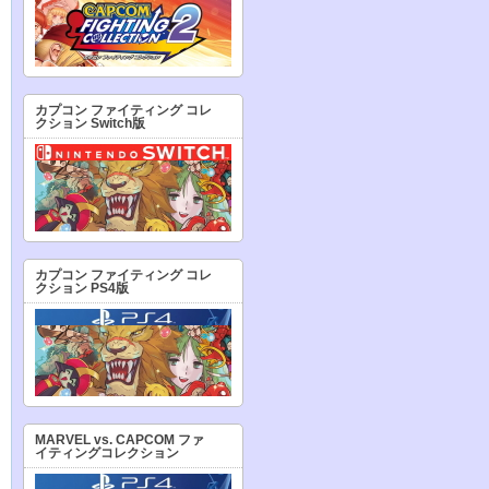
カプコン ファイティング コレ
クション Switch版
カプコン ファイティング コレ
クション PS4版
MARVEL vs. CAPCOM ファ
イティングコレクション