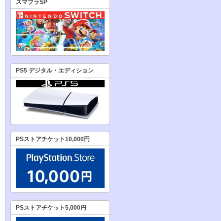
スマブラSP
PS5 デジタル・エディション
PSストアチケット10,000円
PSストアチケット5,000円