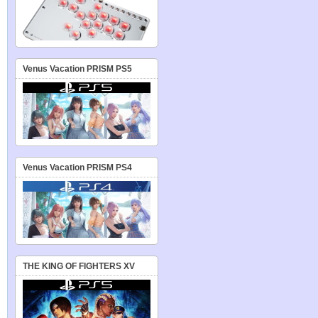
Venus Vacation PRISM PS5
Venus Vacation PRISM PS4
THE KING OF FIGHTERS XV