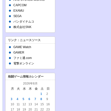
CAPCOM
EXAMU
SEGA
バンダイナムコ
株式会社SNK
リンク：ニュースソース
GAME Watch
GAMER
ファミ通.com
電撃オンライン
格闘ゲーム情報カレンダー
2026年8月
月
火
水
木
金
土
日
1
2
3
4
5
6
7
8
9
10
11
12
13
14
15
16
17
18
19
20
21
22
23