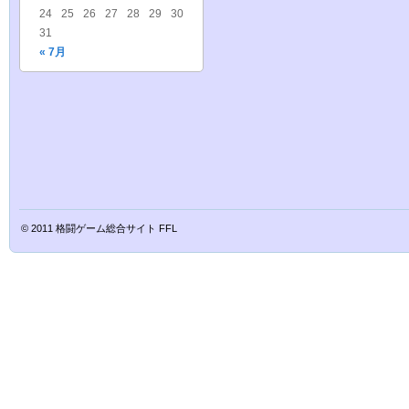
24
25
26
27
28
29
30
31
« 7月
© 2011
格闘ゲーム総合サイト FFL