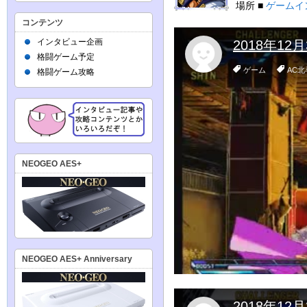
場所 ■
ゲームイ
コンテンツ
インタビュー企画
格闘ゲーム予定
格闘ゲーム攻略
NEOGEO AES+
NEOGEO AES+ Anniversary