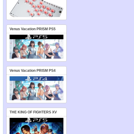
Venus Vacation PRISM PS5
Venus Vacation PRISM PS4
THE KING OF FIGHTERS XV