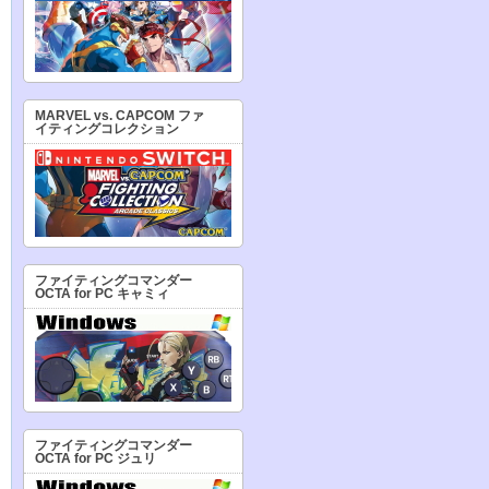
MARVEL vs. CAPCOM ファ
イティングコレクション
ファイティングコマンダー
OCTA for PC キャミィ
ファイティングコマンダー
OCTA for PC ジュリ