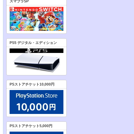
スマブラSP
PS5 デジタル・エディション
PSストアチケット10,000円
PSストアチケット5,000円