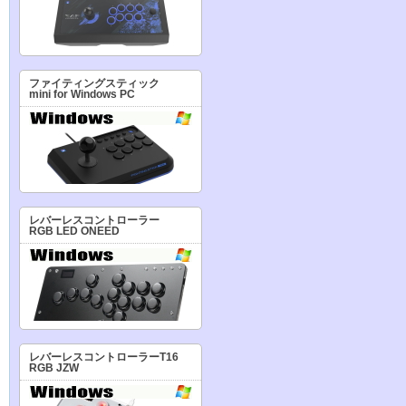
ファイティングスティック
mini for Windows PC
レバーレスコントローラー
RGB LED ONEED
レバーレスコントローラーT16
RGB JZW