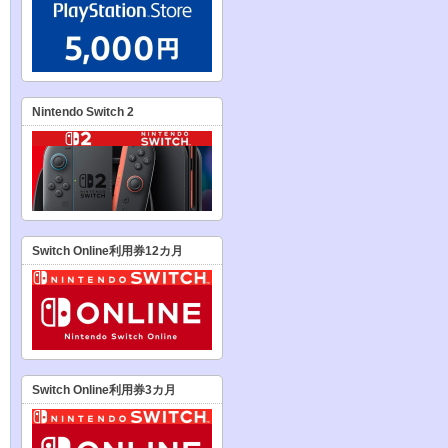
Nintendo Switch 2
Switch Online利用券12カ月
Switch Online利用券3カ月