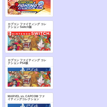
カプコン ファイティング コレ
クション Switch版
カプコン ファイティング コレ
クション PS4版
MARVEL vs. CAPCOM ファ
イティングコレクション