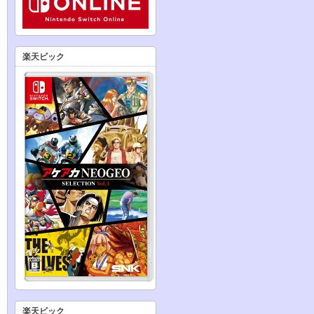
楽天ビック
楽天ビック