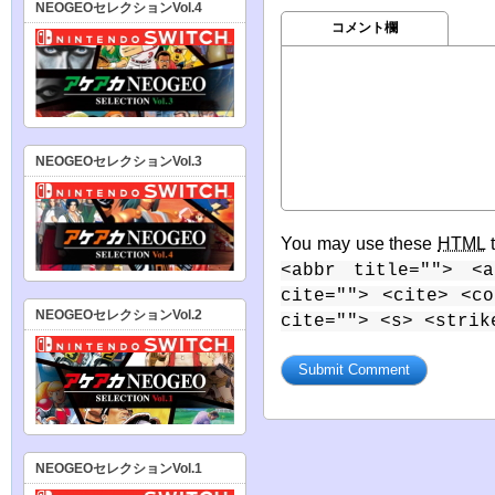
NEOGEOセレクションVol.4
コメント欄
NEOGEOセレクションVol.3
You may use these
HTML
t
<abbr title=""> <a
cite=""> <cite> <c
NEOGEOセレクションVol.2
cite=""> <s> <strik
NEOGEOセレクションVol.1