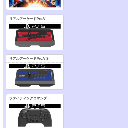
リアルアーケードPro.V
リアルアーケードPro.V S
ファイティングコマンダー