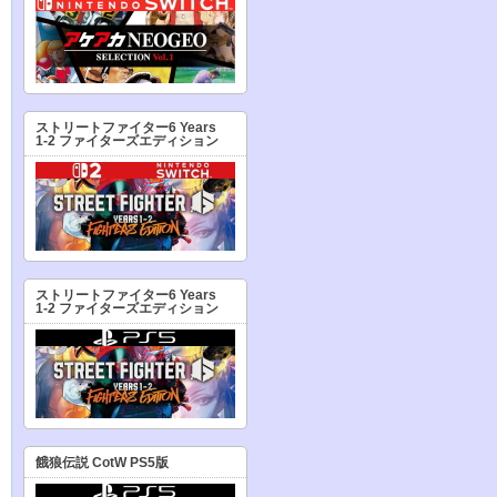
ストリートファイター6 Years
1-2 ファイターズエディション
ストリートファイター6 Years
1-2 ファイターズエディション
餓狼伝説 CotW PS5版