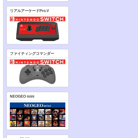
リアルアーケードPro.V
ファイティングコマンダー
NEOGEO mini