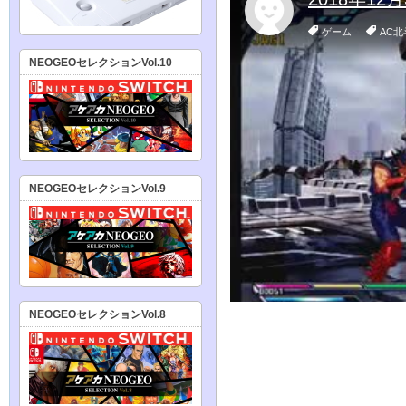
NEOGEOセレクションVol.10
NEOGEOセレクションVol.9
NEOGEOセレクションVol.8