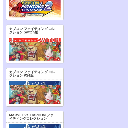
カプコン ファイティング コレ
クション Switch版
カプコン ファイティング コレ
クション PS4版
MARVEL vs. CAPCOM ファ
イティングコレクション