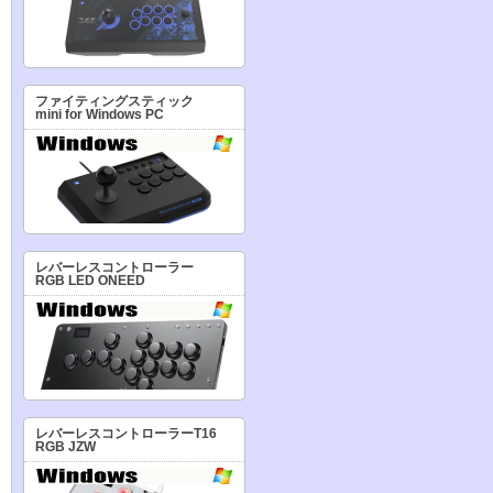
ファイティングスティック
mini for Windows PC
レバーレスコントローラー
RGB LED ONEED
レバーレスコントローラーT16
RGB JZW