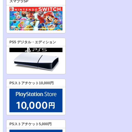
スマブラSP
PS5 デジタル・エディション
PSストアチケット10,000円
PSストアチケット5,000円