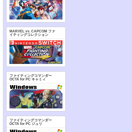
MARVEL vs. CAPCOM ファ
イティングコレクション
ファイティングコマンダー
OCTA for PC キャミィ
ファイティングコマンダー
OCTA for PC ジュリ