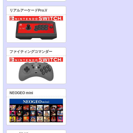
リアルアーケードPro.V
ファイティングコマンダー
NEOGEO mini