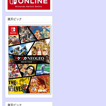
楽天ビック
楽天ビック