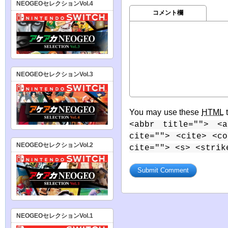
NEOGEOセレクションVol.4
コメント欄
NEOGEOセレクションVol.3
You may use these
HTML
t
<abbr title=""> <a
cite=""> <cite> <c
NEOGEOセレクションVol.2
cite=""> <s> <strik
NEOGEOセレクションVol.1