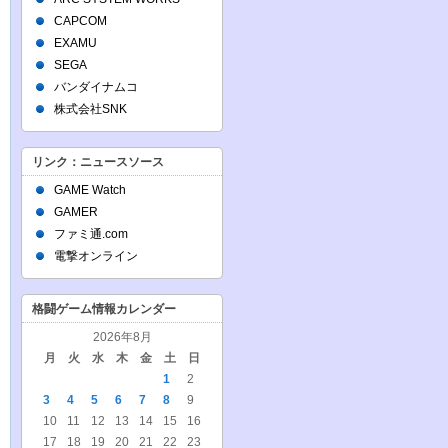
CAPCOM
EXAMU
SEGA
バンダイナムコ
株式会社SNK
リンク：ニュースソース
GAME Watch
GAMER
ファミ通.com
電撃オンライン
格闘ゲーム情報カレンダー
2026年8月
月
火
水
木
金
土
日
1
2
3
4
5
6
7
8
9
10
11
12
13
14
15
16
17
18
19
20
21
22
23