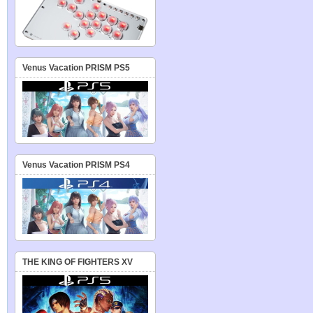
Venus Vacation PRISM PS5
Venus Vacation PRISM PS4
THE KING OF FIGHTERS XV