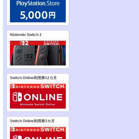
Nintendo Switch 2
Switch Online利用券12カ月
Switch Online利用券3カ月