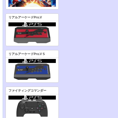
リアルアーケードPro.V
リアルアーケードPro.V S
ファイティングコマンダー