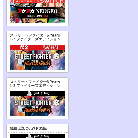
ストリートファイター6 Years
1-2 ファイターズエディション
ストリートファイター6 Years
1-2 ファイターズエディション
餓狼伝説 CotW PS5版