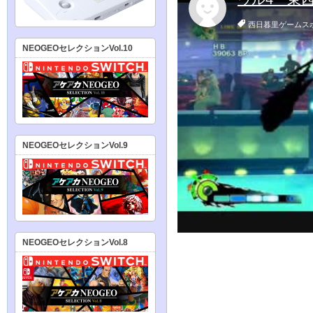
NEOGEOセレクションVol.10
NEOGEOセレクションVol.9
NEOGEOセレクションVol.8