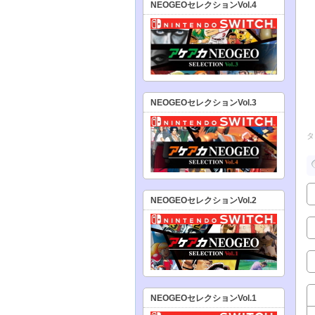
NEOGEOセレクションVol.4
NEOGEOセレクションVol.3
タ
NEOGEOセレクションVol.2
NEOGEOセレクションVol.1