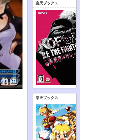
楽天ブックス
楽天ブックス