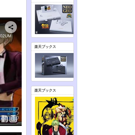
楽天ブックス
楽天ブックス