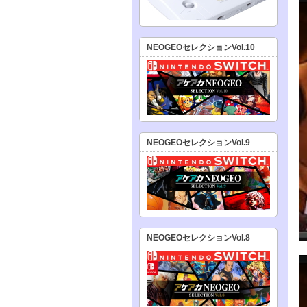
NEOGEOセレクションVol.10
NEOGEOセレクションVol.9
NEOGEOセレクションVol.8