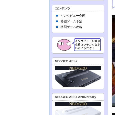
コンテンツ
インタビュー企画
格闘ゲーム予定
格闘ゲーム攻略
NEOGEO AES+
NEOGEO AES+ Anniversary