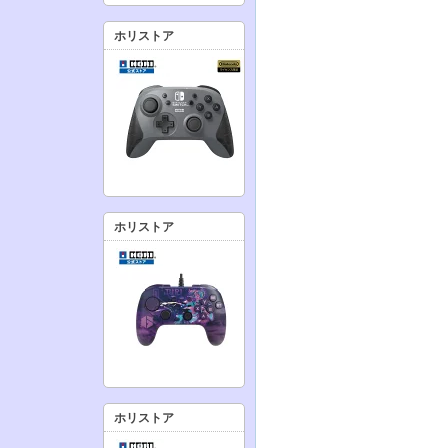
ホリストア
ホリストア
ホリストア