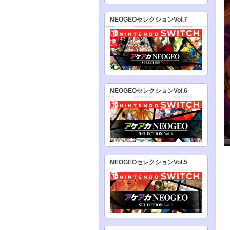
NEOGEOセレクションVol.7
NEOGEOセレクションVol.6
NEOGEOセレクションVol.5