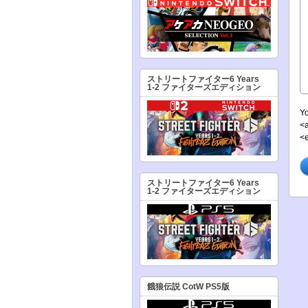
ストリートファイター6 Years
1-2 ファイターズエディション
Y
<
<
ストリートファイター6 Years
1-2 ファイターズエディション
餓狼伝説 CotW PS5版