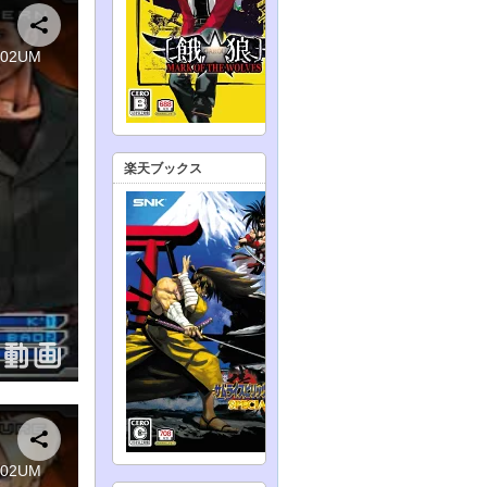
楽天ブックス