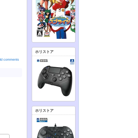
ホリストア
dd comments
ホリストア