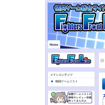
Home
メインコンテンツ
格闘ゲームリスト