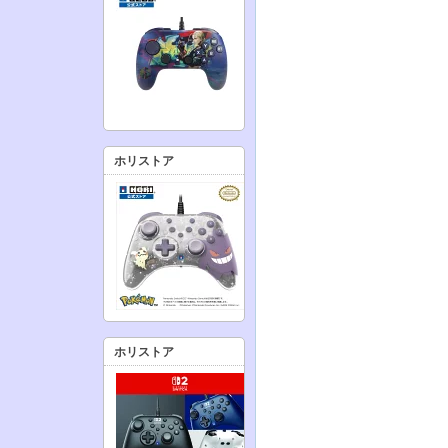
ホリストア
ホリストア