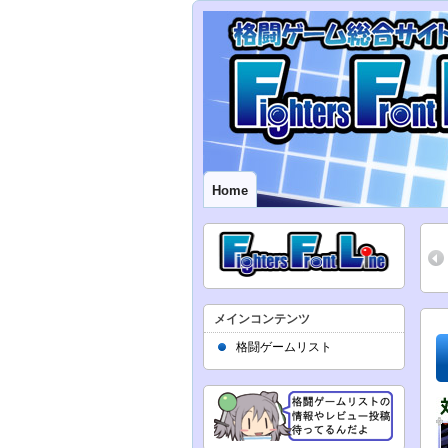
Home
メインコンテンツ
格闘ゲームリスト