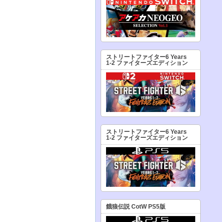
ストリートファイター6 Years
1-2 ファイターズエディション
ストリートファイター6 Years
1-2 ファイターズエディション
餓狼伝説 CotW PS5版