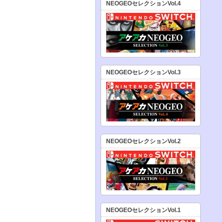
NEOGEOセレクションVol.4
NEOGEOセレクションVol.3
NEOGEOセレクションVol.2
NEOGEOセレクションVol.1