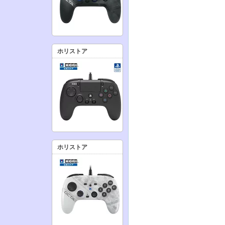
ホリストア
ホリストア