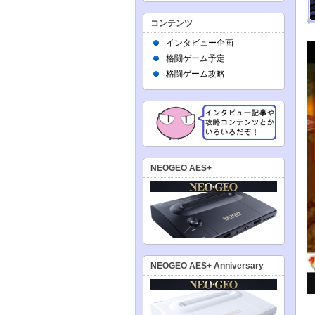
コンテンツ
インタビュー企画
格闘ゲーム予定
格闘ゲーム攻略
NEOGEO AES+
NEOGEO AES+ Anniversary