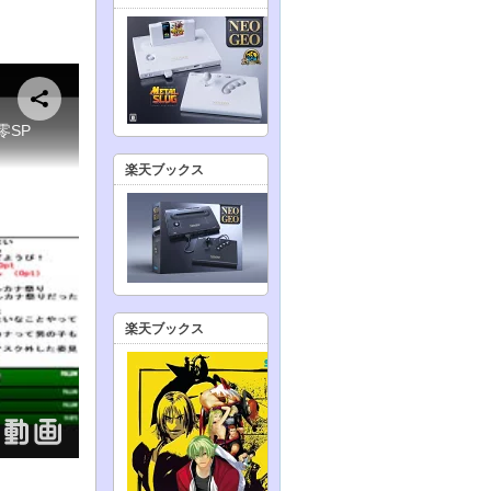
楽天ブックス
楽天ブックス