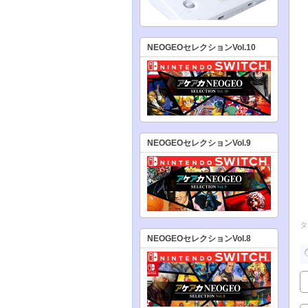
NEOGEOセレクションVol.10
NEOGEOセレクションVol.9
タ
NEOGEOセレクションVol.8