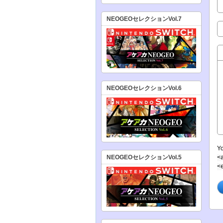
NEOGEOセレクションVol.7
NEOGEOセレクションVol.6
Y
NEOGEOセレクションVol.5
<
<