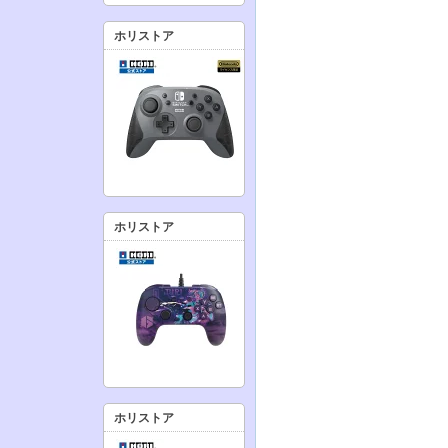
ホリストア
ホリストア
ホリストア