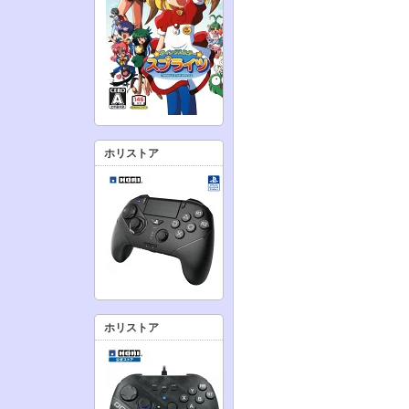
ホリストア
ホリストア