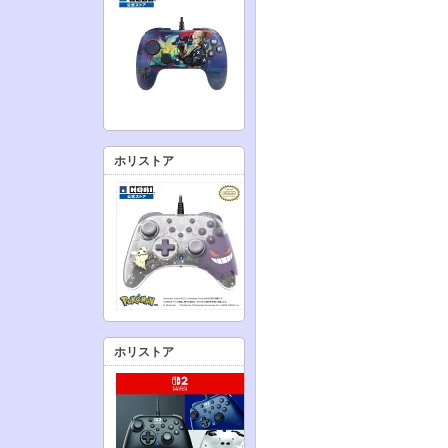
ホリストア
ホリストア