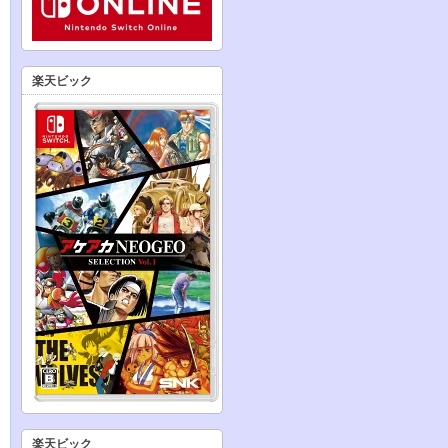
楽天ビック
楽天ビック