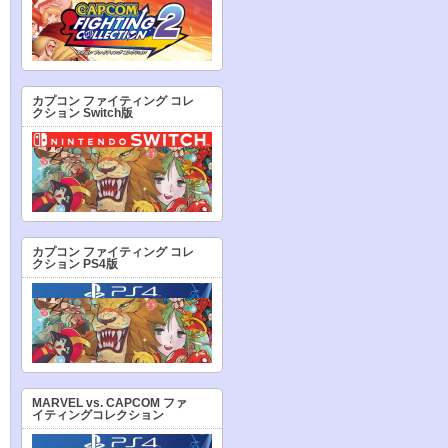
カプコン ファイティング コレ
クション Switch版
カプコン ファイティング コレ
クション PS4版
MARVEL vs. CAPCOM ファ
イティングコレクション