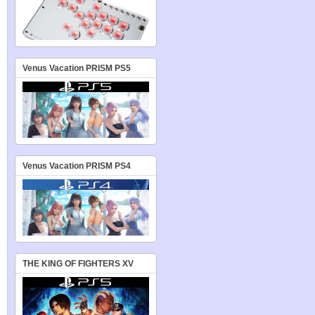
Venus Vacation PRISM PS5
Venus Vacation PRISM PS4
THE KING OF FIGHTERS XV