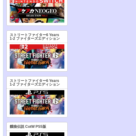
ストリートファイター6 Years
1-2 ファイターズエディション
ストリートファイター6 Years
1-2 ファイターズエディション
餓狼伝説 CotW PS5版