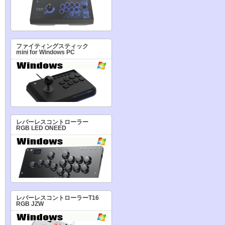
ファイティングスティック
mini for Windows PC
レバーレスコントローラー
RGB LED ONEED
レバーレスコントローラーT16
RGB JZW