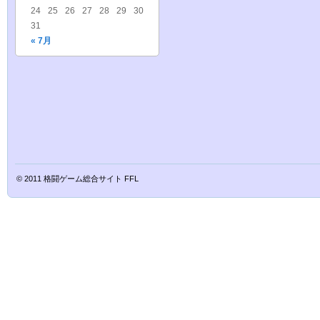
24
25
26
27
28
29
30
31
« 7月
© 2011
格闘ゲーム総合サイト FFL