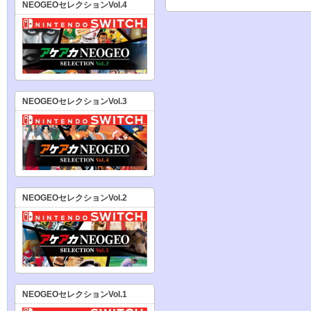
NEOGEOセレクションVol.4
NEOGEOセレクションVol.3
NEOGEOセレクションVol.2
NEOGEOセレクションVol.1