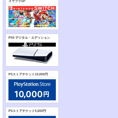
スマブラSP
PS5 デジタル・エディション
PSストアチケット10,000円
PSストアチケット5,000円