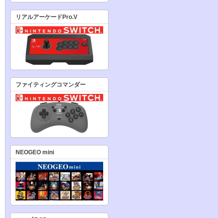
リアルアーケードPro.V
ファイティングコマンダー
NEOGEO mini