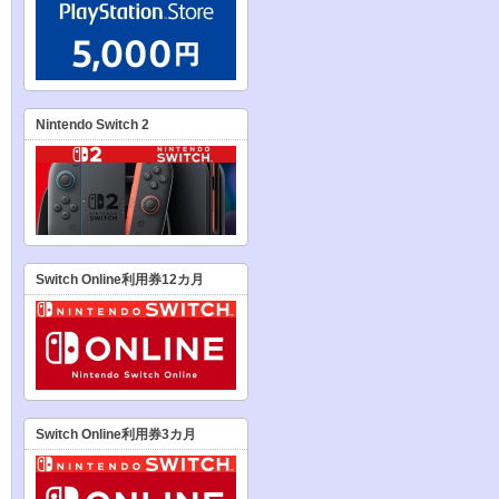
Nintendo Switch 2
Switch Online利用券12カ月
Switch Online利用券3カ月