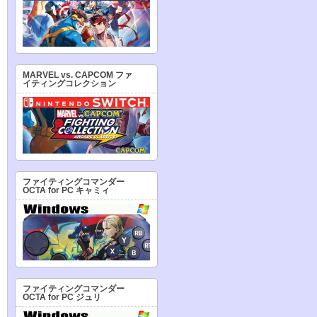
MARVEL vs. CAPCOM ファ
イティングコレクション
ファイティングコマンダー
OCTA for PC キャミィ
ファイティングコマンダー
OCTA for PC ジュリ