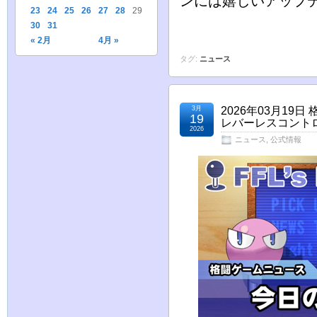
ンには嬉しいアップ
23
24
25
26
27
28
29
30
31
« 2月
4月 »
タグ:
ニュース
3月
2026年03月1
19
レバーレスコントロ
2026
ニュース
,
公式情報