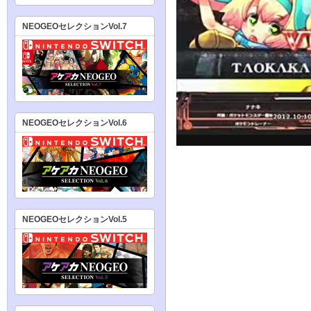
NEOGEOセレクションVol.7
NEOGEOセレクションVol.6
NEOGEOセレクションVol.5