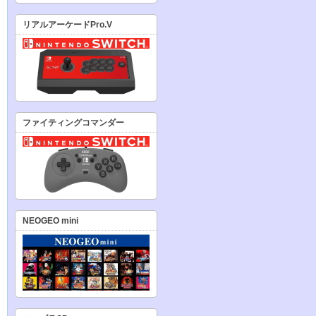
リアルアーケードPro.V
ファイティングコマンダー
NEOGEO mini