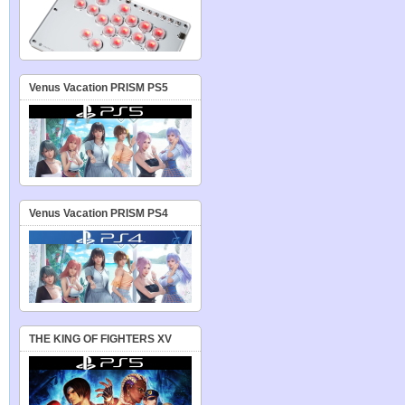
Venus Vacation PRISM PS5
Venus Vacation PRISM PS4
THE KING OF FIGHTERS XV