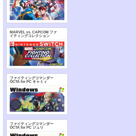
MARVEL vs. CAPCOM ファ
イティングコレクション
ファイティングコマンダー
OCTA for PC キャミィ
ファイティングコマンダー
OCTA for PC ジュリ