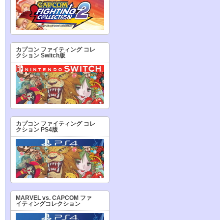
カプコン ファイティング コレ
クション Switch版
カプコン ファイティング コレ
クション PS4版
MARVEL vs. CAPCOM ファ
イティングコレクション