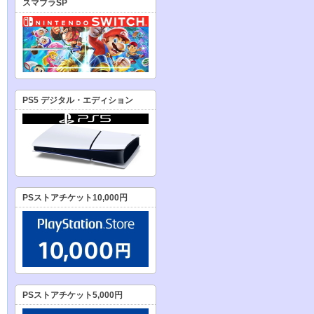
スマブラSP
PS5 デジタル・エディション
PSストアチケット10,000円
PSストアチケット5,000円