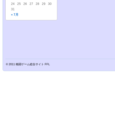
24
25
26
27
28
29
30
31
« 7月
© 2011
格闘ゲーム総合サイト FFL