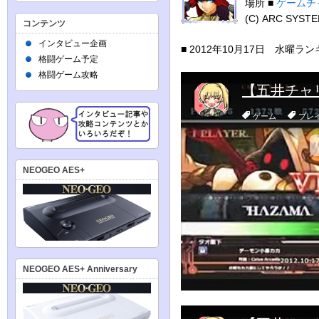
場所 ■
ゲームチ
(C) ARC SYST
コンテンツ
インタビュー企画
■ 2012年10月17日 水曜ラ
格闘ゲーム予定
格闘ゲーム攻略
NEOGEO AES+
NEOGEO AES+ Anniversary