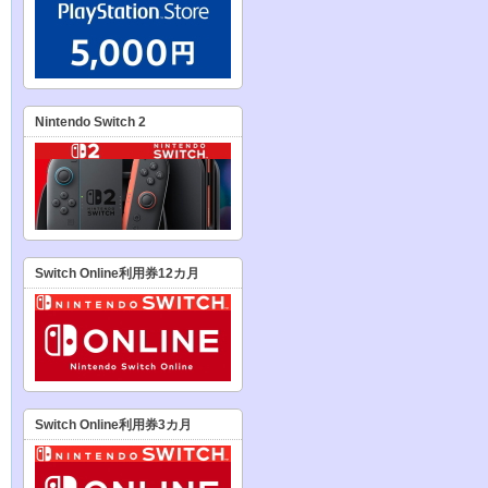
Nintendo Switch 2
Switch Online利用券12カ月
Switch Online利用券3カ月