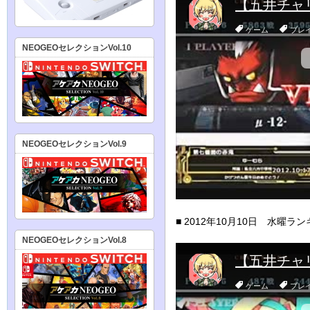
NEOGEOセレクションVol.10
NEOGEOセレクションVol.9
■ 2012年10月10日 水曜ラ
NEOGEOセレクションVol.8