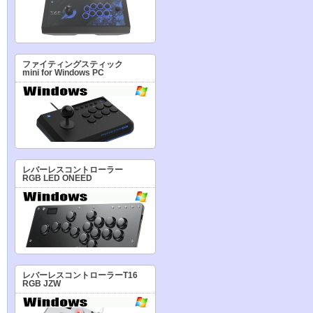
ファイティングスティック
mini for Windows PC
レバーレスコントローラー
RGB LED ONEED
レバーレスコントローラーT16
RGB JZW