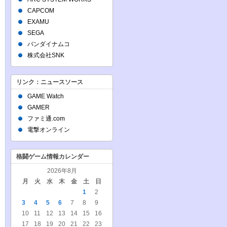
CAPCOM
EXAMU
SEGA
バンダイナムコ
株式会社SNK
リンク：ニュースソース
GAME Watch
GAMER
ファミ通.com
電撃オンライン
格闘ゲーム情報カレンダー
2026年8月
月
火
水
木
金
土
日
1
2
3
4
5
6
7
8
9
10
11
12
13
14
15
16
17
18
19
20
21
22
23