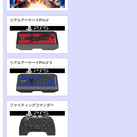
リアルアーケードPro.V
リアルアーケードPro.V S
ファイティングコマンダー