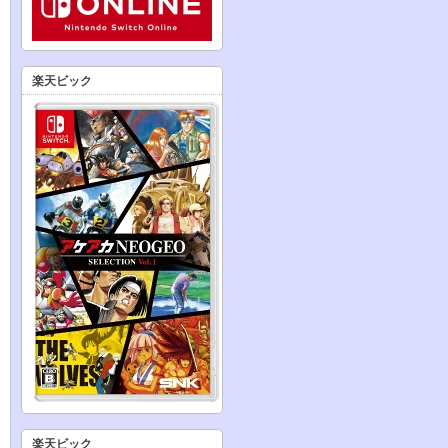
楽天ビック
楽天ビック