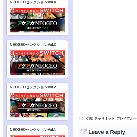
NEOGEOセレクションVol.4
NEOGEOセレクションVol.3
NEOGEOセレクションVol.2
タグ:
CS2
,
チャリオット
,
ブレイブルー
NEOGEOセレクションVol.1
Leave a Reply