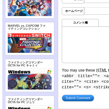
ホームページ
コメント欄
MARVEL vs. CAPCOM ファ
イティングコレクション
ファイティングコマンダー
OCTA for PC キャミィ
You may use these
HTML
t
<abbr title=""> <a
cite=""> <cite> <c
cite=""> <s> <strik
ファイティングコマンダー
OCTA for PC ジュリ