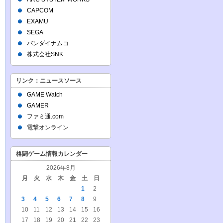
CAPCOM
EXAMU
SEGA
バンダイナムコ
株式会社SNK
リンク：ニュースソース
GAME Watch
GAMER
ファミ通.com
電撃オンライン
格闘ゲーム情報カレンダー
2026年8月
月
火
水
木
金
土
日
1
2
3
4
5
6
7
8
9
10
11
12
13
14
15
16
17
18
19
20
21
22
23