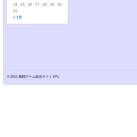
24
25
26
27
28
29
30
31
« 7月
© 2011
格闘ゲーム総合サイト FFL