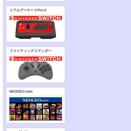
リアルアーケードPro.V
ファイティングコマンダー
NEOGEO mini