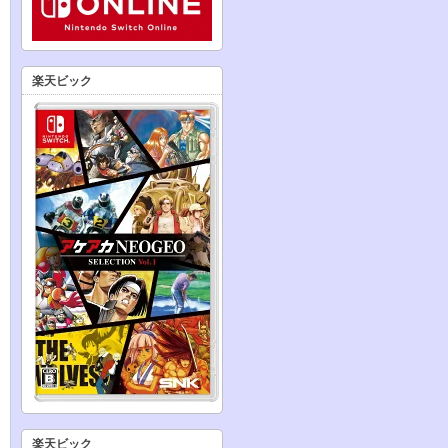
楽天ビック
楽天ビック