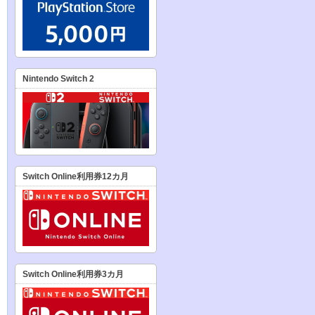
Nintendo Switch 2
Switch Online利用券12カ月
Switch Online利用券3カ月