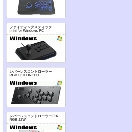
ファイティングスティック
mini for Windows PC
レバーレスコントローラー
RGB LED ONEED
レバーレスコントローラーT16
RGB JZW