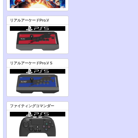
リアルアーケードPro.V
リアルアーケードPro.V S
ファイティングコマンダー