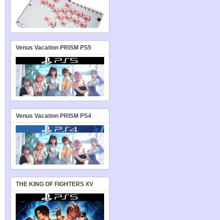
Venus Vacation PRISM PS5
Venus Vacation PRISM PS4
THE KING OF FIGHTERS XV