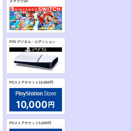
スマブラSP
PS5 デジタル・エディション
PSストアチケット10,000円
PSストアチケット5,000円