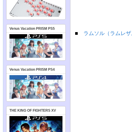
Venus Vacation PRISM PS5
■
ラムソル（ラムレザ
Venus Vacation PRISM PS4
THE KING OF FIGHTERS XV