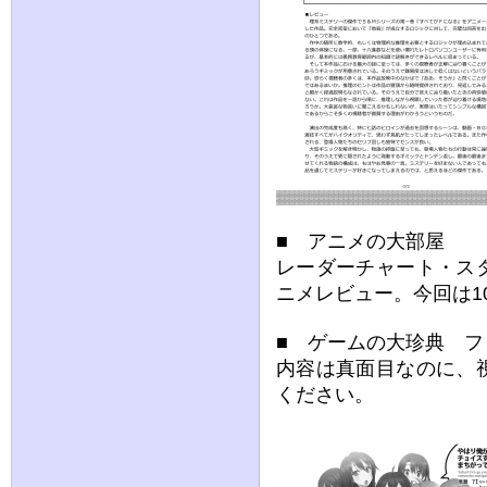
■ アニメの大部屋
レーダーチャート・ス
ニメレビュー。今回は1
■ ゲームの大珍典 
内容は真面目なのに、
ください。