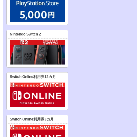
Nintendo Switch 2
Switch Online利用券12カ月
Switch Online利用券3カ月