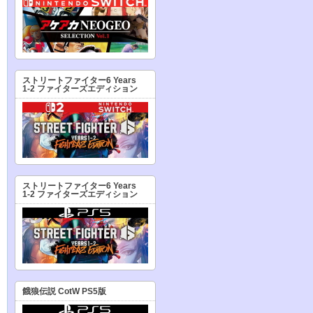
ストリートファイター6 Years
1-2 ファイターズエディション
ストリートファイター6 Years
1-2 ファイターズエディション
餓狼伝説 CotW PS5版