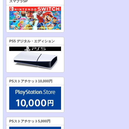
スマブラSP
PS5 デジタル・エディション
PSストアチケット10,000円
PSストアチケット5,000円