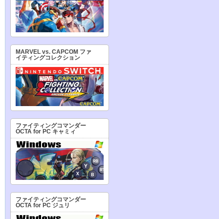
MARVEL vs. CAPCOM ファ
イティングコレクション
ファイティングコマンダー
OCTA for PC キャミィ
ファイティングコマンダー
OCTA for PC ジュリ