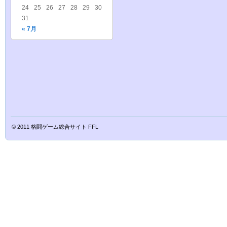
24
25
26
27
28
29
30
31
« 7月
© 2011
格闘ゲーム総合サイト FFL