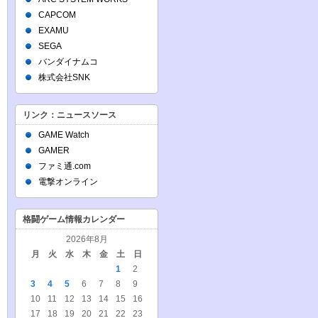
CAPCOM
EXAMU
SEGA
バンダイナムコ
株式会社SNK
リンク：ニュースソース
GAME Watch
GAMER
ファミ通.com
電撃オンライン
格闘ゲーム情報カレンダー
2026年8月
月
火
水
木
金
土
日
1
2
3
4
5
6
7
8
9
10
11
12
13
14
15
16
17
18
19
20
21
22
23