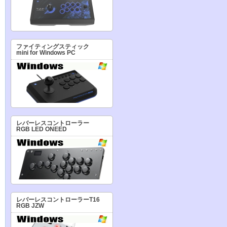
ファイティングスティック
mini for Windows PC
レバーレスコントローラー
RGB LED ONEED
レバーレスコントローラーT16
RGB JZW