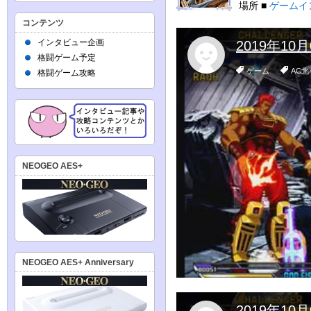
場所 ■
ゲームイ
コンテンツ
インタビュー企画
格闘ゲーム予定
格闘ゲーム攻略
NEOGEO AES+
NEOGEO AES+ Anniversary