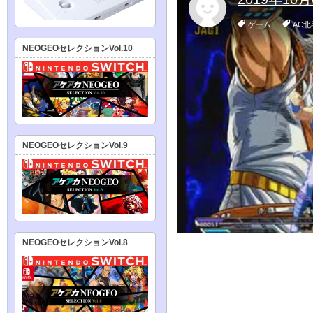
NEOGEOセレクションVol.10
NEOGEOセレクションVol.9
NEOGEOセレクションVol.8