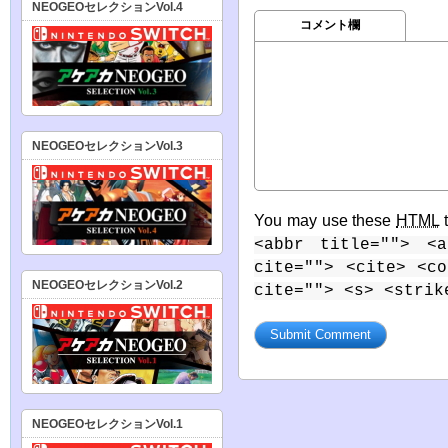
NEOGEOセレクションVol.4
コメント欄
NEOGEOセレクションVol.3
You may use these
HTML
t
<abbr title=""> <a
cite=""> <cite> <c
NEOGEOセレクションVol.2
cite=""> <s> <strik
NEOGEOセレクションVol.1