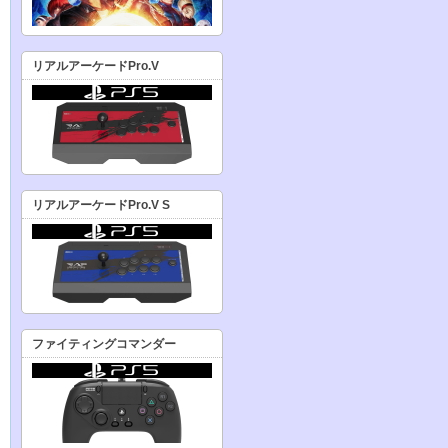
リアルアーケードPro.V
リアルアーケードPro.V S
ファイティングコマンダー