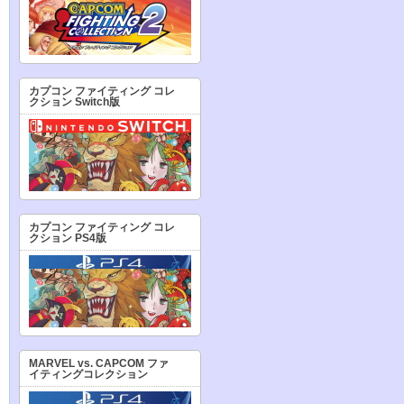
カプコン ファイティング コレ
クション Switch版
カプコン ファイティング コレ
クション PS4版
MARVEL vs. CAPCOM ファ
イティングコレクション