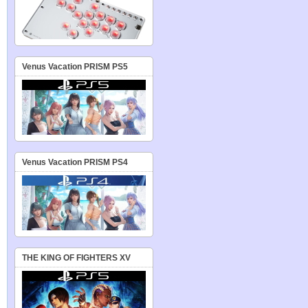
Venus Vacation PRISM PS5
Venus Vacation PRISM PS4
THE KING OF FIGHTERS XV