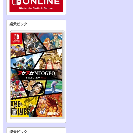
楽天ビック
楽天ビック