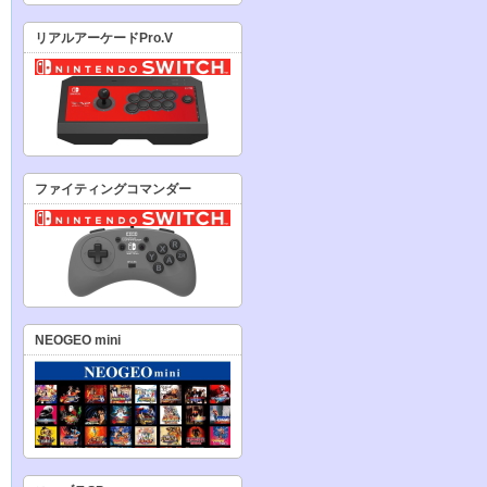
リアルアーケードPro.V
ファイティングコマンダー
NEOGEO mini