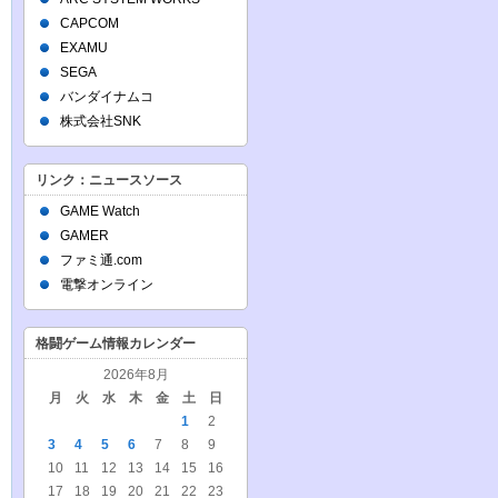
CAPCOM
EXAMU
SEGA
バンダイナムコ
株式会社SNK
リンク：ニュースソース
GAME Watch
GAMER
ファミ通.com
電撃オンライン
格闘ゲーム情報カレンダー
2026年8月
月
火
水
木
金
土
日
1
2
3
4
5
6
7
8
9
10
11
12
13
14
15
16
17
18
19
20
21
22
23