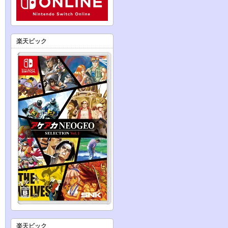
楽天ビック
楽天ビック