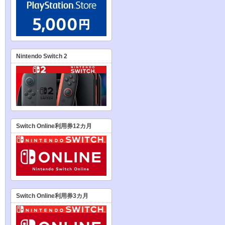
Nintendo Switch 2
Switch Online利用券12カ月
Switch Online利用券3カ月