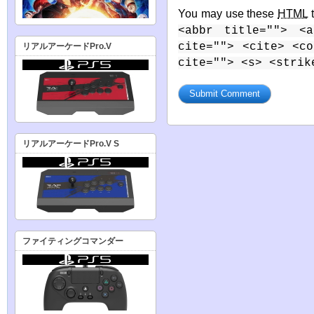
You may use these
HTML
t
<abbr title=""> <a
cite=""> <cite> <c
リアルアーケードPro.V
cite=""> <s> <strik
リアルアーケードPro.V S
ファイティングコマンダー