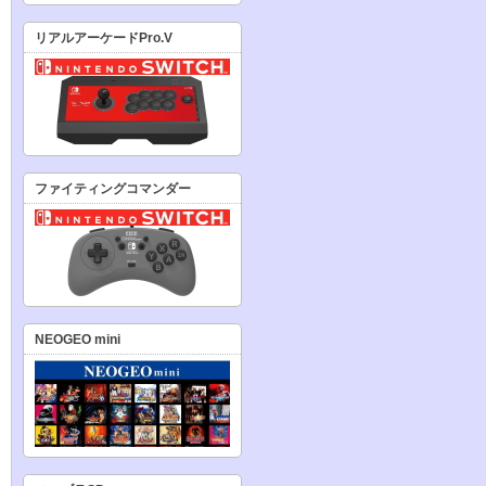
リアルアーケードPro.V
ファイティングコマンダー
NEOGEO mini