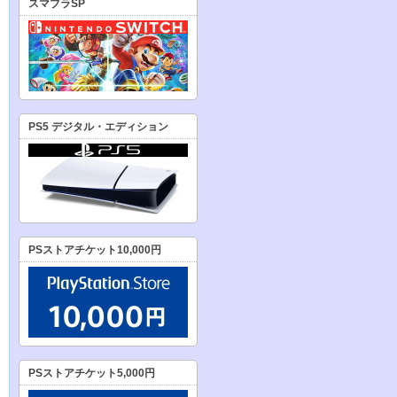
スマブラSP
PS5 デジタル・エディション
PSストアチケット10,000円
PSストアチケット5,000円