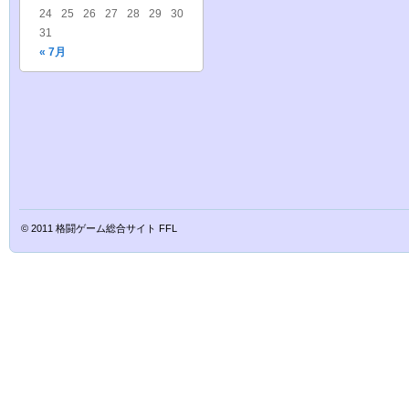
24
25
26
27
28
29
30
31
« 7月
© 2011
格闘ゲーム総合サイト FFL