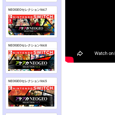
NEOGEOセレクションVol.7
NEOGEOセレクションVol.6
NEOGEOセレクションVol.5