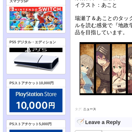
スマブラSP
イラスト：あこと
瑞瀬了＆あことのタッ
ルを読む感覚で『地政
品を目指しています。
PS5 デジタル・エディション
PSストアチケット10,000円
タグ:
ニュース
Leave a Reply
PSストアチケット5,000円