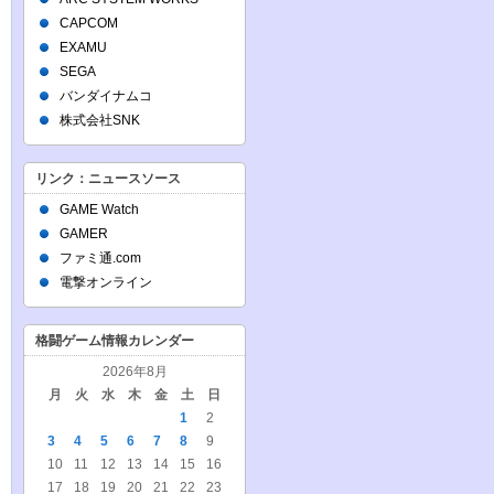
CAPCOM
EXAMU
SEGA
バンダイナムコ
株式会社SNK
リンク：ニュースソース
GAME Watch
GAMER
ファミ通.com
電撃オンライン
格闘ゲーム情報カレンダー
2026年8月
月
火
水
木
金
土
日
1
2
3
4
5
6
7
8
9
10
11
12
13
14
15
16
17
18
19
20
21
22
23