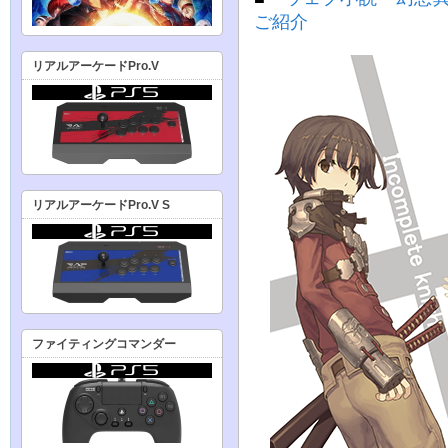
ご紹介
リアルアーケードPro.V
リアルアーケードPro.V S
ファイティングコマンダー