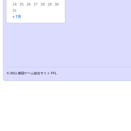
24
25
26
27
28
29
30
31
« 7月
© 2011
格闘ゲーム総合サイト FFL