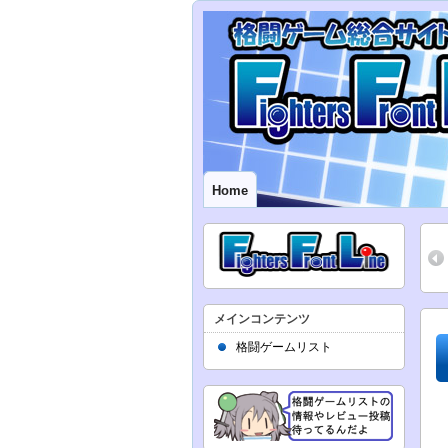
Home
メインコンテンツ
格闘ゲームリスト