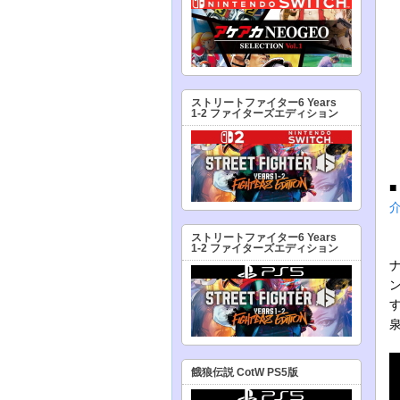
ストリートファイター6 Years
1-2 ファイターズエディション
ストリートファイター6 Years
1-2 ファイターズエディション
餓狼伝説 CotW PS5版