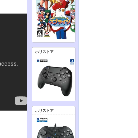
ホリストア
ホリストア