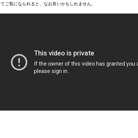
せてご覧になられると、なお良いかもしれません。