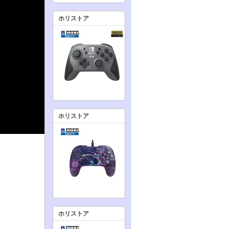
ホリストア
ホリストア
ホリストア