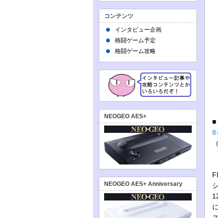
コンテンツ
インタビュー企画
格闘ゲーム予定
格闘ゲーム攻略
NEOGEO AES+
NEOGEO AES+ Anniversary