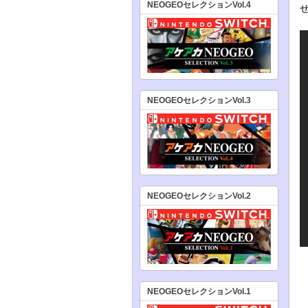
NEOGEOセレクションVol.4
NEOGEOセレクションVol.3
NEOGEOセレクションVol.2
NEOGEOセレクションVol.1