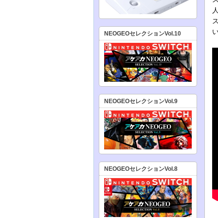
NEOGEOセレクションVol.10
NEOGEOセレクションVol.9
NEOGEOセレクションVol.8