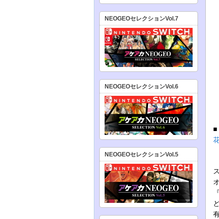
NEOGEOセレクションVol.7
NEOGEOセレクションVol.6
NEOGEOセレクションVol.5