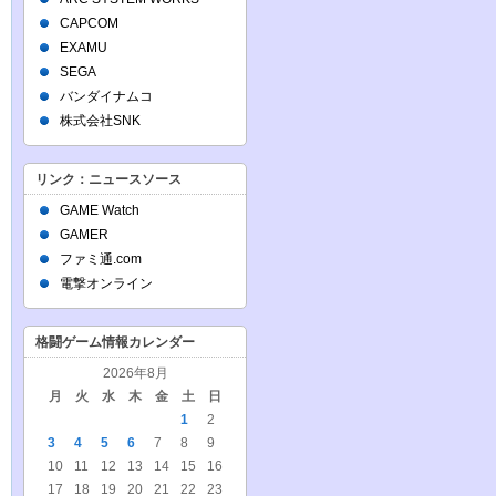
CAPCOM
EXAMU
SEGA
バンダイナムコ
株式会社SNK
リンク：ニュースソース
GAME Watch
GAMER
ファミ通.com
電撃オンライン
格闘ゲーム情報カレンダー
2026年8月
月
火
水
木
金
土
日
1
2
3
4
5
6
7
8
9
10
11
12
13
14
15
16
17
18
19
20
21
22
23