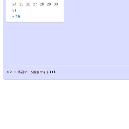
24
25
26
27
28
29
30
31
« 7月
© 2011
格闘ゲーム総合サイト FFL