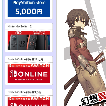
Nintendo Switch 2
Switch Online利用券12カ月
Switch Online利用券3カ月