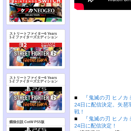
ストリートファイター6 Years
1-2 ファイターズエディション
ストリートファイター6 Years
1-2 ファイターズエディション
■
『鬼滅の刃 ヒノカ
24日に配信決定。矢
戦！
■
『鬼滅の刃 ヒノカ
餓狼伝説 CotW PS5版
24日に配信決定！