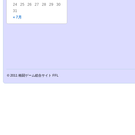
24
25
26
27
28
29
30
31
« 7月
© 2011
格闘ゲーム総合サイト FFL