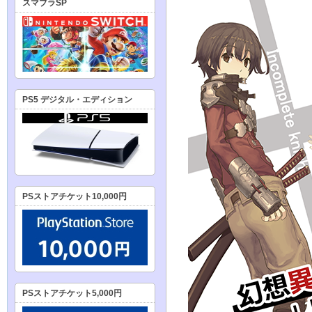
スマブラSP
PS5 デジタル・エディション
PSストアチケット10,000円
PSストアチケット5,000円