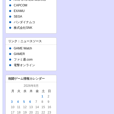
CAPCOM
EXAMU
SEGA
バンダイナムコ
株式会社SNK
リンク：ニュースソース
GAME Watch
GAMER
ファミ通.com
電撃オンライン
格闘ゲーム情報カレンダー
2026年8月
月
火
水
木
金
土
日
1
2
3
4
5
6
7
8
9
10
11
12
13
14
15
16
17
18
19
20
21
22
23