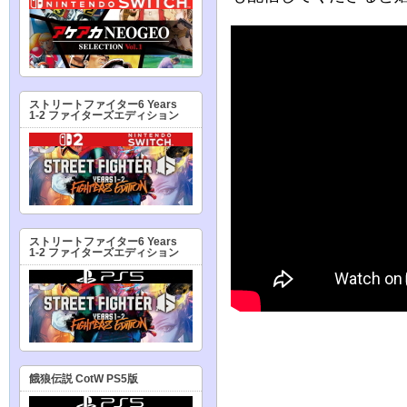
ストリートファイター6 Years
1-2 ファイターズエディション
ストリートファイター6 Years
1-2 ファイターズエディション
餓狼伝説 CotW PS5版