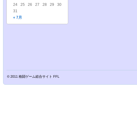
24
25
26
27
28
29
30
31
« 7月
© 2011
格闘ゲーム総合サイト FFL