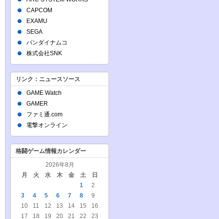
CAPCOM
EXAMU
SEGA
バンダイナムコ
株式会社SNK
リンク：ニュースソース
GAME Watch
GAMER
ファミ通.com
電撃オンライン
格闘ゲーム情報カレンダー
2026年8月
月
火
水
木
金
土
日
1
2
3
4
5
6
7
8
9
10
11
12
13
14
15
16
17
18
19
20
21
22
23