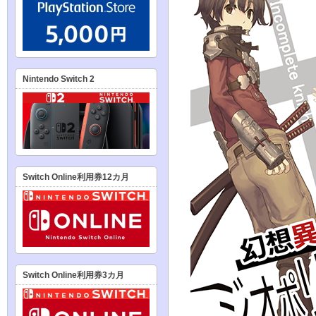
Nintendo Switch 2
Switch Online利用券12カ月
Switch Online利用券3カ月