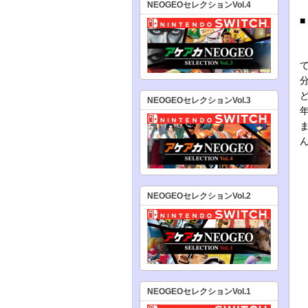
NEOGEOセレクションVol.4
NEOGEOセレクションVol.3
NEOGEOセレクションVol.2
NEOGEOセレクションVol.1