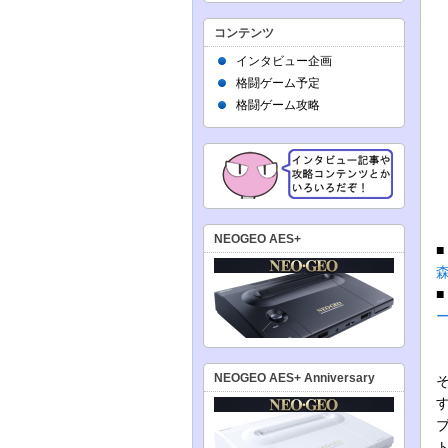
コンテンツ
インタビュー企画
格闘ゲーム予定
格闘ゲーム攻略
NEOGEO AES+
NEOGEO AES+ Anniversary