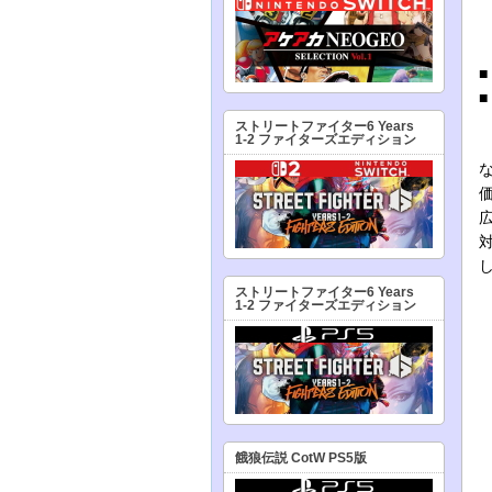
ストリートファイター6 Years
1-2 ファイターズエディション
ストリートファイター6 Years
1-2 ファイターズエディション
餓狼伝説 CotW PS5版