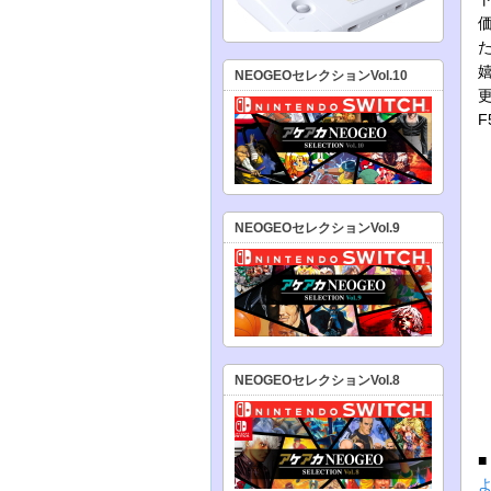
NEOGEOセレクションVol.10
NEOGEOセレクションVol.9
NEOGEOセレクションVol.8