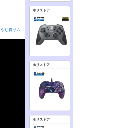
ホリストア
おやじ真サム
ホリストア
ホリストア