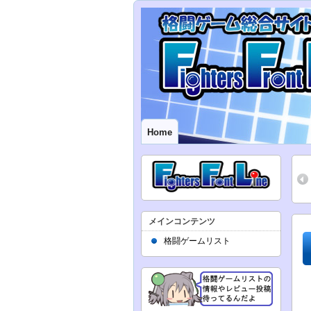
Home
メインコンテンツ
格闘ゲームリスト