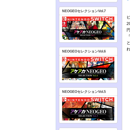
NEOGEOセレクションVol.7
NEOGEOセレクションVol.6
NEOGEOセレクションVol.5