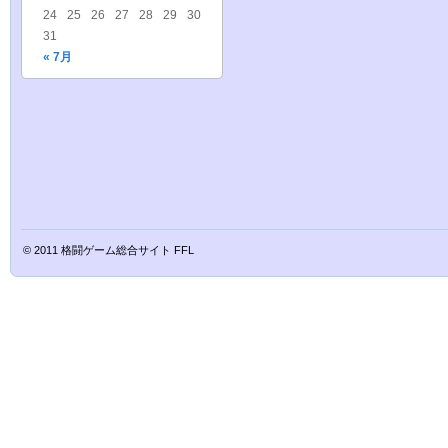
24
25
26
27
28
29
30
31
« 7月
© 2011
格闘ゲーム総合サイト FFL