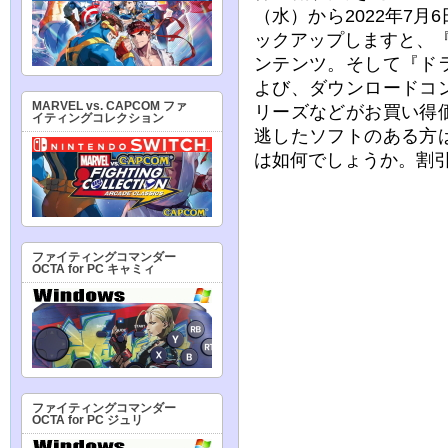
（水）から2022年7
ックアップしますと、
ンテンツ。そして『ド
よび、ダウンロードコ
MARVEL vs. CAPCOM ファ
リーズなどがお買い得
イティングコレクション
逃したソフトのある方
は如何でしょうか。割
ファイティングコマンダー
OCTA for PC キャミィ
ファイティングコマンダー
OCTA for PC ジュリ