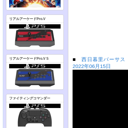
リアルアーケードPro.V
■
西日暮里バーサス 
リアルアーケードPro.V S
2022年06月15日
ファイティングコマンダー