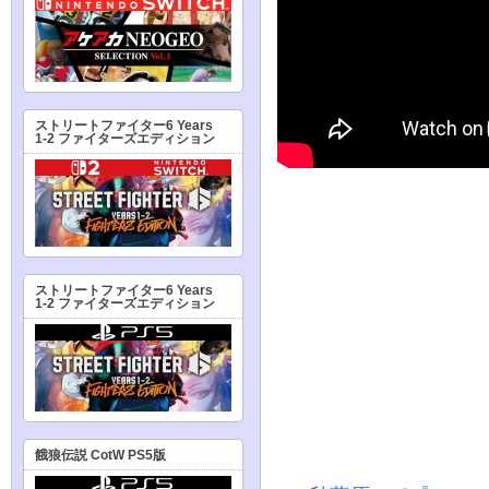
ストリートファイター6 Years
1-2 ファイターズエディション
ストリートファイター6 Years
1-2 ファイターズエディション
餓狼伝説 CotW PS5版