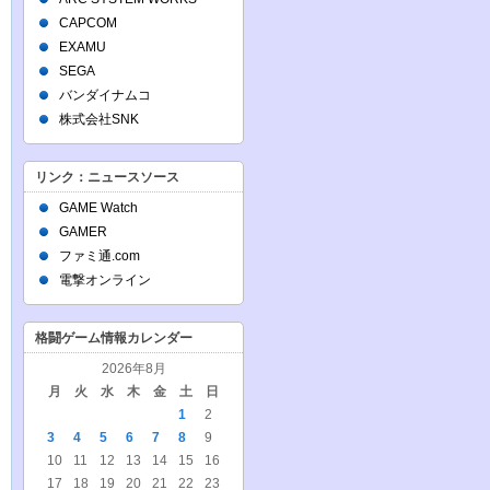
CAPCOM
EXAMU
SEGA
バンダイナムコ
株式会社SNK
リンク：ニュースソース
GAME Watch
GAMER
ファミ通.com
電撃オンライン
格闘ゲーム情報カレンダー
2026年8月
月
火
水
木
金
土
日
1
2
3
4
5
6
7
8
9
10
11
12
13
14
15
16
17
18
19
20
21
22
23