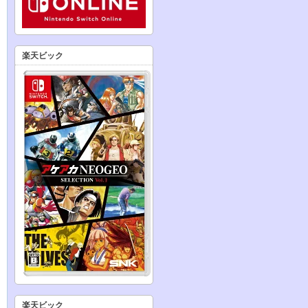
楽天ビック
楽天ビック