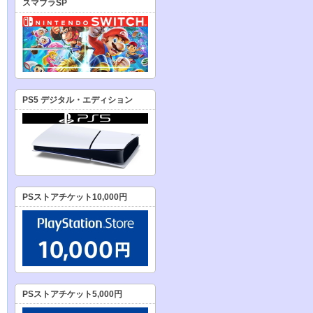
スマブラSP
PS5 デジタル・エディション
PSストアチケット10,000円
PSストアチケット5,000円