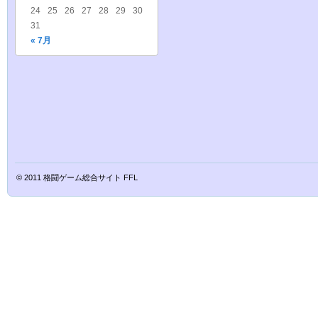
24
25
26
27
28
29
30
31
« 7月
© 2011
格闘ゲーム総合サイト FFL