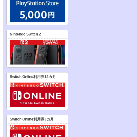
Nintendo Switch 2
Switch Online利用券12カ月
Switch Online利用券3カ月