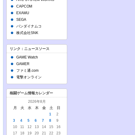
CAPCOM
EXAMU
SEGA
バンダイナムコ
株式会社SNK
リンク：ニュースソース
GAME Watch
GAMER
ファミ通.com
電撃オンライン
格闘ゲーム情報カレンダー
2026年8月
月
火
水
木
金
土
日
1
2
3
4
5
6
7
8
9
10
11
12
13
14
15
16
17
18
19
20
21
22
23