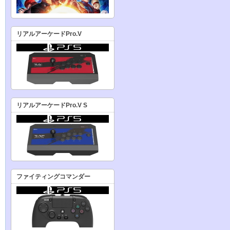
リアルアーケードPro.V
リアルアーケードPro.V S
ファイティングコマンダー