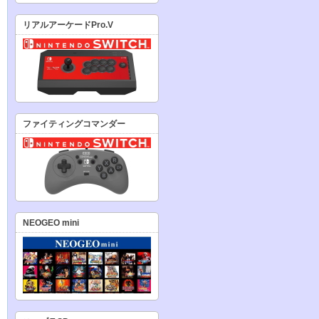
リアルアーケードPro.V
ファイティングコマンダー
NEOGEO mini