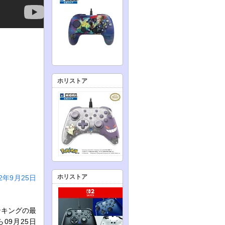
ホリストア
ホリストア
年9月25日
ンキングの最
09月25日