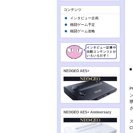
コンテンツ
インタビュー企画
格闘ゲーム予定
格闘ゲーム攻略
NEOGEO AES+
NEOGEO AES+ Anniversary
C