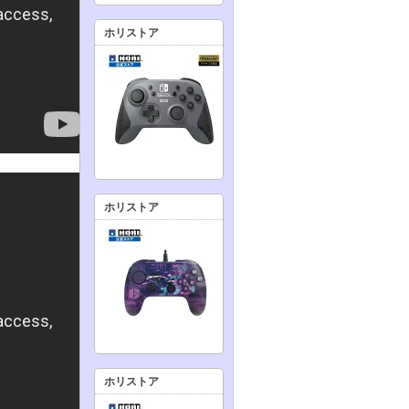
ホリストア
ホリストア
ホリストア