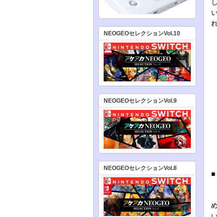
NEOGEOセレクションVol.10
NEOGEOセレクションVol.9
NEOGEOセレクションVol.8