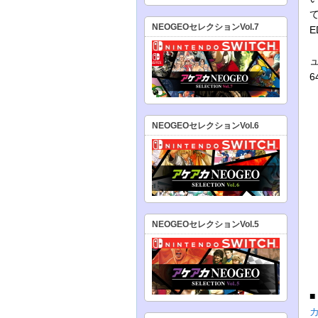
て
NEOGEOセレクションVol.7
E
NEOGEOセレクションVol.6
NEOGEOセレクションVol.5