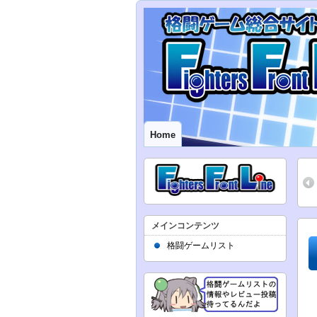
Home
メインコンテンツ
格闘ゲームリスト