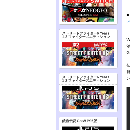
ストリートファイター6 Years
1-2 ファイターズエディション
W
G
ストリートファイター6 Years
1-2 ファイターズエディション
餓狼伝説 CotW PS5版