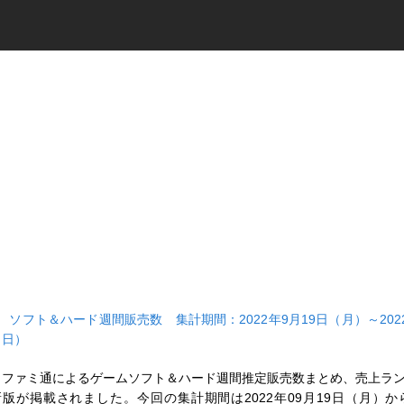
■
ソフト＆ハード週間販売数 集計期間：2022年9月19日（月）～2022
（日）
ファミ通によるゲームソフト＆ハード週間推定販売数まとめ、売上ラ
新版が掲載されました。今回の集計期間は2022年09月19日（月）から