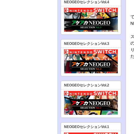
NEOGEOセレクションVol.4
N
NEOGEOセレクションVol.3
NEOGEOセレクションVol.2
NEOGEOセレクションVol.1