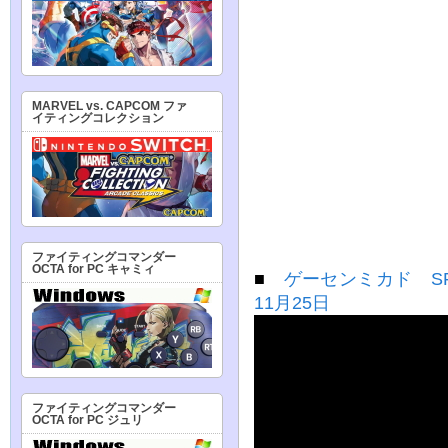
MARVEL vs. CAPCOM ファ
イティングコレクション
ファイティングコマンダー
OCTA for PC キャミィ
■
ゲーセンミカド SF
11月25日
ファイティングコマンダー
OCTA for PC ジュリ