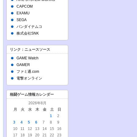
CAPCOM
EXAMU
SEGA
バンダイナムコ
株式会社SNK
リンク：ニュースソース
GAME Watch
GAMER
ファミ通.com
電撃オンライン
格闘ゲーム情報カレンダー
2026年8月
月
火
水
木
金
土
日
1
2
3
4
5
6
7
8
9
10
11
12
13
14
15
16
17
18
19
20
21
22
23