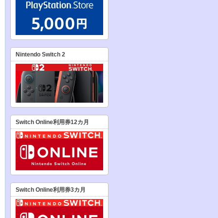
Nintendo Switch 2
Switch Online利用券12カ月
Switch Online利用券3カ月