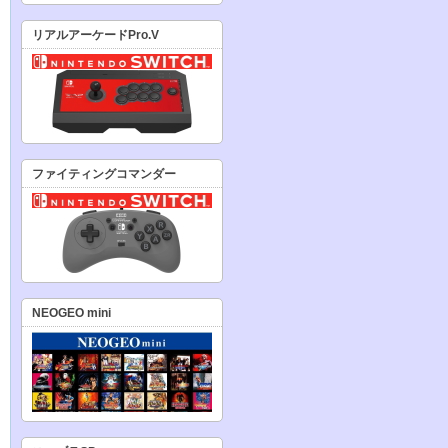
リアルアーケードPro.V
ファイティングコマンダー
NEOGEO mini