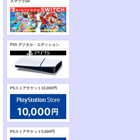
スマブラSP
PS5 デジタル・エディション
PSストアチケット10,000円
PSストアチケット5,000円