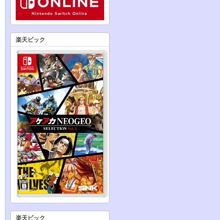
楽天ビック
楽天ビック