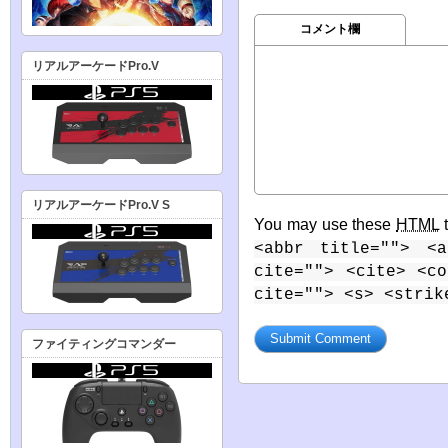
コメント欄
リアルアーケードPro.V
リアルアーケードPro.V S
You may use these
HTML
t
<abbr title=""> <a
cite=""> <cite> <c
cite=""> <s> <strik
ファイティングコマンダー