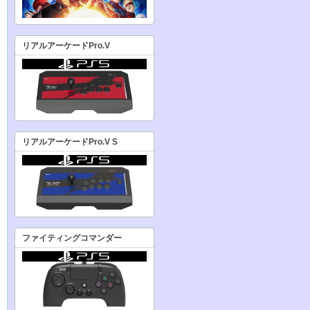
リアルアーケードPro.V
リアルアーケードPro.V S
ファイティングコマンダー