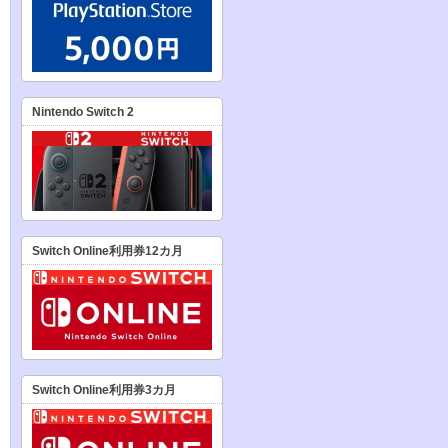
Nintendo Switch 2
Switch Online利用券12カ月
Switch Online利用券3カ月