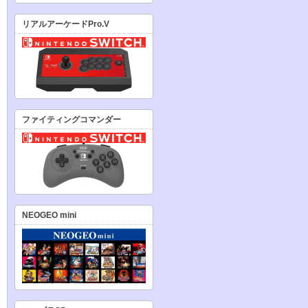
リアルアーケードPro.V
ファイティングコマンダー
NEOGEO mini