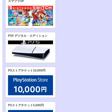
スマブラSP
PS5 デジタル・エディション
PSストアチケット10,000円
PSストアチケット5,000円