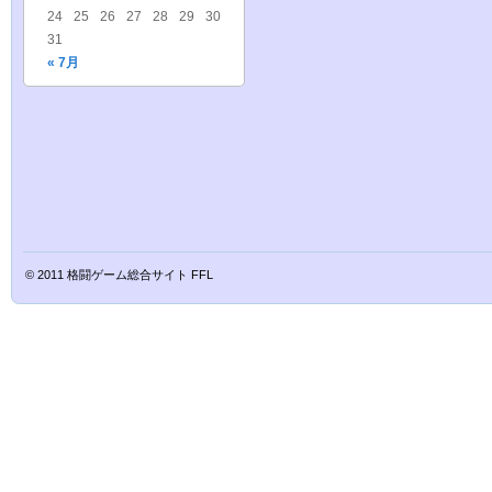
24
25
26
27
28
29
30
31
« 7月
© 2011
格闘ゲーム総合サイト FFL