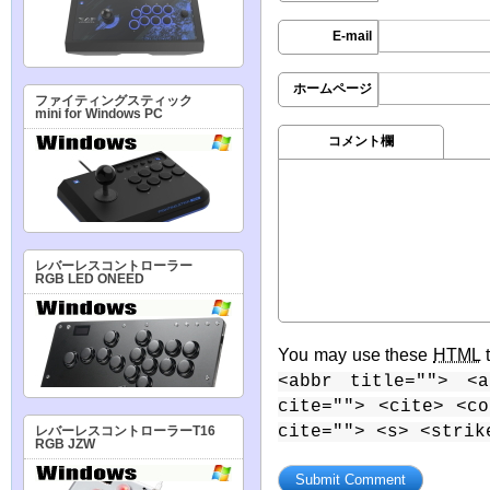
E-mail
ホームページ
ファイティングスティック
mini for Windows PC
コメント欄
レバーレスコントローラー
RGB LED ONEED
You may use these
HTML
t
<abbr title=""> <a
cite=""> <cite> <c
cite=""> <s> <strik
レバーレスコントローラーT16
RGB JZW