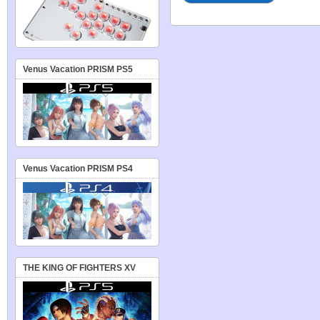
Venus Vacation PRISM PS5
Venus Vacation PRISM PS4
THE KING OF FIGHTERS XV