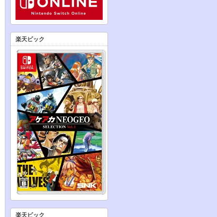
楽天ビック
楽天ビック