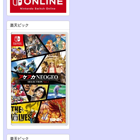
楽天ビック
楽天ビック