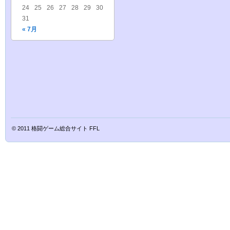
24
25
26
27
28
29
30
31
« 7月
© 2011
格闘ゲーム総合サイト FFL