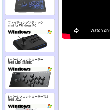
ファイティングスティック
mini for Windows PC
レバーレスコントローラー
RGB LED ONEED
レバーレスコントローラーT16
RGB JZW