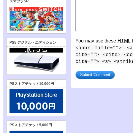
スマブラSP
You may use these
HTML
t
PS5 デジタル・エディション
<abbr title=""> <a
cite=""> <cite> <c
cite=""> <s> <strik
PSストアチケット10,000円
PSストアチケット5,000円