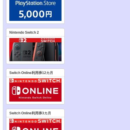
Nintendo Switch 2
Switch Online利用券12カ月
Switch Online利用券3カ月