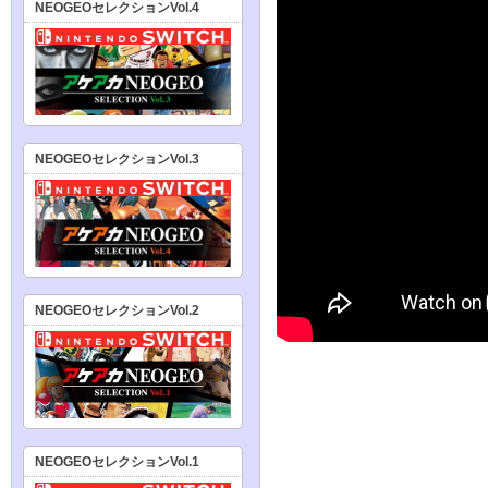
NEOGEOセレクションVol.4
NEOGEOセレクションVol.3
NEOGEOセレクションVol.2
NEOGEOセレクションVol.1