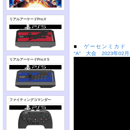
リアルアーケードPro.V
■
ゲーセンミカド KOF
“A” 大会 2023年02月
リアルアーケードPro.V S
ファイティングコマンダー