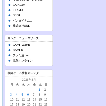
CAPCOM
EXAMU
SEGA
バンダイナムコ
株式会社SNK
リンク：ニュースソース
GAME Watch
GAMER
ファミ通.com
電撃オンライン
格闘ゲーム情報カレンダー
2026年8月
月
火
水
木
金
土
日
1
2
3
4
5
6
7
8
9
10
11
12
13
14
15
16
17
18
19
20
21
22
23