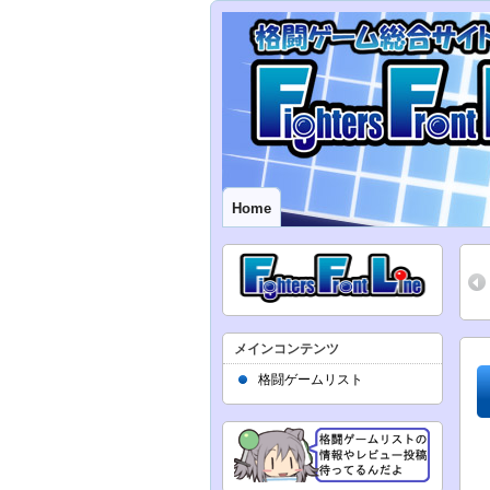
Home
メインコンテンツ
格闘ゲームリスト