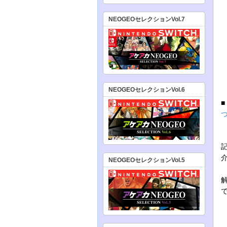
NEOGEOセレクションVol.7
NEOGEOセレクションVol.6
NEOGEOセレクションVol.5