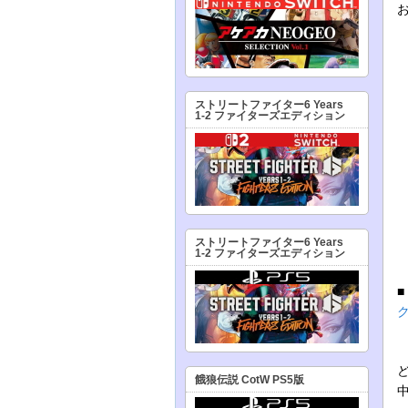
ストリートファイター6 Years
1-2 ファイターズエディション
ストリートファイター6 Years
1-2 ファイターズエディション
ど
餓狼伝説 CotW PS5版