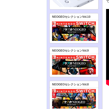
NEOGEOセレクションVol.10
NEOGEOセレクションVol.9
NEOGEOセレクションVol.8