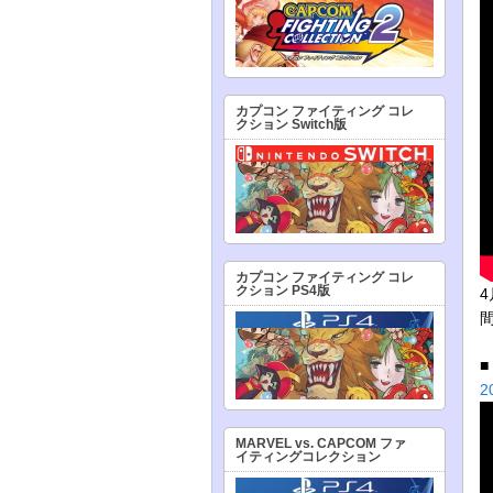
カプコン ファイティング コレ
クション Switch版
カプコン ファイティング コレ
クション PS4版
2
MARVEL vs. CAPCOM ファ
イティングコレクション