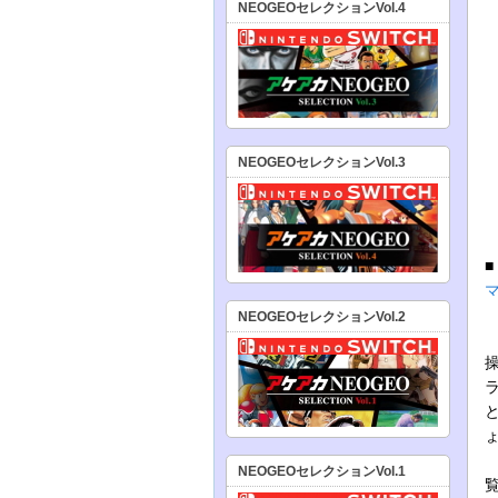
NEOGEOセレクションVol.4
NEOGEOセレクションVol.3
NEOGEOセレクションVol.2
NEOGEOセレクションVol.1