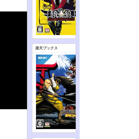
楽天ブックス