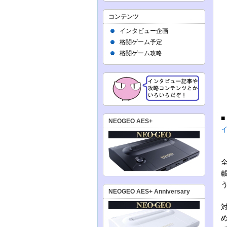
コンテンツ
インタビュー企画
格闘ゲーム予定
格闘ゲーム攻略
NEOGEO AES+
NEOGEO AES+ Anniversary