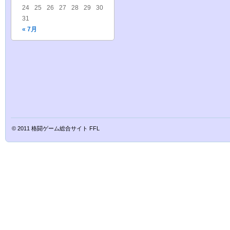
24
25
26
27
28
29
30
31
« 7月
© 2011
格闘ゲーム総合サイト FFL