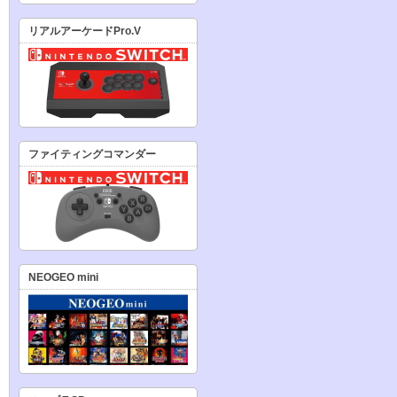
リアルアーケードPro.V
ファイティングコマンダー
NEOGEO mini