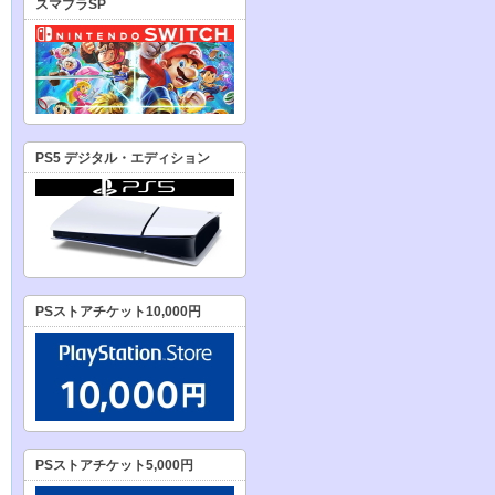
スマブラSP
PS5 デジタル・エディション
PSストアチケット10,000円
PSストアチケット5,000円