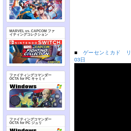
MARVEL vs. CAPCOM ファ
イティングコレクション
■
ゲーセンミカド リ
03日
ファイティングコマンダー
OCTA for PC キャミィ
ファイティングコマンダー
OCTA for PC ジュリ