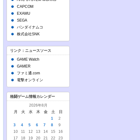
CAPCOM
EXAMU
SEGA
バンダイナムコ
株式会社SNK
リンク：ニュースソース
GAME Watch
GAMER
ファミ通.com
電撃オンライン
格闘ゲーム情報カレンダー
2026年8月
月
火
水
木
金
土
日
1
2
3
4
5
6
7
8
9
10
11
12
13
14
15
16
17
18
19
20
21
22
23