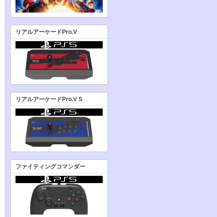
リアルアーケードPro.V
リアルアーケードPro.V S
ファイティングコマンダー