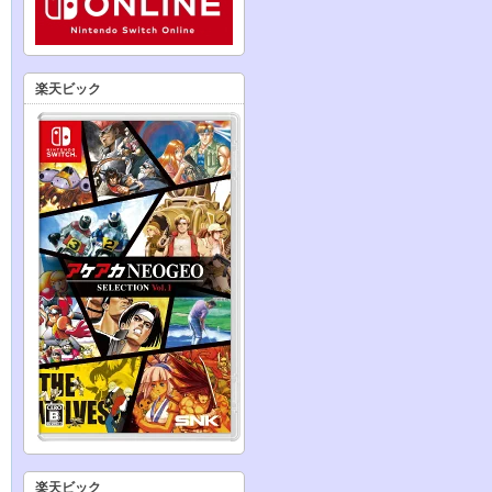
楽天ビック
楽天ビック