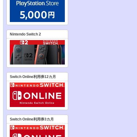
Nintendo Switch 2
Switch Online利用券12カ月
Switch Online利用券3カ月