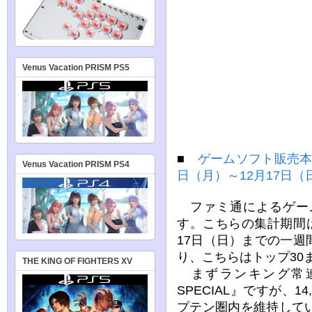
Venus Vacation PRISM PS5
■
ゲームソフト販売本数
Venus Vacation PRISM PS4
日（月）～12月17日（
ファミ通によるゲー
す。こちらの集計期間は2
17日（日）までの一
り、こちらはトップ30
THE KING OF FIGHTERS XV
まずランキング常
SPECIAL』ですが、
プテン圏内を維持してい