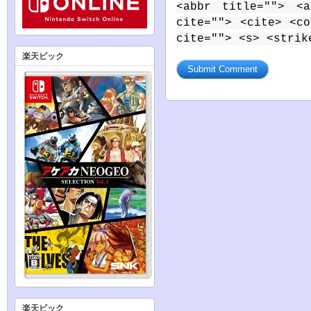
<abbr title=""> <a
cite=""> <cite> <c
cite=""> <s> <strik
楽天ビック
楽天ビック