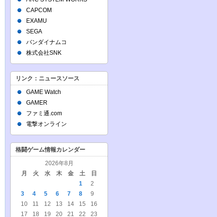
CAPCOM
EXAMU
SEGA
バンダイナムコ
株式会社SNK
リンク：ニュースソース
GAME Watch
GAMER
ファミ通.com
電撃オンライン
格闘ゲーム情報カレンダー
2026年8月
月
火
水
木
金
土
日
1
2
3
4
5
6
7
8
9
10
11
12
13
14
15
16
17
18
19
20
21
22
23