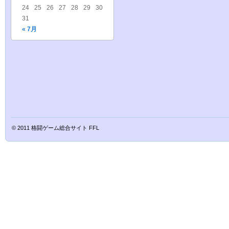
24
25
26
27
28
29
30
31
« 7月
© 2011
格闘ゲーム総合サイト FFL