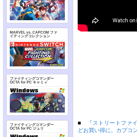
MARVEL vs. CAPCOM ファ
イティングコレクション
ファイティングコマンダー
OCTA for PC キャミィ
■
『ストリートファイタ
ファイティングコマンダー
OCTA for PC ジュリ
どお買い得に。カプコ