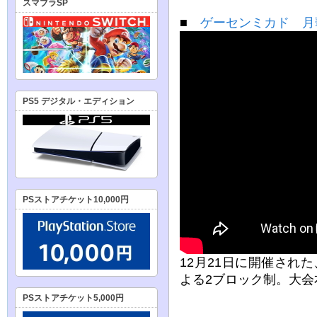
スマブラSP
■
ゲーセンミカド 月華
PS5 デジタル・エディション
PSストアチケット10,000円
12月21日に開催され
よる2ブロック制。大会
PSストアチケット5,000円