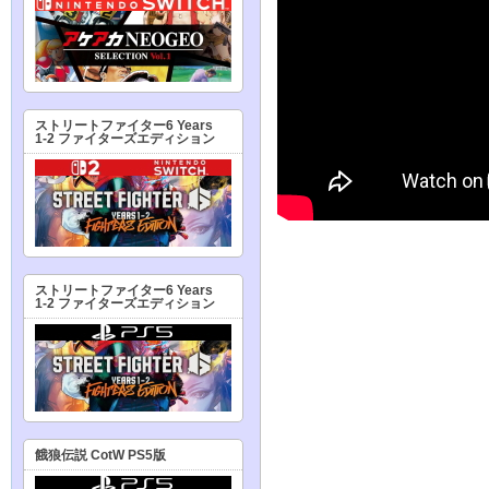
ストリートファイター6 Years
1-2 ファイターズエディション
ストリートファイター6 Years
1-2 ファイターズエディション
餓狼伝説 CotW PS5版