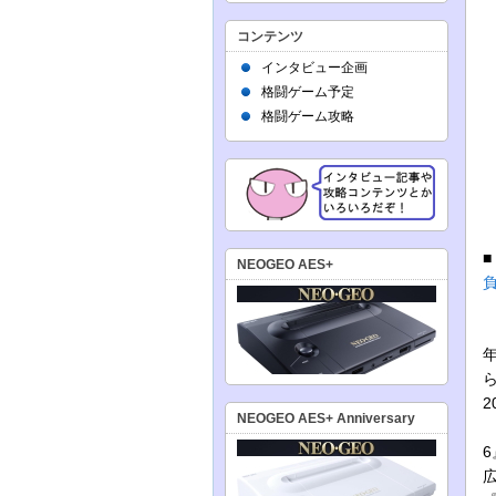
コンテンツ
インタビュー企画
格闘ゲーム予定
格闘ゲーム攻略
NEOGEO AES+
NEOGEO AES+ Anniversary