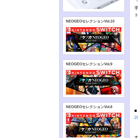
NEOGEOセレクションVol.10
NEOGEOセレクションVol.9
NEOGEOセレクションVol.8