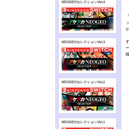
NEOGEOセレクションVol.4
NEOGEOセレクションVol.3
NEOGEOセレクションVol.2
NEOGEOセレクションVol.1