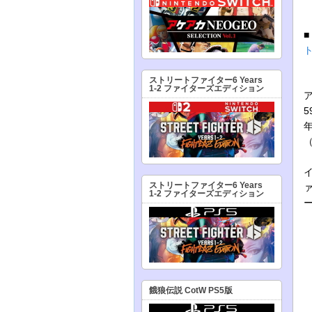
ストリートファイター6 Years
1-2 ファイターズエディション
5
年
ストリートファイター6 Years
1-2 ファイターズエディション
餓狼伝説 CotW PS5版