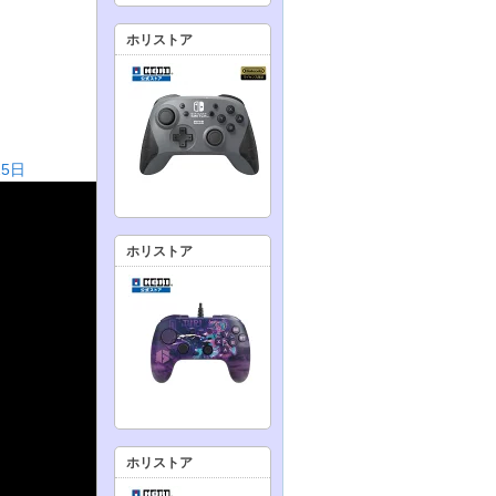
ホリストア
5日
ホリストア
ホリストア