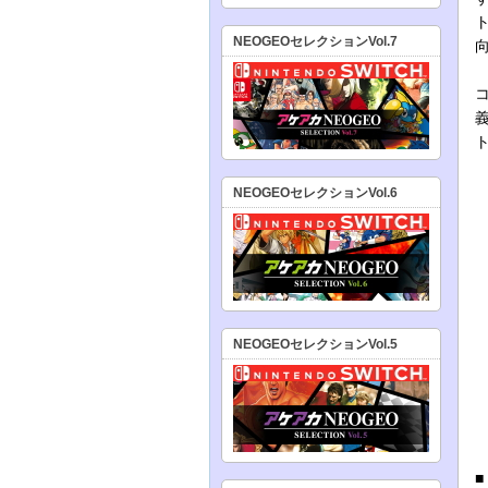
NEOGEOセレクションVol.7
NEOGEOセレクションVol.6
NEOGEOセレクションVol.5