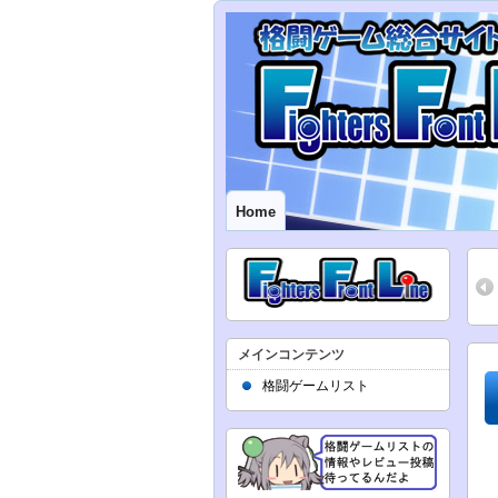
Home
メインコンテンツ
格闘ゲームリスト