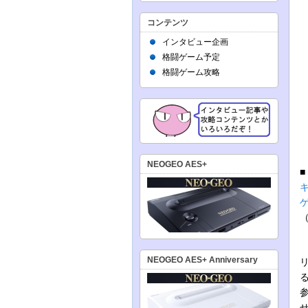
コンテンツ
インタビュー企画
格闘ゲーム予定
格闘ゲーム攻略
NEOGEO AES+
NEOGEO AES+ Anniversary