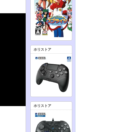
ホリストア
ホリストア