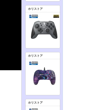
ホリストア
ホリストア
ホリストア