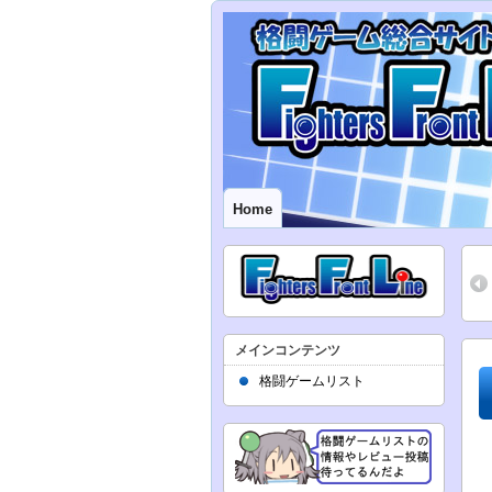
Home
メインコンテンツ
格闘ゲームリスト