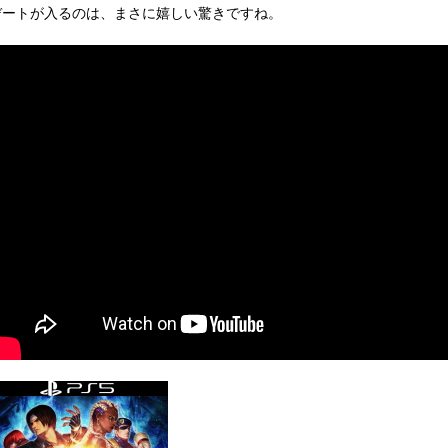
デートが入るのは、まさに嬉しい驚きですね。