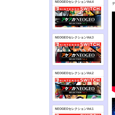
NEOGEOセレクションVol.4
NEOGEOセレクションVol.3
NEOGEOセレクションVol.2
NEOGEOセレクションVol.1