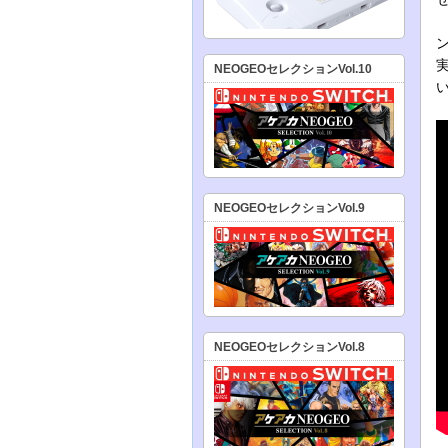
NEOGEOセレクションVol.10
NEOGEOセレクションVol.9
NEOGEOセレクションVol.8