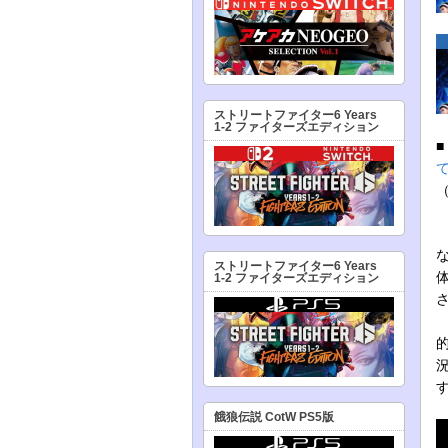
ストリートファイター6 Years
1-2 ファイターズエディション
ストリートファイター6 Years
1-2 ファイターズエディション
餓狼伝説 CotW PS5版