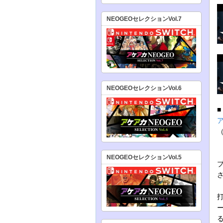
NEOGEOセレクションVol.7
NEOGEOセレクションVol.6
NEOGEOセレクションVol.5