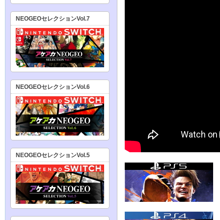
NEOGEOセレクションVol.7
NEOGEOセレクションVol.6
NEOGEOセレクションVol.5