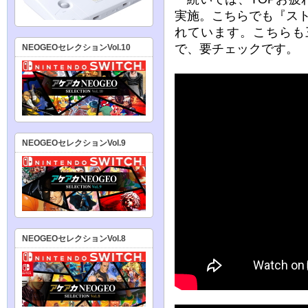
実施。こちらでも『ス
れています。こちらも
で、要チェックです。
NEOGEOセレクションVol.10
NEOGEOセレクションVol.9
NEOGEOセレクションVol.8