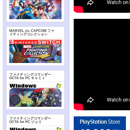
MARVEL vs. CAPCOM ファ
イティングコレクション
ファイティングコマンダー
OCTA for PC キャミィ
ファイティングコマンダー
OCTA for PC ジュリ