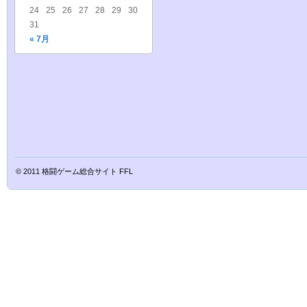
24
25
26
27
28
29
30
31
« 7月
© 2011
格闘ゲーム総合サイト FFL