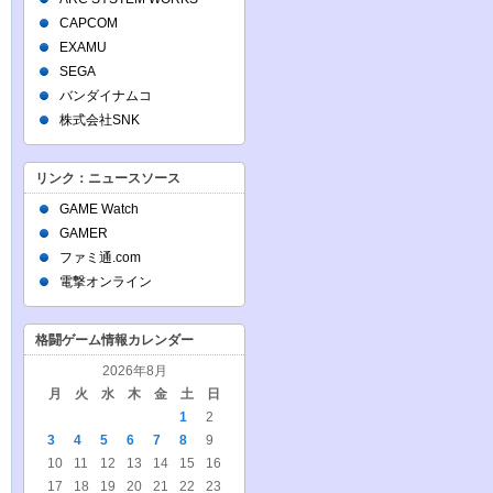
CAPCOM
EXAMU
SEGA
バンダイナムコ
株式会社SNK
リンク：ニュースソース
GAME Watch
GAMER
ファミ通.com
電撃オンライン
格闘ゲーム情報カレンダー
2026年8月
月
火
水
木
金
土
日
1
2
3
4
5
6
7
8
9
10
11
12
13
14
15
16
17
18
19
20
21
22
23