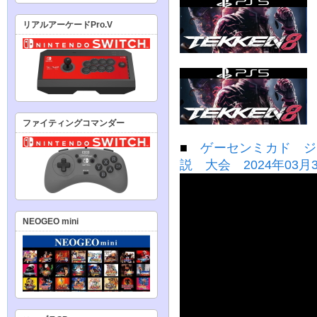
リアルアーケードPro.V
ファイティングコマンダー
■
ゲーセンミカド ジャッ
説 大会 2024年03月
NEOGEO mini